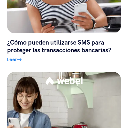
¿Cómo pueden utilizarse SMS para
proteger las transacciones bancarias?
Leer