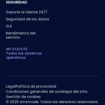
SEGURIDAD
Soporte al cliente 24/7
Seguridad de los datos
SLA
Rendimiento del
servicio
API STATUTS
Todos los sistemas
operativos
Legal
Política de privacidad
Condiciones generales de uso
Mapa del sitio
Gestión de cookies
© 2026 smsmode. Todos los derechos reservados.