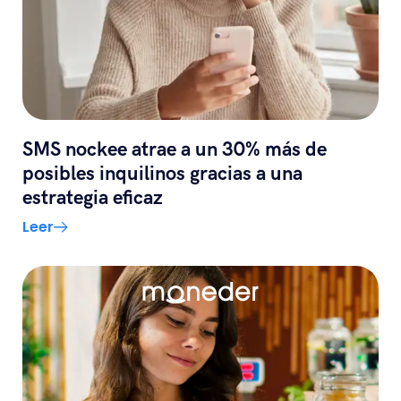
SMS nockee atrae a un 30% más de
posibles inquilinos gracias a una
estrategia eficaz
Leer