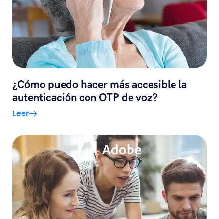
¿Cómo puedo hacer más accesible la
autenticación con OTP de voz?
Leer