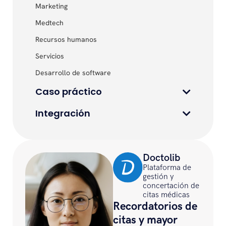
Marketing
Medtech
Recursos humanos
Servicios
Desarrollo de software
Caso práctico
Integración
Doctolib
Plataforma de
gestión y
concertación de
citas médicas
Recordatorios de
citas y mayor