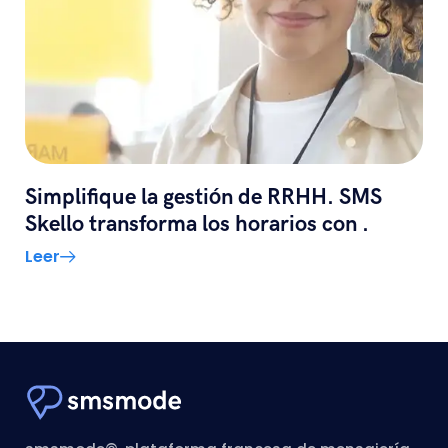
Simplifique la gestión de RRHH. SMS
Skello transforma los horarios con .
Leer