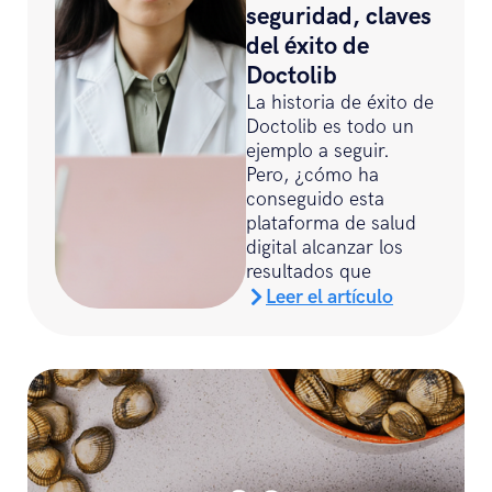
seguridad, claves
del éxito de
Doctolib
La historia de éxito de
Doctolib es todo un
ejemplo a seguir.
Pero, ¿cómo ha
conseguido esta
plataforma de salud
digital alcanzar los
resultados que
Leer el artículo