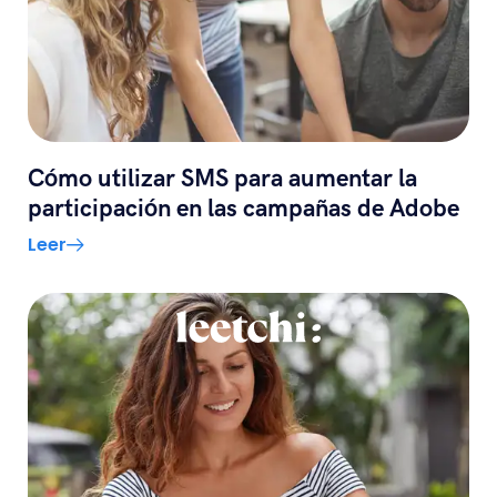
Cómo utilizar SMS para aumentar la
participación en las campañas de Adobe
Leer