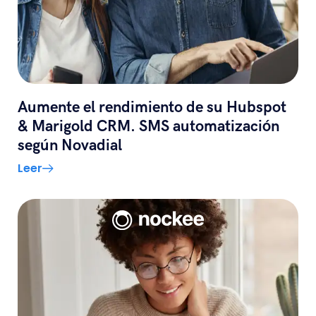
Aumente el rendimiento de su Hubspot
& Marigold CRM. SMS automatización
según Novadial
Leer