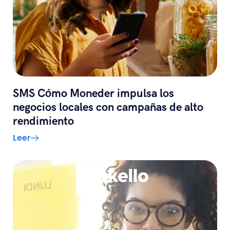
SMS Cómo Moneder impulsa los
negocios locales con campañas de alto
rendimiento
Leer