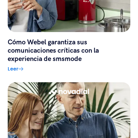
Cómo Webel garantiza sus
comunicaciones críticas con la
experiencia de smsmode
Leer