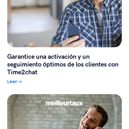
Garantice una activación y un
seguimiento óptimos de los clientes con
Time2chat
Leer