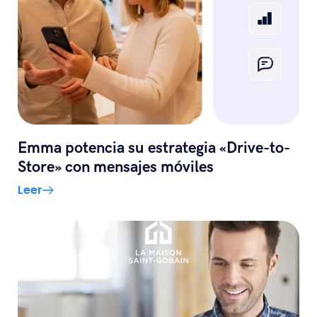
Emma potencia su estrategia «Drive-to-
Store» con mensajes móviles
Leer