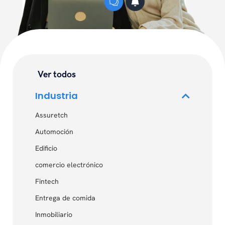
Ver todos
Industria
Assuretch
Automoción
Edificio
comercio electrónico
Fintech
Entrega de comida
Inmobiliario