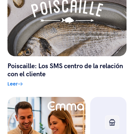
Poiscaille: Los SMS centro de la relación
con el cliente
Leer