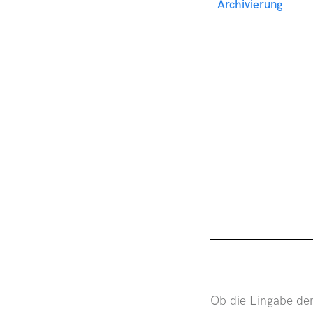
Archivierung
Ob die Eingabe der