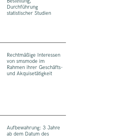
n
Bestellung,
Durchführung
statistischer Studien
Rechtmäßige Interessen
von smsmode im
Rahmen ihrer Geschäfts-
und Akquisetätigkeit
Aufbewahrung: 3 Jahre
ab dem Datum des