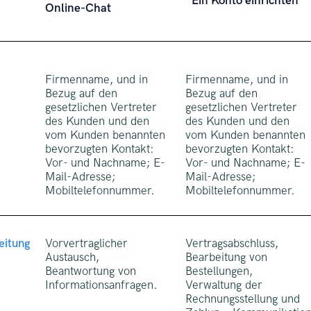
Ein Konto einrichten
Online-Chat
Firmenname, und in
Firmenname, und in
Bezug auf den
Bezug auf den
gesetzlichen Vertreter
gesetzlichen Vertreter
des Kunden und den
des Kunden und den
vom Kunden benannten
vom Kunden benannten
bevorzugten Kontakt:
bevorzugten Kontakt:
Vor- und Nachname; E-
Vor- und Nachname; E-
Mail-Adresse;
Mail-Adresse;
Mobiltelefonnummer.
Mobiltelefonnummer.
eitung
Vorvertraglicher
Vertragsabschluss,
Austausch,
Bearbeitung von
Beantwortung von
Bestellungen,
Informationsanfragen.
Verwaltung der
Rechnungsstellung und