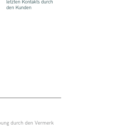
letzten Kontakts durch
den Kunden
b
hebung durch den Vermerk