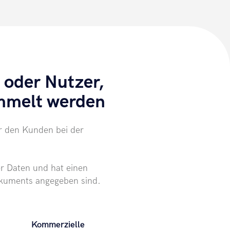
 oder Nutzer,
ammelt werden
r den Kunden bei der
er Daten und hat einen
okuments angegeben sind.
Kommerzielle