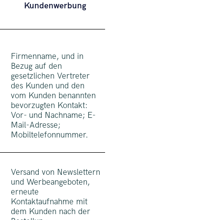
Kundenwerbung
Firmenname, und in
Bezug auf den
gesetzlichen Vertreter
des Kunden und den
vom Kunden benannten
bevorzugten Kontakt:
Vor- und Nachname; E-
Mail-Adresse;
Mobiltelefonnummer.
Versand von Newslettern
und Werbeangeboten,
erneute
Kontaktaufnahme mit
dem Kunden nach der