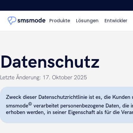
Produkte
Lösungen
Entwickler
Datenschutz
Letzte Änderung: 17. Oktober 2025
Zweck dieser Datenschutzrichtlinie ist es, die Kunden
©
smsmode
verarbeitet personenbezogene Daten, die 
erhoben werden, in seiner Eigenschaft als für die Vera