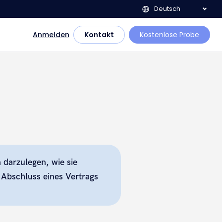
Deutsch
Anmelden
Kontakt
Kostenlose Probe
 darzulegen, wie sie
Abschluss eines Vertrags