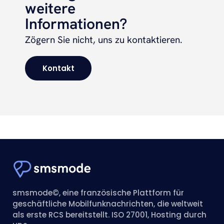
weitere
Informationen?
Zögern Sie nicht, uns zu kontaktieren.
Kontakt
smsmode©, eine französische Plattform für
geschäftliche Mobilfunknachrichten, die weltweit
als erste RCS bereitstellt. ISO 27001, Hosting durch