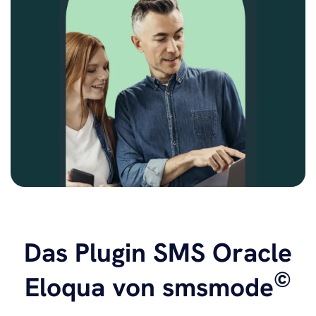
Das Plugin SMS Oracle
©
Eloqua von smsmode