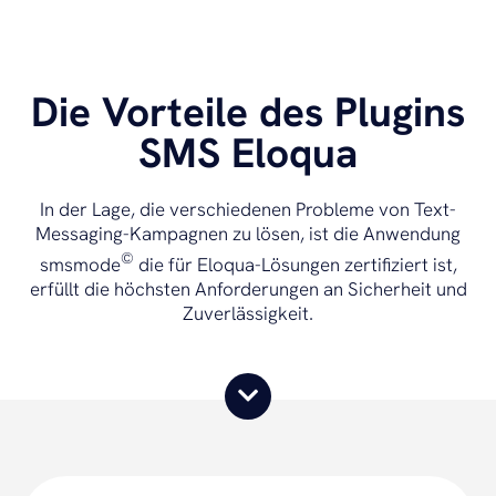
Die Vorteile des Plugins
SMS Eloqua
In der Lage, die verschiedenen Probleme von Text-
Messaging-Kampagnen zu lösen, ist die Anwendung
©
smsmode
die für Eloqua-Lösungen zertifiziert ist,
erfüllt die höchsten Anforderungen an Sicherheit und
Zuverlässigkeit.