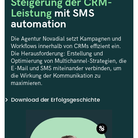
Steigerung der CRM-
Leistung
mit SMS
automation
Die Agentur Novadial setzt Kampagnen und
Workflows innerhalb von CRMs effizient ein.
Die Herausforderung: Erstellung und
Optimierung von Multichannel-Strategien, die
E-Mail und SMS miteinander verbinden, um
die Wirkung der Kommunikation zu
maximieren.
Download der Erfolgsgeschichte