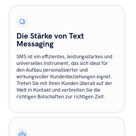
Die Stärke von Text
Messaging
SMS ist ein effizientes, leistungsstarkes und
universelles Instrument, das sich ideal für
den Aufbau personalisierter und
wirkungsvoller Kundenbeziehungen eignet.
Treten Sie mit Ihren Kunden überall auf der
Welt in Kontakt und verbreiten Sie die
richtigen Botschaften zur richtigen Zeit.