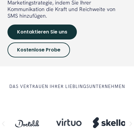
Marketingstrategie, indem Sie Ihrer
Kommunikation die Kraft und Reichweite von
SMS hinzufügen.
Kontaktieren Sie uns
Kostenlose Probe
DAS VERTRAUEN IHRER LIEBLINGSUNTERNEHMEN