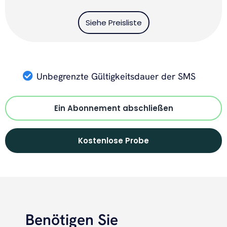
Siehe Preisliste
Unbegrenzte Gültigkeitsdauer der SMS
Ein Abonnement abschließen
Kostenlose Probe
Benötigen Sie