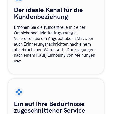
Der ideale Kanal für die
Kundenbeziehung
Erhöhen Sie die Kundentreue mit einer
Omnichannel-Marketingstrategie.
Verbreiten Sie ein Angebot über SMS, aber
auch Erinnerungsnachrichten nach einem
abgebrochenen Warenkorb, Danksagungen
nach einem Kauf, Einholung von Meinungen
usw.
Ein auf Ihre Bedürfnisse
zugeschnittener Service