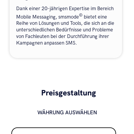
Dank einer 20-jährigen Expertise im Bereich
©
Mobile Messaging, smsmode
bietet eine
Reihe von Lösungen und Tools, die sich an die
unterschiedlichen Bedürfnisse und Probleme
von Fachleuten bei der Durchführung ihrer
Kampagnen anpassen SMS.
Preisgestaltung
WÄHRUNG AUSWÄHLEN