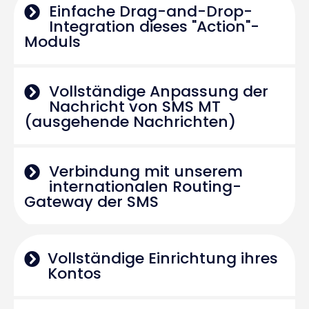
Einfache Drag-and-Drop-
Integration dieses "Action"-
Moduls
Vollständige Anpassung der
Nachricht von SMS MT
(ausgehende Nachrichten)
Verbindung mit unserem
internationalen Routing-
Gateway der SMS
Vollständige Einrichtung ihres
Kontos