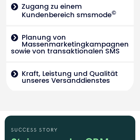
Zugang zu einem
©
Kundenbereich smsmode
Planung von
Massenmarketingkampagnen
sowie von transaktionalen SMS
Kraft, Leistung und Qualität
unseres Versanddienstes
SUCCESS STORY