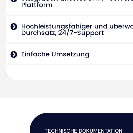
Plattform
Hochleistungsfähiger und überw
Durchsatz, 24/7-Support
Einfache Umsetzung
TECHNISCHE DOKUMENTATION