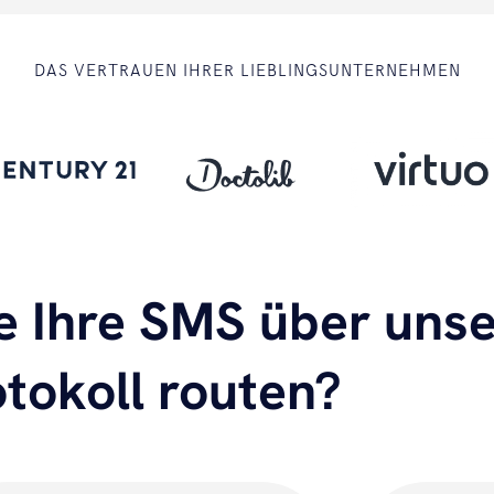
DAS VERTRAUEN IHRER LIEBLINGSUNTERNEHMEN
e Ihre SMS über uns
otokoll routen?