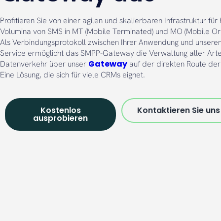
Profitieren Sie von einer agilen und skalierbaren Infrastruktur für
Volumina von SMS in MT (Mobile Terminated) und MO (Mobile Ori
Als Verbindungsprotokoll zwischen Ihrer Anwendung und unserem
Service ermöglicht das SMPP-Gateway die Verwaltung aller Art
Gateway
Datenverkehr über unser
auf der direkten Route der 
Eine Lösung, die sich für viele CRMs eignet.
Kostenlos
Kontaktieren Sie uns
ausprobieren