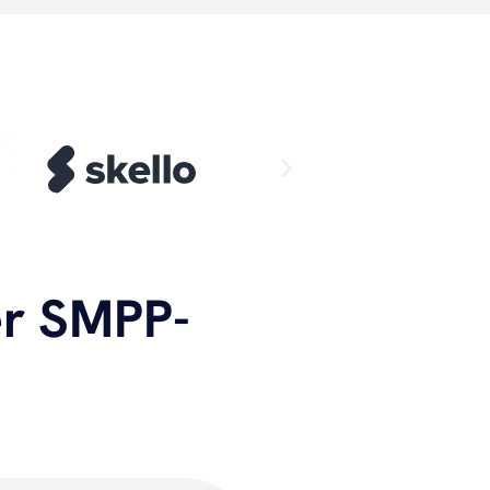
er SMPP-