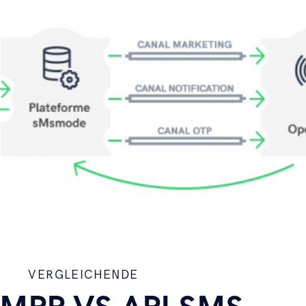
VERGLEICHENDE