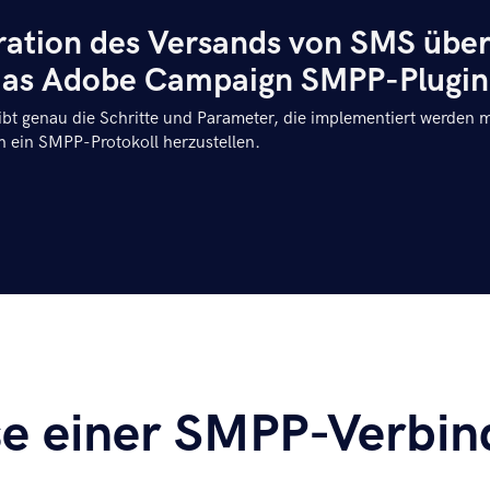
egration des Versands von SMS über
as Adobe Campaign SMPP-Plugin
bt genau die Schritte und Parameter, die implementiert werden
 ein SMPP-Protokoll herzustellen.
se einer SMPP-Verbi