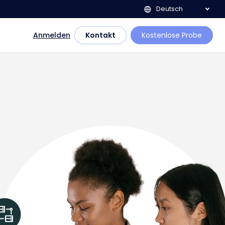
Deutsch
Anmelden
Kontakt
Kostenlose Probe