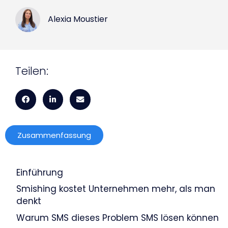
Alexia Moustier
Teilen:
Zusammenfassung
Einführung
Smishing kostet Unternehmen mehr, als man
denkt
Warum SMS dieses Problem SMS lösen können