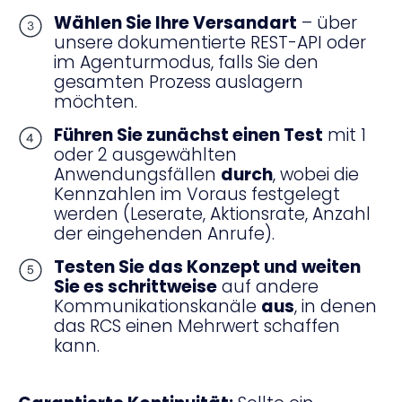
Wählen Sie Ihre Versandart
– über
unsere dokumentierte REST-API oder
im Agenturmodus, falls Sie den
gesamten Prozess auslagern
möchten.
Führen Sie zunächst einen Test
mit 1
oder 2 ausgewählten
Anwendungsfällen
durch
, wobei die
Kennzahlen im Voraus festgelegt
werden (Leserate, Aktionsrate, Anzahl
der eingehenden Anrufe).
Testen Sie das Konzept und weiten
Sie es schrittweise
auf andere
Kommunikationskanäle
aus
, in denen
das RCS einen Mehrwert schaffen
kann.