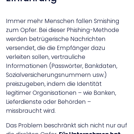
Immer mehr Menschen fallen Smishing
zum Opfer. Bei dieser Phishing-Methode
werden betrügerische Nachrichten
versendet, die die Empfänger dazu
verleiten sollen, vertrauliche
Informationen (Passwörter, Bankdaten,
Sozialversicherungsnummern usw.)
preiszugeben, indem die Identität
legitimer Organisationen – wie Banken,
Lieferdienste oder Behörden –
missbraucht wird.
Das Problem beschränkt sich nicht nur auf