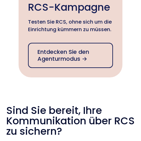
RCS-Kampagne
Testen Sie RCS, ohne sich um die
Einrichtung kümmern zu müssen.
Entdecken Sie den
Agenturmodus →
Sind Sie bereit, Ihre
Kommunikation über RCS
zu sichern?