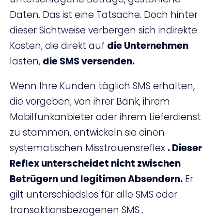
Daten. Das ist eine Tatsache. Doch hinter
dieser Sichtweise verbergen sich indirekte
Kosten, die direkt auf
die Unternehmen
lasten,
die SMS versenden.
Wenn Ihre Kunden täglich SMS erhalten,
die vorgeben, von ihrer Bank, ihrem
Mobilfunkanbieter oder ihrem Lieferdienst
zu stammen, entwickeln sie einen
systematischen Misstrauensreflex
. Dieser
Reflex unterscheidet nicht zwischen
Betrügern und legitimen Absendern.
Er
gilt unterschiedslos für alle SMS oder
transaktionsbezogenen SMS .