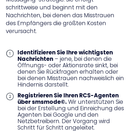
schrittweise und beginnt mit den
Nachrichten, bei denen das Misstrauen
des Empfängers die größten Kosten
verursacht.
Identifizieren Sie Ihre wichtigsten
Nachrichten
– jene, bei denen die
Öffnungs- oder Aktionsrate sinkt, bei
denen Sie Rückfragen erhalten oder
bei denen Misstrauen nachweislich ein
Hindernis darstellt.
Registrieren Sie Ihren RCS-Agenten
über smsmode©.
Wir unterstützen Sie
bei der Erstellung und Einreichung des
Agenten bei Google und den
Netzbetreibern. Der Vorgang wird
Schritt für Schritt angeleitet.