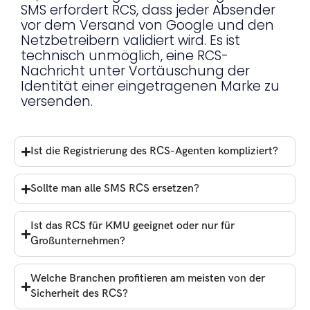
SMS erfordert RCS, dass jeder Absender
vor dem Versand von Google und den
Netzbetreibern validiert wird. Es ist
technisch unmöglich, eine RCS-
Nachricht unter Vortäuschung der
Identität einer eingetragenen Marke zu
versenden.
Ist die Registrierung des RCS-Agenten kompliziert?
Sollte man alle SMS RCS ersetzen?
Ist das RCS für KMU geeignet oder nur für
Großunternehmen?
Welche Branchen profitieren am meisten von der
Sicherheit des RCS?