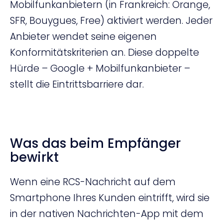
Mobilfunkanbietern (in Frankreich: Orange,
SFR, Bouygues, Free) aktiviert werden. Jeder
Anbieter wendet seine eigenen
Konformitätskriterien an. Diese doppelte
Hürde – Google + Mobilfunkanbieter –
stellt die Eintrittsbarriere dar.
Was das beim Empfänger
bewirkt
Wenn eine RCS-Nachricht auf dem
Smartphone Ihres Kunden eintrifft, wird sie
in der nativen Nachrichten-App mit dem