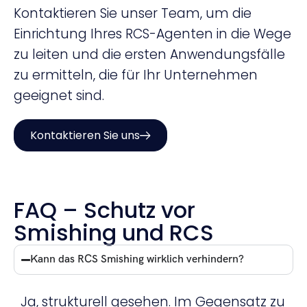
Kontaktieren Sie unser Team, um die
Einrichtung Ihres RCS-Agenten in die Wege
zu leiten und die ersten Anwendungsfälle
zu ermitteln, die für Ihr Unternehmen
geeignet sind.
Kontaktieren Sie uns
FAQ – Schutz vor
Smishing und RCS
Kann das RCS Smishing wirklich verhindern?
Ja, strukturell gesehen. Im Gegensatz zu