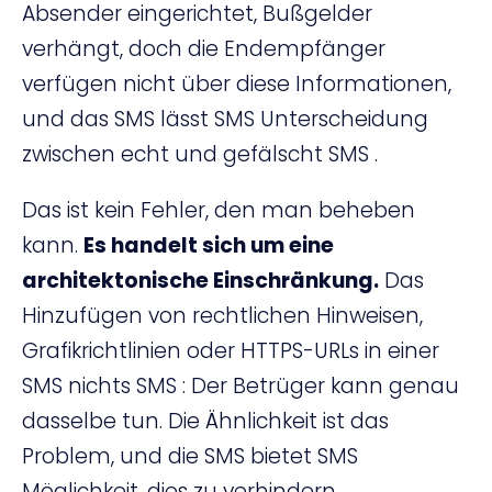
Absender eingerichtet, Bußgelder
verhängt, doch die Endempfänger
verfügen nicht über diese Informationen,
und das SMS lässt SMS Unterscheidung
zwischen echt und gefälscht SMS .
Das ist kein Fehler, den man beheben
kann.
Es handelt sich um eine
architektonische Einschränkung.
Das
Hinzufügen von rechtlichen Hinweisen,
Grafikrichtlinien oder HTTPS-URLs in einer
SMS nichts SMS : Der Betrüger kann genau
dasselbe tun. Die Ähnlichkeit ist das
Problem, und die SMS bietet SMS
Möglichkeit, dies zu verhindern.