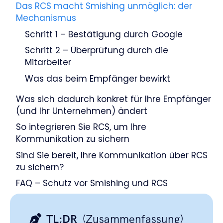
Das RCS macht Smishing unmöglich: der
Mechanismus
Schritt 1 – Bestätigung durch Google
Schritt 2 – Überprüfung durch die
Mitarbeiter
Was das beim Empfänger bewirkt
Was sich dadurch konkret für Ihre Empfänger
(und Ihr Unternehmen) ändert
So integrieren Sie RCS, um Ihre
Kommunikation zu sichern
Sind Sie bereit, Ihre Kommunikation über RCS
zu sichern?
FAQ – Schutz vor Smishing und RCS
TL;DR
(Zusammenfassung)