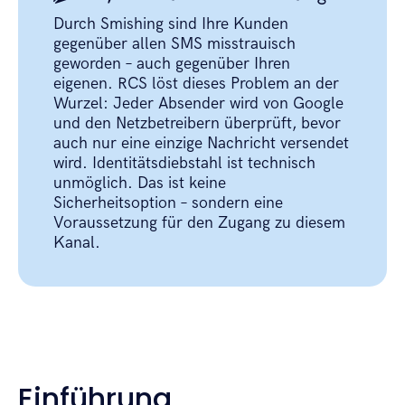
Durch Smishing sind Ihre Kunden
gegenüber allen SMS misstrauisch
geworden – auch gegenüber Ihren
eigenen. RCS löst dieses Problem an der
Wurzel: Jeder Absender wird von Google
und den Netzbetreibern überprüft, bevor
auch nur eine einzige Nachricht versendet
wird. Identitätsdiebstahl ist technisch
unmöglich. Das ist keine
Sicherheitsoption – sondern eine
Voraussetzung für den Zugang zu diesem
Kanal.
Einführung