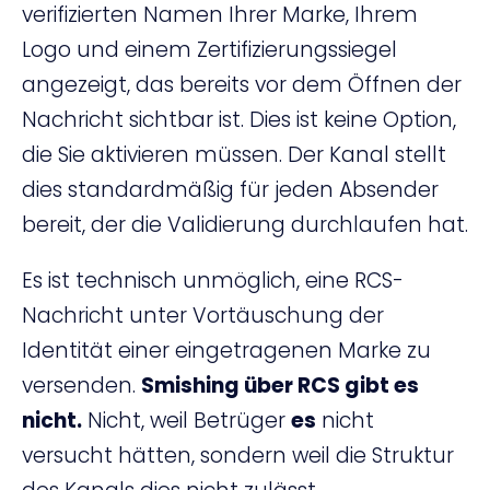
verifizierten Namen Ihrer Marke, Ihrem
Logo und einem Zertifizierungssiegel
angezeigt, das bereits vor dem Öffnen der
Nachricht sichtbar ist. Dies ist keine Option,
die Sie aktivieren müssen. Der Kanal stellt
dies standardmäßig für jeden Absender
bereit, der die Validierung durchlaufen hat.
Es ist technisch unmöglich, eine RCS-
Nachricht unter Vortäuschung der
Identität einer eingetragenen Marke zu
versenden.
Smishing über RCS gibt es
nicht.
Nicht, weil Betrüger
es
nicht
versucht hätten, sondern weil die Struktur