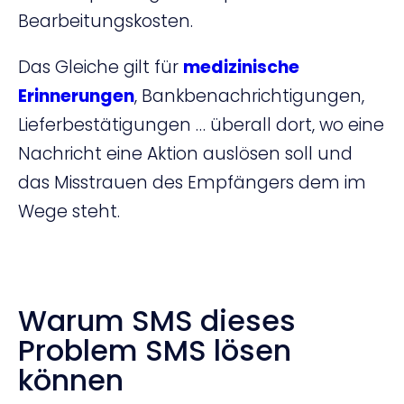
Bearbeitungskosten.
Das Gleiche gilt für
medizinische
Erinnerungen
, Bankbenachrichtigungen,
Lieferbestätigungen … überall dort, wo eine
Nachricht eine Aktion auslösen soll und
das Misstrauen des Empfängers dem im
Wege steht.
Warum SMS dieses
Problem SMS lösen
können