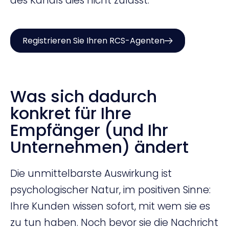
des Kanals dies nicht zulässt.
Registrieren Sie Ihren RCS-Agenten
Was sich dadurch
konkret für Ihre
Empfänger (und Ihr
Unternehmen) ändert
Die unmittelbarste Auswirkung ist
psychologischer Natur, im positiven Sinne:
Ihre Kunden wissen sofort, mit wem sie es
zu tun haben. Noch bevor sie die Nachricht