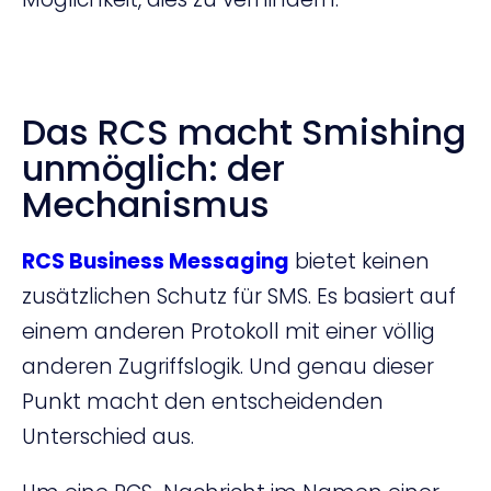
Das RCS macht Smishing
unmöglich: der
Mechanismus
RCS Business Messaging
bietet keinen
zusätzlichen Schutz für SMS. Es basiert auf
einem anderen Protokoll mit einer völlig
anderen Zugriffslogik. Und genau dieser
Punkt macht den entscheidenden
Unterschied aus.