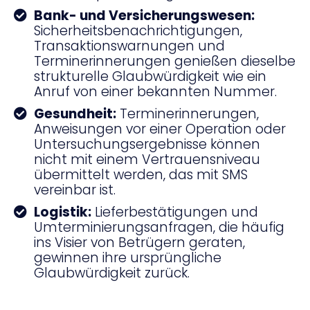
Bank- und Versicherungswesen:
Sicherheitsbenachrichtigungen,
Transaktionswarnungen und
Terminerinnerungen genießen dieselbe
strukturelle Glaubwürdigkeit wie ein
Anruf von einer bekannten Nummer.
Gesundheit:
Terminerinnerungen,
Anweisungen vor einer Operation oder
Untersuchungsergebnisse können
nicht mit einem Vertrauensniveau
übermittelt werden, das mit SMS
vereinbar ist.
Logistik:
Lieferbestätigungen und
Umterminierungsanfragen, die häufig
ins Visier von Betrügern geraten,
gewinnen ihre ursprüngliche
Glaubwürdigkeit zurück.