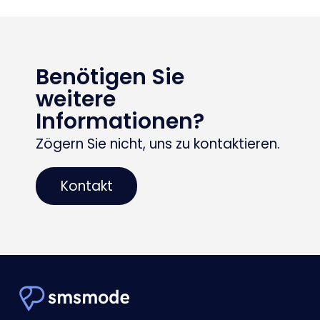
Benötigen Sie
weitere
Informationen?
Zögern Sie nicht, uns zu kontaktieren.
Kontakt