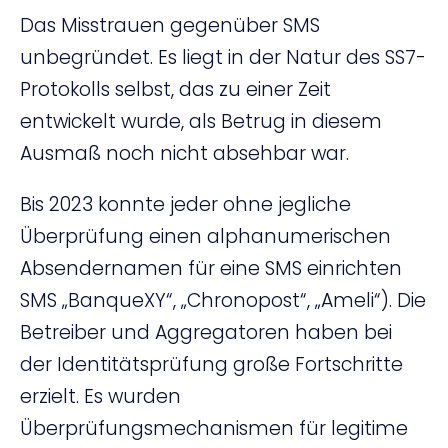
Das Misstrauen gegenüber SMS
unbegründet. Es liegt in der Natur des SS7-
Protokolls selbst, das zu einer Zeit
entwickelt wurde, als Betrug in diesem
Ausmaß noch nicht absehbar war.
Bis 2023 konnte jeder ohne jegliche
Überprüfung einen alphanumerischen
Absendernamen für eine SMS einrichten
SMS „BanqueXY“, „Chronopost“, „Ameli“). Die
Betreiber und Aggregatoren haben bei
der Identitätsprüfung große Fortschritte
erzielt. Es wurden
Überprüfungsmechanismen für legitime