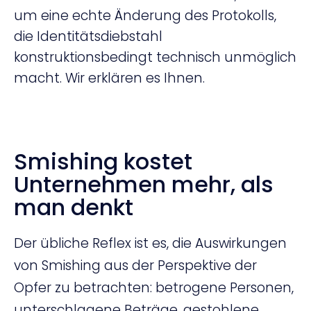
um eine echte Änderung des Protokolls,
die Identitätsdiebstahl
konstruktionsbedingt technisch unmöglich
macht. Wir erklären es Ihnen.
Smishing kostet
Unternehmen mehr, als
man denkt
Der übliche Reflex ist es, die Auswirkungen
von Smishing aus der Perspektive der
Opfer zu betrachten: betrogene Personen,
unterschlagene Beträge, gestohlene