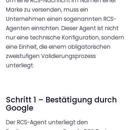
Um eine RCS-Nachricht im Namen einer
Marke zu versenden, muss ein
Unternehmen einen sogenannten RCS-
Agenten einrichten. Dieser Agent ist nicht
nur eine technische Konfiguration, sondern
eine Einheit, die einem obligatorischen
zweistufigen Validierungsprozess
unterliegt.
Schritt 1 – Bestätigung durch
Google
Der RCS-Agent unterliegt den