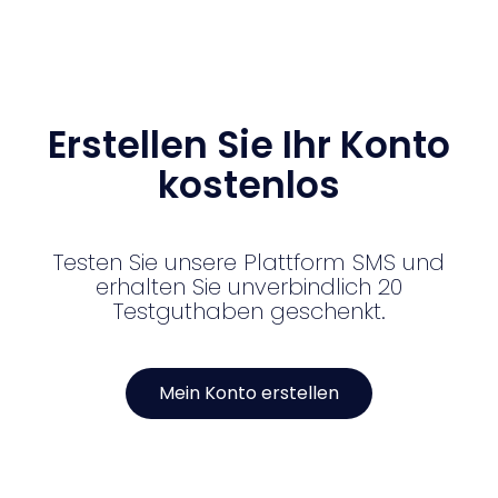
Erstellen Sie Ihr Konto
kostenlos
Testen Sie unsere Plattform SMS und
erhalten Sie unverbindlich 20
Testguthaben geschenkt.
Mein Konto erstellen