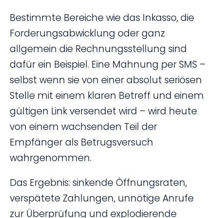
Bestimmte Bereiche wie das Inkasso, die
Forderungsabwicklung oder ganz
allgemein die Rechnungsstellung sind
dafür ein Beispiel. Eine Mahnung per SMS –
selbst wenn sie von einer absolut seriösen
Stelle mit einem klaren Betreff und einem
gültigen Link versendet wird – wird heute
von einem wachsenden Teil der
Empfänger als Betrugsversuch
wahrgenommen.
Das Ergebnis: sinkende Öffnungsraten,
verspätete Zahlungen, unnötige Anrufe
zur Überprüfung und explodierende