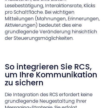
Lesebestätigung, Interaktionsrate, Klicks
pro Schaltfläche. Bei wichtigen
Mitteilungen (Mahnungen, Erinnerungen,
Aktivierungen) bedeutet dies eine
grundlegende Veränderung hinsichtlich
der Steuerungsmöglichkeiten.
So integrieren Sie RCS,
um Ihre Kommunikation
zu sichern
Die Integration des RCS erfordert keine
grundlegende Neugestaltung Ihrer
Messaging-Strategie. Sie erfolgt