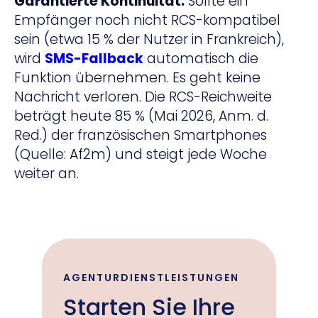
Garantierte Kontinuität:
Sollte ein
Empfänger noch nicht RCS-kompatibel
sein (etwa 15 % der Nutzer in Frankreich),
wird
SMS-Fallback
automatisch die
Funktion übernehmen. Es geht keine
Nachricht verloren. Die RCS-Reichweite
beträgt heute 85 % (Mai 2026, Anm. d.
Red.) der französischen Smartphones
(Quelle: Af2m) und steigt jede Woche
weiter an.
AGENTURDIENSTLEISTUNGEN
Starten Sie Ihre