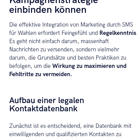
Kampagnenstrategie
einbinden können
Die effektive Integration von Marketing durch SMS
für Wahlen erfordert Feingefühl und
Regelkenntnis
Es geht nicht einfach darum, massenhaft
Nachrichten zu versenden, sondern vielmehr
darum, die Grundsätze und besten Praktiken zu
befolgen, um die
Wirkung zu maximieren und
Fehltritte zu vermeiden.
Aufbau einer legalen
Kontaktdatenbank
Zunächst ist es entscheidend, eine Datenbank mit
einwilligenden und qualifizierten Kontakten zu