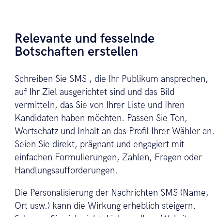
Relevante und fesselnde
Botschaften erstellen
Schreiben Sie SMS , die Ihr Publikum ansprechen,
auf Ihr Ziel ausgerichtet sind und das Bild
vermitteln, das Sie von Ihrer Liste und Ihren
Kandidaten haben möchten. Passen Sie Ton,
Wortschatz und Inhalt an das Profil Ihrer Wähler an.
Seien Sie direkt, prägnant und engagiert mit
einfachen Formulierungen, Zahlen, Fragen oder
Handlungsaufforderungen.
Die Personalisierung der Nachrichten SMS (Name,
Ort usw.) kann die Wirkung erheblich steigern.