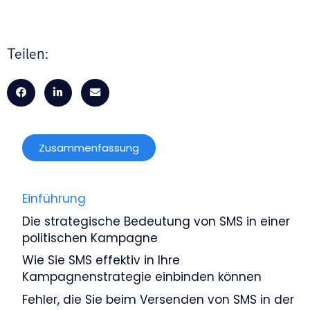
Teilen:
Zusammenfassung
Einführung
Die strategische Bedeutung von SMS in einer
politischen Kampagne
Wie Sie SMS effektiv in Ihre
Kampagnenstrategie einbinden können
Fehler, die Sie beim Versenden von SMS in der