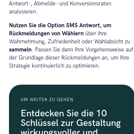
Antwort-, Abmelde- und Konversionsraten
analysieren.
Nutzen Sie die Option SMS Antwort, um
Rückmeldungen von Wählern
über ihre
Wahrnehmung, Zufriedenheit oder Wahlabsicht zu
sammeln
. Passen Sie dann Ihre Vorgehensweise auf
der Grundlage dieser Rückmeldungen an, um Ihre
Strategie kontinuierlich zu optimieren.
UM WEITER ZU GEHEN
Entdecken Sie die 10
Schlüssel zur Gestaltung
wirkungsvoller und