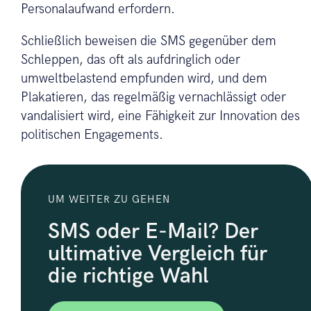
Personalaufwand erfordern.
Schließlich beweisen die SMS gegenüber dem
Schleppen, das oft als aufdringlich oder
umweltbelastend empfunden wird, und dem
Plakatieren, das regelmäßig vernachlässigt oder
vandalisiert wird, eine Fähigkeit zur Innovation des
politischen Engagements.
UM WEITER ZU GEHEN
SMS oder E-Mail? Der
ultimative Vergleich für
die richtige Wahl