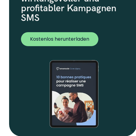
profitabler Kampagnen
SMS
Kostenlos herunterladen