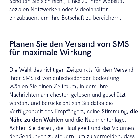
Scheuen Sie sich nicht, Links zu Ihrer Website,
sozialen Netzwerken oder Videoinhalten
einzubauen, um Ihre Botschaft zu bereichern.
Planen Sie den Versand von SMS
für maximale Wirkung
Die Wahl des richtigen Zeitpunkts für den Versand
Ihrer SMS ist von entscheidender Bedeutung.
Wählen Sie einen Zeitraum, in dem Ihre
Nachrichten am ehesten gelesen und geschätzt
werden, und berücksichtigen Sie dabei die
Verfügbarkeit des Empfängers, seine Stimmung,
die
Nähe zu den Wahlen
und die Nachrichtenlage.
Achten Sie darauf, die Häufigkeit und das Volumen
der Sendungen zu steuern, um zu vermeiden, dass