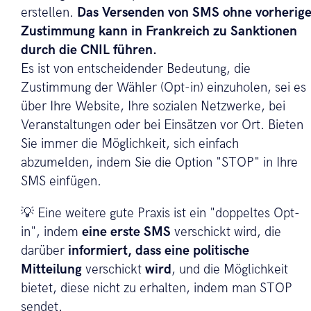
erstellen.
Das Versenden von SMS ohne vorherig
Zustimmung kann in Frankreich zu Sanktionen
durch die CNIL führen.
Es ist von entscheidender Bedeutung, die
Zustimmung der Wähler (Opt-in) einzuholen, sei es
über Ihre Website, Ihre sozialen Netzwerke, bei
Veranstaltungen oder bei Einsätzen vor Ort. Bieten
Sie immer die Möglichkeit, sich einfach
abzumelden, indem Sie die Option "STOP" in Ihre
SMS einfügen.
💡 Eine weitere gute Praxis ist ein "doppeltes Opt-
in", indem
eine erste SMS
verschickt wird, die
darüber
informiert, dass eine politische
Mitteilung
verschickt
wird
, und die Möglichkeit
bietet, diese nicht zu erhalten, indem man STOP
sendet.