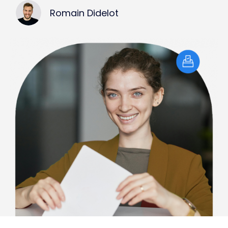
Romain Didelot