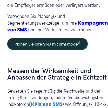
die Empfänger ermüden oder verärgert werden.
Verwenden Sie Planungs- und
Kampagnen
Segmentierungswerkzeuge, um Ihre
von SMS
und ihre Wirksamkeit zu erhöhen.
©
Planen Sie Ihre SMS mit smsmode
Messen der Wirksamkeit und
Anpassen der Strategie in Echtzeit
Bewerten Sie regelmäßig die Reichweite und den
Erfolg Ihrer Sendungen, indem Sie die wichtigsten
(KPIs von SMS
Indikatoren
) wie Öffnungs-, Klick-,