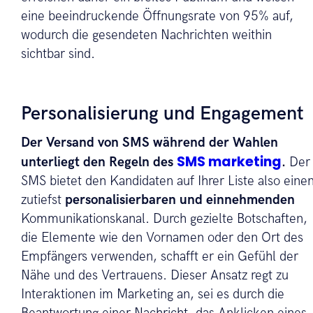
eine beeindruckende Öffnungsrate von 95% auf,
wodurch die gesendeten Nachrichten weithin
sichtbar sind.
Personalisierung und Engagement
Der Versand von SMS während der Wahlen
SMS marketing
unterliegt den Regeln des
.
Der
SMS bietet den Kandidaten auf Ihrer Liste also eine
zutiefst
personalisierbaren und einnehmenden
Kommunikationskanal. Durch gezielte Botschaften,
die Elemente wie den Vornamen oder den Ort des
Empfängers verwenden, schafft er ein Gefühl der
Nähe und des Vertrauens. Dieser Ansatz regt zu
Interaktionen im Marketing an, sei es durch die