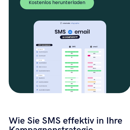
Kostenlos herunterladen
Wie Sie SMS effektiv in Ihre