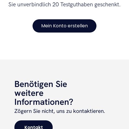
Sie unverbindlich 20 Testguthaben geschenkt.
Mein Konto erstellen
Benötigen Sie
weitere
Informationen?
Zögern Sie nicht, uns zu kontaktieren.
Kontakt