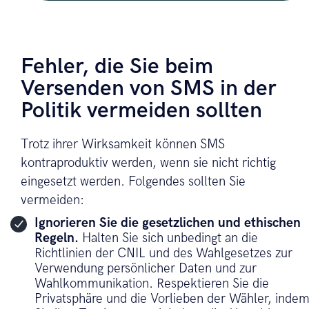
Fehler, die Sie beim
Versenden von SMS in der
Politik vermeiden sollten
Trotz ihrer Wirksamkeit können SMS
kontraproduktiv werden, wenn sie nicht richtig
eingesetzt werden. Folgendes sollten Sie
vermeiden:
Ignorieren Sie die gesetzlichen und ethischen
Regeln.
Halten Sie sich unbedingt an die
Richtlinien der CNIL und des Wahlgesetzes zur
Verwendung persönlicher Daten und zur
Wahlkommunikation. Respektieren Sie die
Privatsphäre und die Vorlieben der Wähler, inde