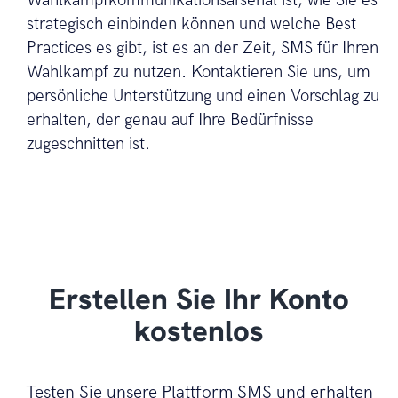
Wahlkampfkommunikationsarsenal ist, wie Sie es
strategisch einbinden können und welche Best
Practices es gibt, ist es an der Zeit, SMS für Ihren
Wahlkampf zu nutzen. Kontaktieren Sie uns, um
persönliche Unterstützung und einen Vorschlag zu
erhalten, der genau auf Ihre Bedürfnisse
zugeschnitten ist.
Erstellen Sie Ihr Konto
kostenlos
Testen Sie unsere Plattform SMS und erhalten