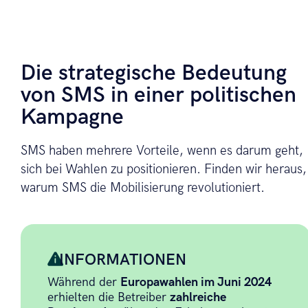
Die strategische Bedeutung
von SMS in einer politischen
Kampagne
SMS haben mehrere Vorteile, wenn es darum geht,
sich bei Wahlen zu positionieren. Finden wir heraus,
warum SMS die Mobilisierung revolutioniert.
INFORMATIONEN
Während der
Europawahlen im Juni 2024
erhielten die Betreiber
zahlreiche