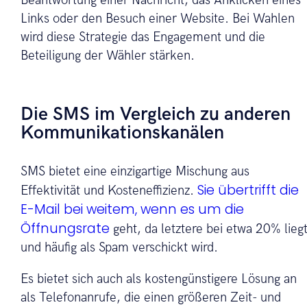
Beantwortung einer Nachricht, das Anklicken eines
Links oder den Besuch einer Website. Bei Wahlen
wird diese Strategie das Engagement und die
Beteiligung der Wähler stärken.
Die SMS im Vergleich zu anderen
Kommunikationskanälen
SMS bietet eine einzigartige Mischung aus
Sie übertrifft die
Effektivität und Kosteneffizienz.
E-Mail bei weitem, wenn es um die
Öffnungsrate
geht, da letztere bei etwa 20% lieg
und häufig als Spam verschickt wird.
Es bietet sich auch als kostengünstigere Lösung an
als Telefonanrufe, die einen größeren Zeit- und