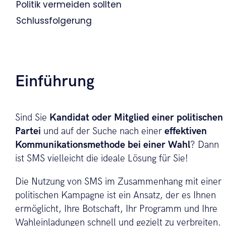
Politik vermeiden sollten
Schlussfolgerung
Einführung
Sind Sie
Kandidat oder Mitglied einer politischen
Partei
und auf der Suche nach einer
effektiven
Kommunikationsmethode bei einer Wahl
? Dann
ist SMS vielleicht die ideale Lösung für Sie!
Die Nutzung von SMS im Zusammenhang mit einer
politischen Kampagne ist ein Ansatz, der es Ihnen
ermöglicht, Ihre Botschaft, Ihr Programm und Ihre
Wahleinladungen schnell und gezielt zu verbreiten.