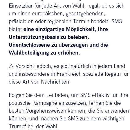
Einsetzbar für jede Art von Wahl - egal, ob es sich
um einen europäischen, gesetzgebenden,
präsidialen oder regionalen Termin handelt. SMS
bietet
eine einzigartige Möglichkeit, Ihre
Unterstützungsbasis zu beleben,
Unentschlossene zu überzeugen und die
Wahlbeteiligung zu erhöhen.
⚠️ Vorsicht jedoch, es gibt natürlich in jedem Land
und insbesondere in Frankreich spezielle Regeln für
diese Art von Nachrichten.
Folgen Sie dem Leitfaden, um SMS effektiv für Ihre
politische Kampagne einzusetzen, lernen Sie die
besten Vorgehensweisen kennen, die Sie anwenden
können, und machen Sie SMS zu einem wichtigen
Trumpf bei der Wahl.