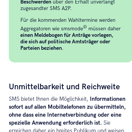
Beschwerden
über den Erhalt unverlangt
zugesandter SMS A2P.
Für die kommenden Wahltermine werden
©
Aggregatoren wie smsmode
müssen daher
einen Meldebogen für Anträge vorlegen,
die sich auf politische Amtsträger oder
Parteien beziehen
.
Unmittelbarkeit und Reichweite
SMS bietet Ihnen die Möglichkeit,
Informationen
sofort auf allen Mobiltelefonen zu übermitteln,
ohne dass eine Internetverbindung oder eine
spezielle Anwendung erforderlich ist.
Sie
erreichen daher ein breites Publikum und weisen