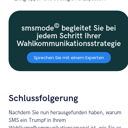
©
smsmode
begleitet Sie bei
jedem Schritt Ihrer
Wahlkommunikationsstrategie
Sprechen Sie mit einem Experten
Schlussfolgerung
Nachdem Sie nun herausgefunden haben, warum
SMS ein Trumpf in Ihrem