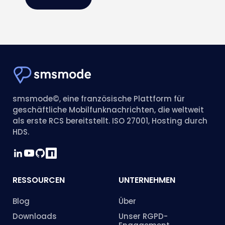
smsmode©, eine französische Plattform für
geschäftliche Mobilfunknachrichten, die weltweit
als erste RCS bereitstellt. ISO 27001, Hosting durch
HDS.
RESSOURCEN
UNTERNEHMEN
Blog
Über
Downloads
Unser RGPD-