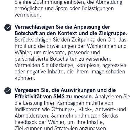
Sie ihre Zustimmung einholen, die Abmeldung
ermöglichen und Spam oder Belästigungen
vermeiden.
Vernachlässigen Sie die Anpassung der
Botschaft an den Kontext und die Zielgruppe.
Berücksichtigen Sie den Zeitpunkt, den Ort, das
Profil und die Erwartungen der Wählerinnen und
Wähler, um relevante, passende und
personalisierte Botschaften zu versenden.
Vermeiden Sie überlange, komplexe, aggressive
oder negative Inhalte, die Ihrem Image schaden
könnten.
Vergessen Sie, die Auswirkungen und die
Effektivität von SMS zu messen.
Analysieren Si
die Leistung Ihrer Kampagnen mithilfe von
Indikatoren wie Öffnungs-, Klick-, Antwort- und
Abmelderaten. Sammeln und nutzen Sie das
Feedback der Wähler, um Ihre Inhalte,
Zielgruppen und Strategien anzupassen.