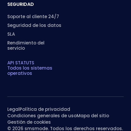
SEGURIDAD
Soporte al cliente 24/7
Seguridad de los datos
SLA
Rendimiento del
servicio
API STATUTS
Todos los sistemas
operativos
Legal
Política de privacidad
Condiciones generales de uso
Mapa del sitio
Gestión de cookies
© 2026 smsmode. Todos los derechos reservados.