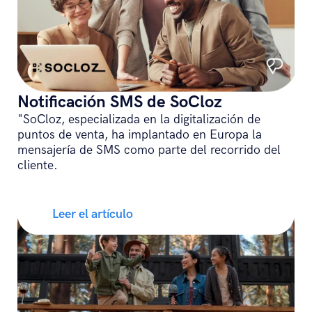
Notificación SMS de SoCloz
"SoCloz, especializada en la digitalización de
puntos de venta, ha implantado en Europa la
mensajería de SMS como parte del recorrido del
cliente.
Leer el artículo