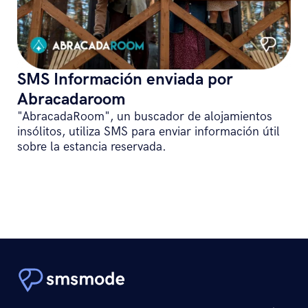
SMS Información enviada por
Abracadaroom
"AbracadaRoom", un buscador de alojamientos
insólitos, utiliza SMS para enviar información útil
sobre la estancia reservada.