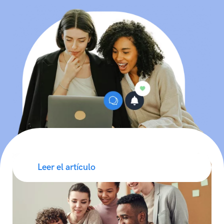
Leer el artículo