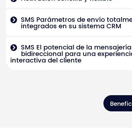
SMS Parámetros de envío totalm
integrados en su sistema CRM
SMS El potencial de la mensajería
bidireccional para una experienci
interactiva del cliente
Benefí