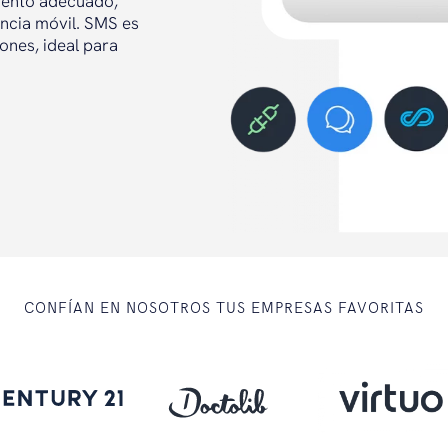
omento adecuado,
ncia móvil. SMS es
ones, ideal para
CONFÍAN EN NOSOTROS TUS EMPRESAS FAVORITAS