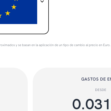
roximados y se basan en la aplicación de un tipo de cambio al precio en Euro.
GASTOS DE E
DESDE
0.03