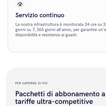
Servizio continuo
La nostra infrastruttura è monitorata 24 ore su 2
giorni su 7, 365 giorni all'anno, per garantire un'
disponibilità e resistenza ai guasti.
PER SAPERNE DI PIÙ
Pacchetti di abbonamento a
tariffe ultra-competitive