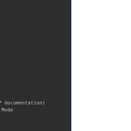
 documentation)

Mode
