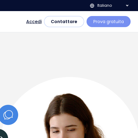
Italiano
Accedi
Contattare
Prova gratuita