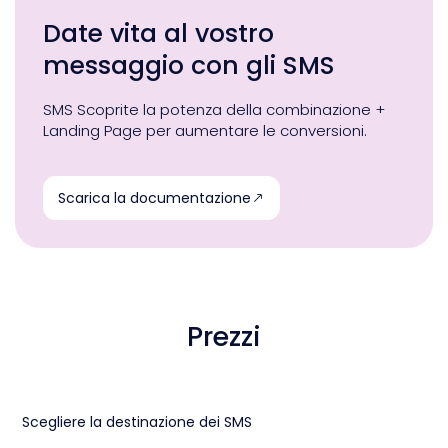
Date vita al vostro
messaggio con gli SMS
SMS Scoprite la potenza della combinazione +
Landing Page per aumentare le conversioni.
Scarica la documentazione
Prezzi
Scegliere la destinazione dei SMS