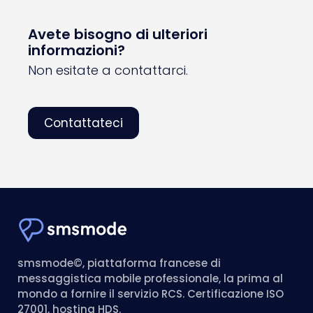
Avete bisogno di ulteriori
informazioni?
Non esitate a contattarci.
Contattateci
smsmode©, piattaforma francese di
messaggistica mobile professionale, la prima al
mondo a fornire il servizio RCS. Certificazione ISO
27001, hosting HDS.