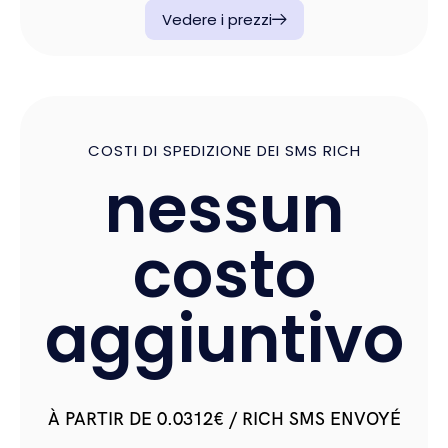
Vedere i prezzi
COSTI DI SPEDIZIONE DEI SMS RICH
nessun
costo
aggiuntivo
À PARTIR DE
0.0312
€
/ RICH SMS ENVOYÉ