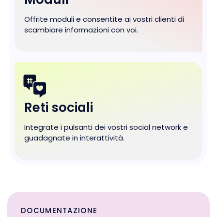
Offrite moduli e consentite ai vostri clienti di
scambiare informazioni con voi.
Reti sociali
Integrate i pulsanti dei vostri social network e
guadagnate in interattività.
DOCUMENTAZIONE