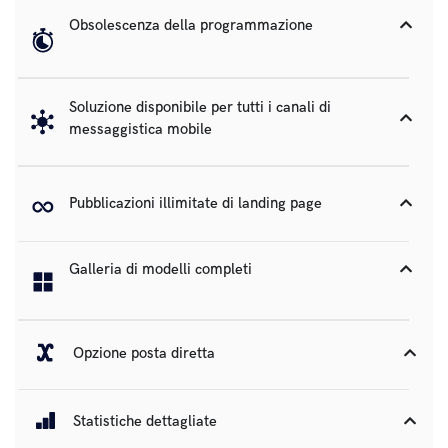
Obsolescenza della programmazione
Soluzione disponibile per tutti i canali di
messaggistica mobile
Pubblicazioni illimitate di landing page
Galleria di modelli completi
Opzione posta diretta
Statistiche dettagliate