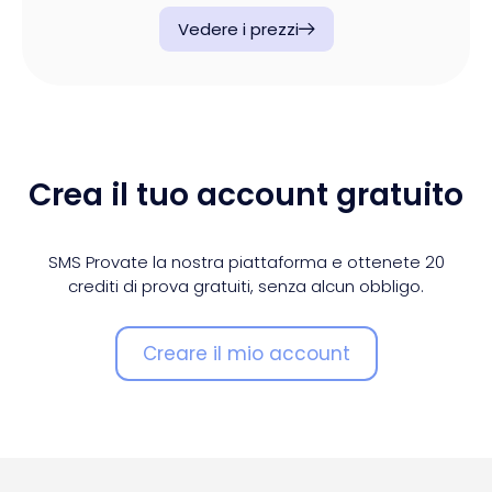
Vedere i prezzi
Crea il tuo account gratuito
SMS Provate la nostra piattaforma e ottenete 20
crediti di prova gratuiti, senza alcun obbligo.
Creare il mio account