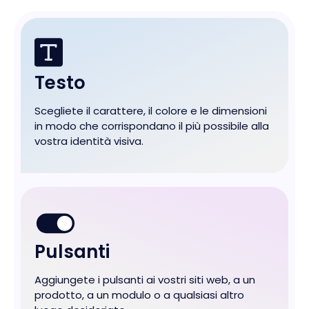
Testo
Scegliete il carattere, il colore e le dimensioni
in modo che corrispondano il più possibile alla
vostra identità visiva.
Pulsanti
Aggiungete i pulsanti ai vostri siti web, a un
prodotto, a un modulo o a qualsiasi altro