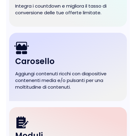
Integra i countdown e migliora il tasso di
conversione delle tue offerte limitate.
Carosello
Aggiungi contenuti ricchi con diapositive
contenenti media e/o pulsanti per una
moltitudine di contenuti.
Moduli