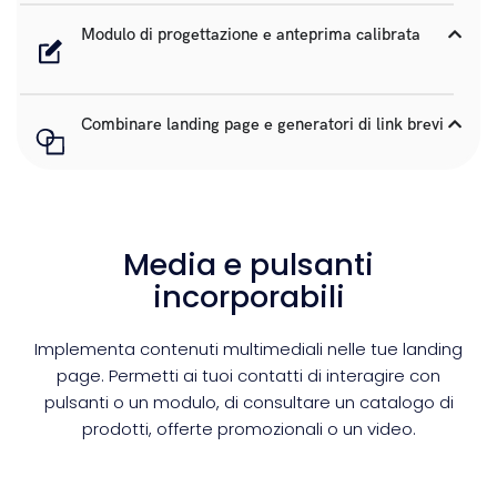
Modulo di progettazione e anteprima calibrata
Combinare landing page e generatori di link brevi
Media e pulsanti
incorporabili
Implementa contenuti multimediali nelle tue landing
page. Permetti ai tuoi contatti di interagire con
pulsanti o un modulo, di consultare un catalogo di
prodotti, offerte promozionali o un video.