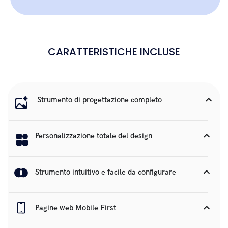
CARATTERISTICHE INCLUSE
Strumento di progettazione completo
Personalizzazione totale del design
Strumento intuitivo e facile da configurare
Pagine web Mobile First