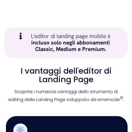
L'editor di landing page mobile è
incluso solo negli abbonamenti
Classic, Medium e Premium.
I vantaggi dell'editor di
Landing Page
Scoprite i numerosi vantaggi dello strumento di
©
editing delle Landing Page sviluppato da smsmode
.