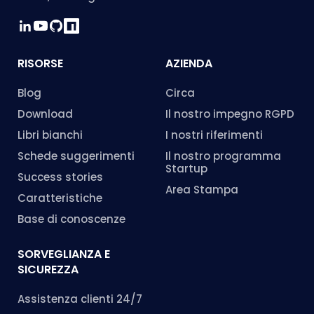
RISORSE
AZIENDA
Blog
Circa
Download
Il nostro impegno RGPD
Libri bianchi
I nostri riferimenti
Schede suggerimenti
Il nostro programma
Startup
Success stories
Area Stampa
Caratteristiche
Base di conoscenze
SORVEGLIANZA E
SICUREZZA
Assistenza clienti 24/7