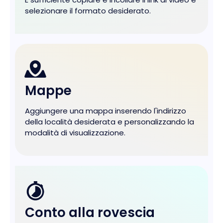
selezionare il formato desiderato.
Mappe
Aggiungere una mappa inserendo l'indirizzo
della località desiderata e personalizzando la
modalità di visualizzazione.
Conto alla rovescia