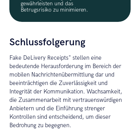
gewährleisten und das
Betrugsrisiko zu minimieren.
Schlussfolgerung
Fake DeLivery Receipts" stellen eine
bedeutende Herausforderung im Bereich der
mobilen Nachrichtenübermittlung dar und
beeinträchtigen die Zuverlässigkeit und
Integrität der Kommunikation. Wachsamkeit,
die Zusammenarbeit mit vertrauenswürdigen
Anbietern und die Einführung strenger
Kontrollen sind entscheidend, um dieser
Bedrohung zu begegnen.