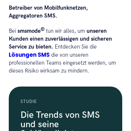
Betreiber von Mobilfunknetzen,
Aggregatoren SMS.
©
Bei
smsmode
tun wir alles, um
unseren
Kunden einen zuverlässigen und sicheren
Service zu bieten.
Entdecken Sie die
Lösungen SMS
die von unseren
professionellen Teams eingesetzt werden, um
dieses Risiko wirksam zu mindern.
STUDIE
Die Trends von SMS
und seine