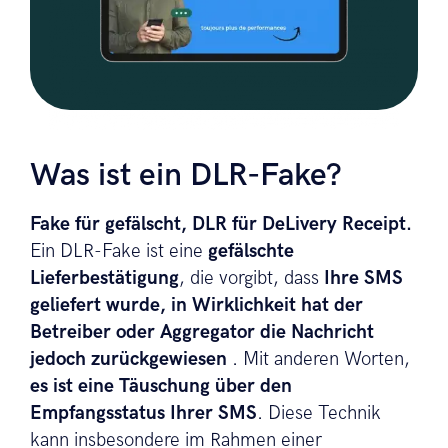
Was ist ein DLR-Fake?
Fake für gefälscht, DLR für DeLivery Receipt.
Ein DLR-Fake ist eine
gefälschte
Lieferbestätigung
, die vorgibt, dass
Ihre SMS
geliefert wurde, in Wirklichkeit hat der
Betreiber oder Aggregator die Nachricht
jedoch zurückgewiesen
. Mit anderen Worten,
es ist eine Täuschung über den
Empfangsstatus Ihrer SMS
. Diese Technik
kann insbesondere im Rahmen einer