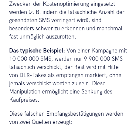
Zwecken der Kostenoptimierung eingesetzt
werden (z. B. indem die tatsächliche Anzahl der
gesendeten SMS verringert wird), sind
besonders schwer zu erkennen und manchmal
fast unmöglich auszurotten.
Das typische Beispiel:
Von einer Kampagne mit
10 000 000 SMS, werden nur 9 900 000 SMS
tatsächlich verschickt, der Rest wird mit Hilfe
von DLR-Fakes als empfangen markiert, ohne
jemals verschickt worden zu sein. Diese
Manipulation ermöglicht eine Senkung des
Kaufpreises.
Diese falschen Empfangsbestätigungen werden
von zwei Quellen erzeugt: