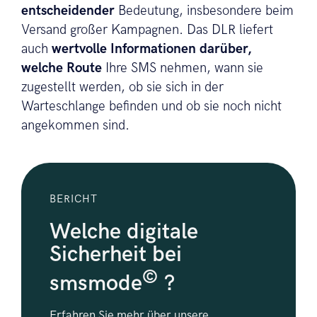
entscheidender
Bedeutung, insbesondere beim
Versand großer Kampagnen. Das DLR liefert
auch
wertvolle Informationen darüber,
welche Route
Ihre SMS nehmen, wann sie
zugestellt werden, ob sie sich in der
Warteschlange befinden und ob sie noch nicht
angekommen sind.
BERICHT
Welche digitale
Sicherheit bei
©
smsmode
?
Erfahren Sie mehr über unsere