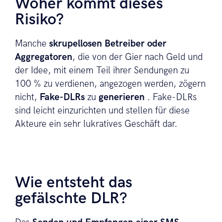
Woher kommt dieses
Risiko?
Manche
skrupellosen Betreiber oder
Aggregatoren
, die von der Gier nach Geld und
der Idee, mit einem Teil ihrer Sendungen zu
100 % zu verdienen, angezogen werden, zögern
nicht,
Fake-DLRs
zu
generieren
. Fake-DLRs
sind leicht einzurichten und stellen für diese
Akteure ein sehr lukratives Geschäft dar.
Wie entsteht das
gefälschte DLR?