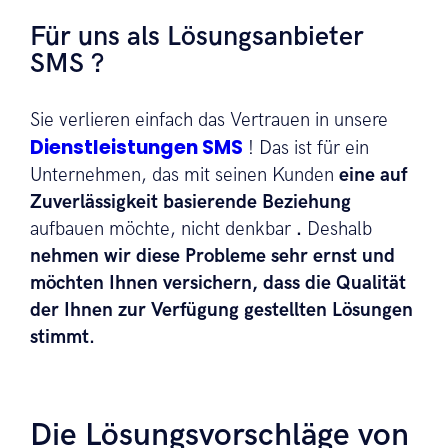
Für uns als Lösungsanbieter
SMS ?
Sie verlieren einfach das Vertrauen in unsere
Dienstleistungen SMS
! Das ist für ein
Unternehmen, das mit seinen Kunden
eine auf
Zuverlässigkeit basierende Beziehung
aufbauen möchte, nicht denkbar
.
Deshalb
nehmen wir diese Probleme sehr ernst und
möchten Ihnen versichern, dass die Qualität
der Ihnen zur Verfügung gestellten Lösungen
stimmt.
Die Lösungsvorschläge von