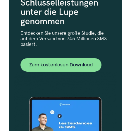
Schlüsselleistungen
unter die Lupe
genommen
Entdecken Sie unsere große Studie, die
auf dem Versand von 745 Millionen SMS
basiert.
Zum kostenlosen Download