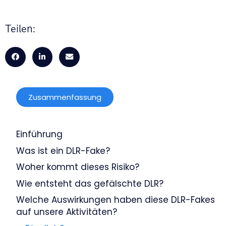
Teilen:
Zusammenfassung
Einführung
Was ist ein DLR-Fake?
Woher kommt dieses Risiko?
Wie entsteht das gefälschte DLR?
Welche Auswirkungen haben diese DLR-Fakes
auf unsere Aktivitäten?