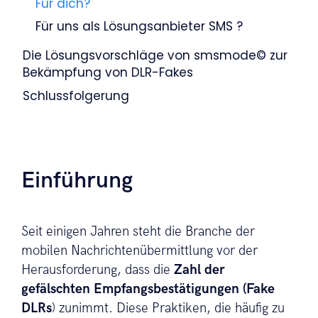
Für dich?
Für uns als Lösungsanbieter SMS ?
Die Lösungsvorschläge von smsmode© zur
Bekämpfung von DLR-Fakes
Schlussfolgerung
Einführung
Seit einigen Jahren steht die Branche der
mobilen Nachrichtenübermittlung vor der
Herausforderung, dass die
Zahl der
gefälschten Empfangsbestätigungen (Fake
DLRs
) zunimmt. Diese Praktiken, die häufig zu