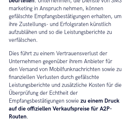
beurteilen
. Unternehmen, die Dienste von SMS
marketing in Anspruch nehmen, können
gefälschte Empfangsbestätigungen erhalten, um
ihre Zustellungs- und Erfolgsraten künstlich
aufzublähen und so die Leistungsberichte zu
verfälschen.
Dies führt zu einem Vertrauensverlust der
Unternehmen gegenüber ihrem Anbieter für
den Versand von Mobilfunknachrichten sowie zu
finanziellen Verlusten durch gefälschte
Leistungsberichte und zusätzliche Kosten für die
Überprüfung der Echtheit der
Empfangsbestätigungen sowie
zu einem Druck
auf die offiziellen Verkaufspreise für A2P-
Routen
.