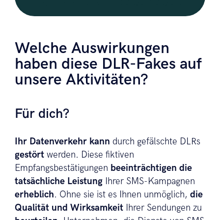
Welche Auswirkungen
haben diese DLR-Fakes auf
unsere Aktivitäten?
Für dich?
Ihr Datenverkehr kann
durch gefälschte DLRs
gestört
werden. Diese fiktiven
Empfangsbestätigungen
beeinträchtigen die
tatsächliche Leistung
Ihrer SMS-Kampagnen
erheblich
. Ohne sie ist es Ihnen unmöglich,
die
Qualität und Wirksamkeit
Ihrer Sendungen zu