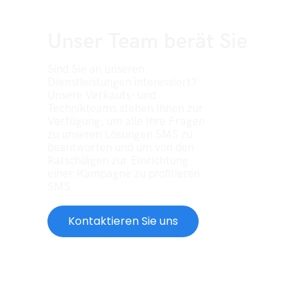
Unser Team berät Sie
Sind Sie an unseren
Dienstleistungen interessiert?
Unsere Verkaufs- und
Technikteams stehen Ihnen zur
Verfügung, um alle Ihre Fragen
zu unseren Lösungen SMS zu
beantworten und um von den
Ratschlägen zur Einrichtung
einer Kampagne zu profitieren
SMS.
Kontaktieren Sie uns