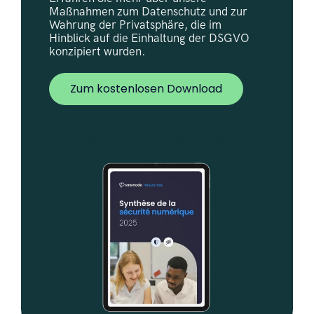
Maßnahmen zum Datenschutz und zur
Wahrung der Privatsphäre, die im
Hinblick auf die Einhaltung der DSGVO
konzipiert wurden.
Zum kostenlosen Download