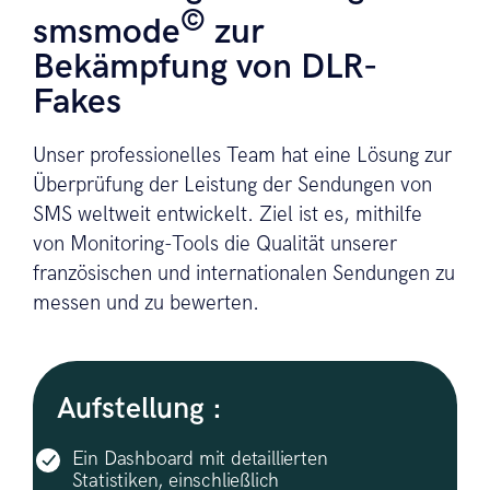
©
smsmode
zur
Bekämpfung von DLR-
Fakes
Unser professionelles Team hat eine Lösung zur
Überprüfung der Leistung der Sendungen von
SMS weltweit entwickelt. Ziel ist es, mithilfe
von Monitoring-Tools die Qualität unserer
französischen und internationalen Sendungen zu
messen und zu bewerten.
Aufstellung :
Ein Dashboard mit detaillierten
Statistiken, einschließlich