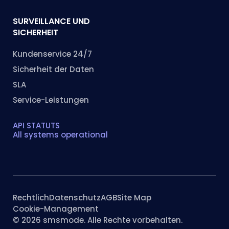
SURVEILLANCE UND
SICHERHEIT
Kundenservice 24/7
Sicherheit der Daten
SLA
Service-Leistungen
API STATUTS
All systems operational
Rechtlich
Datenschutz
AGB
Site Map
Cookie-Management
© 2026 smsmode. Alle Rechte vorbehalten.