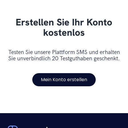
Erstellen Sie Ihr Konto
kostenlos
Testen Sie unsere Plattform SMS und erhalten
Sie unverbindlich 20 Testguthaben geschenkt.
Mein Konto erstellen