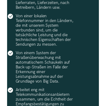
Lieferraten, Lieferzeiten, nach
Betreibern, Ländern usw.
Von einer lokalen
Telefonnummer in den Ländern,
die mit unserem System
verbunden sind, um die
tatsächliche Leistung und die
technischen Eigenschaften der
Sendungen zu messen.
Von einem System der
Straßenüberwachung mit
automatischem Schaukeln auf
Back-up-Straßen im Falle der
Erkennung einer
Leistungsabnahme auf der
Grundlage von Big Data.
Arbeitet eng mit
Telekommunikationsanbietern
zusammen, um die Echtheit der
Empfangsbestätigungen zu