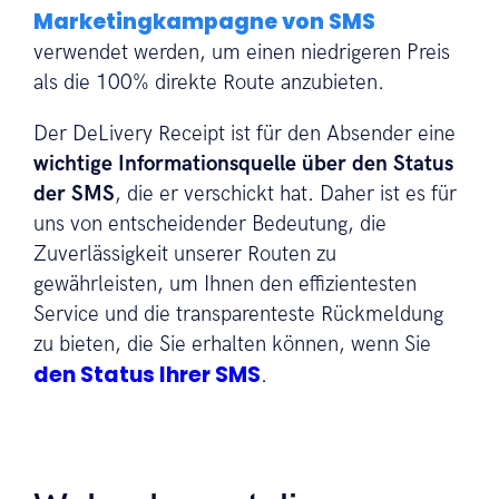
Marketingkampagne von SMS
verwendet werden, um einen niedrigeren Preis
als die 100% direkte Route anzubieten.
Der DeLivery Receipt ist für den Absender eine
wichtige Informationsquelle über den Status
der SMS
, die er verschickt hat. Daher ist es für
uns von entscheidender Bedeutung, die
Zuverlässigkeit unserer Routen zu
gewährleisten, um Ihnen den effizientesten
Service und die transparenteste Rückmeldung
zu bieten, die Sie erhalten können, wenn Sie
den Status Ihrer SMS
.