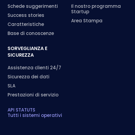
Schede suggerimenti
Il nostro programma
Startup
Success stories
Area Stampa
Caratteristiche
Base di conoscenze
SORVEGLIANZA E
SICUREZZA
Assistenza clienti 24/7
Sicurezza dei dati
SLA
Prestazioni di servizio
API STATUTS
Tutti i sistemi operativi