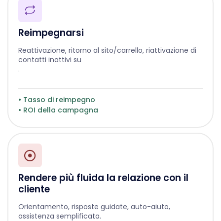
Reimpegnarsi
Reattivazione, ritorno al sito/carrello, riattivazione di
contatti inattivi su
.
• Tasso di reimpegno
• ROI della campagna
Rendere più fluida la relazione con il
cliente
Orientamento, risposte guidate, auto-aiuto,
assistenza semplificata.