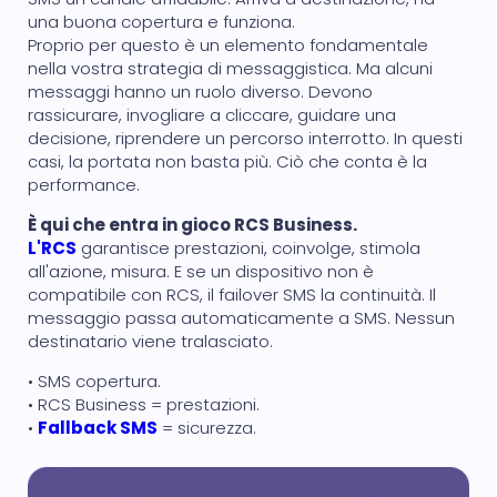
una buona copertura e funziona.
Proprio per questo è un elemento fondamentale
nella vostra strategia di messaggistica. Ma alcuni
messaggi hanno un ruolo diverso. Devono
rassicurare, invogliare a cliccare, guidare una
decisione, riprendere un percorso interrotto. In questi
casi, la portata non basta più. Ciò che conta è la
performance.
È qui che entra in gioco RCS Business.
L'RCS
garantisce prestazioni, coinvolge, stimola
all'azione, misura. E se un dispositivo non è
compatibile con RCS, il failover SMS la continuità. Il
messaggio passa automaticamente a SMS. Nessun
destinatario viene tralasciato.
• SMS copertura.
• RCS Business = prestazioni.
•
Fallback SMS
= sicurezza.