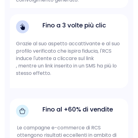
Fino a 3 volte più clic
Grazie al suo aspetto accattivante e al suo
profilo verificato che ispira fiducia, l'RCS
induce l'utente a cliccare sul link
, mentre un link inserito in un SMS ha più lo
stesso effetto.
Fino al +60% di vendite
Le campagne e-commerce di RCS
ottengono risultati eccellenti in ambito di