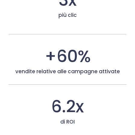
più clic
+60%
vendite relative alle campagne attivate
6.2x
di ROI