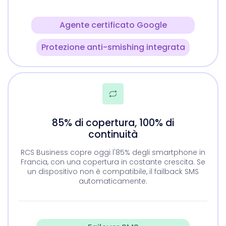
Agente certificato Google
Protezione anti-smishing integrata
85% di copertura, 100% di
continuità
RCS Business copre oggi l'85% degli smartphone in
Francia, con una copertura in costante crescita. Se
un dispositivo non è compatibile, il failback SMS
automaticamente.