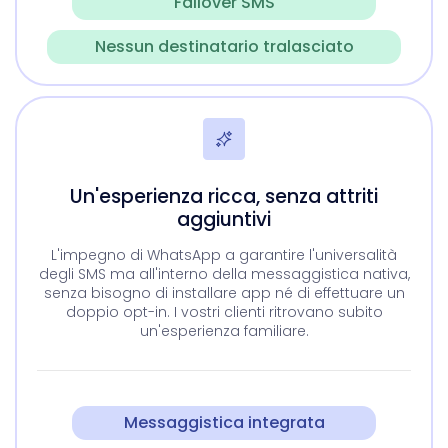
Failover SMS
Nessun destinatario tralasciato
Un'esperienza ricca, senza attriti
aggiuntivi
L'impegno di WhatsApp a garantire l'universalità
degli SMS ma all'interno della messaggistica nativa,
senza bisogno di installare app né di effettuare un
doppio opt-in. I vostri clienti ritrovano subito
un'esperienza familiare.
Messaggistica integrata