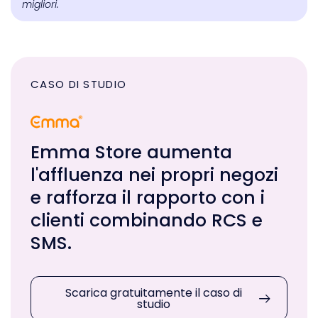
migliori.
CASO DI STUDIO
Emma Store aumenta
l'affluenza nei propri negozi
e rafforza il rapporto con i
clienti combinando RCS e
SMS.
Scarica gratuitamente il caso di
studio