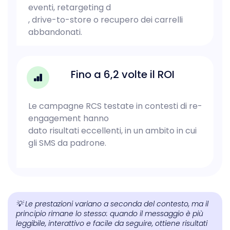
eventi, retargeting d
, drive-to-store o recupero dei carrelli
abbandonati.
Fino a 6,2 volte il ROI
Le campagne RCS testate in contesti di re-
engagement hanno
dato risultati eccellenti, in un ambito in cui
gli SMS da padrone.
💡 Le prestazioni variano a seconda del contesto, ma il
principio rimane lo stesso: quando il messaggio è più
leggibile, interattivo e facile da seguire, ottiene risultati