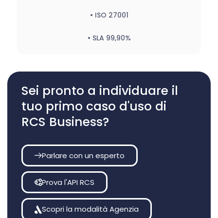
• ISO 27001
• SLA 99,90%
Sei pronto a individuare il
tuo primo caso d'uso di
RCS Business?
Parlare con un esperto
Prova l'API RCS
Scopri la modalità Agenzia