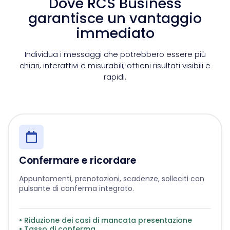
Dove RCS Business
garantisce un vantaggio
immediato
Individua i messaggi che potrebbero essere più
chiari, interattivi e misurabili; ottieni risultati visibili e
rapidi.
Confermare e ricordare
Appuntamenti, prenotazioni, scadenze, solleciti con
pulsante di conferma integrato.
• Riduzione dei casi di mancata presentazione
• Tasso di conferma