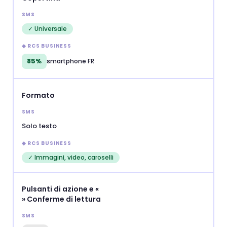
✓ Universale
85%
smartphone FR
Formato
Solo testo
✓ Immagini, video, caroselli
Pulsanti di azione e «
» Conferme di lettura