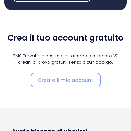
Crea il tuo account gratuito
SMS Provate la nostra piattaforma e ottenete 20
crediti di prova gratuiti, senza alcun obbligo.
Creare il mio account