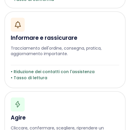
Informare e rassicurare
Tracciamento dell'ordine, consegna, pratica,
aggiornamento importante.
• Riduzione dei contatti con l'assistenza
• Tasso di lettura
Agire
Cliccare, confermare, scegliere, riprendere un