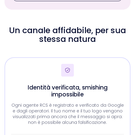
Un canale affidabile, per sua
stessa natura
Identità verificata, smishing
impossibile
Ogni agente RCS è registrato e verificato da Google
e dagli operatori. Il tuo nome e il tuo logo vengono
visualizzati prima ancora che il messaggio si apra:
non è possibile alcuna falsificazione.