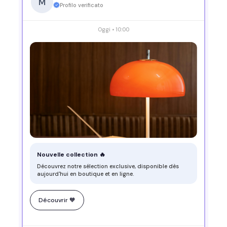
M
Profilo verificato
Oggi • 10:00
Nouvelle collection 🔥
Découvrez notre sélection exclusive, disponible dès
aujourd'hui en boutique et en ligne.
Découvrir 🧡