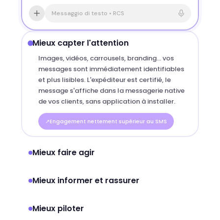
Messaggio di testo • RCS
Mieux capter l'attention
Images, vidéos, carrousels, branding… vos
messages sont immédiatement identifiables
et plus lisibles. L'expéditeur est certifié, le
message s'affiche dans la messagerie native
de vos clients, sans application à installer.
Engagement nettement supérieur au SMS
Mieux faire agir
Mieux informer et rassurer
Mieux piloter