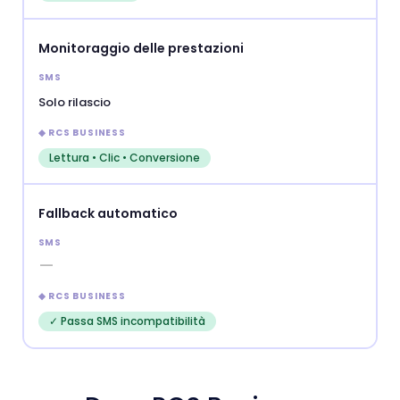
Monitoraggio delle prestazioni
Solo rilascio
Lettura • Clic • Conversione
Fallback automatico
—
✓ Passa SMS incompatibilità