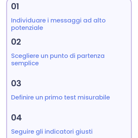
01
Individuare i messaggi ad alto
potenziale
02
Scegliere un punto di partenza
semplice
03
Definire un primo test misurabile
04
Seguire gli indicatori giusti