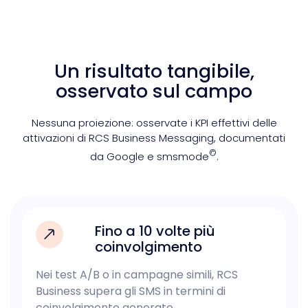
Un risultato tangibile,
osservato sul campo
Nessuna proiezione: osservate i KPI effettivi delle
attivazioni di RCS Business Messaging, documentati
©
da Google e smsmode
.
Fino a 10 volte più
coinvolgimento
Nei test A/B o in campagne simili, RCS
Business supera gli SMS in termini di
coinvolgimento generato.