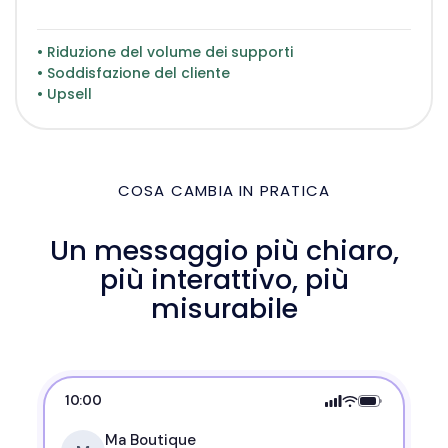
• Riduzione del volume dei supporti
• Soddisfazione del cliente
• Upsell
COSA CAMBIA IN PRATICA
Un messaggio più chiaro,
più interattivo, più
misurabile
10:00
Ma Boutique