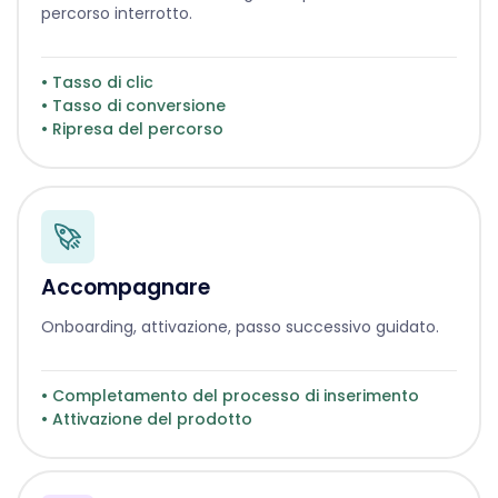
percorso interrotto.
• Tasso di clic
• Tasso di conversione
• Ripresa del percorso
Accompagnare
Onboarding, attivazione, passo successivo guidato.
• Completamento del processo di inserimento
• Attivazione del prodotto