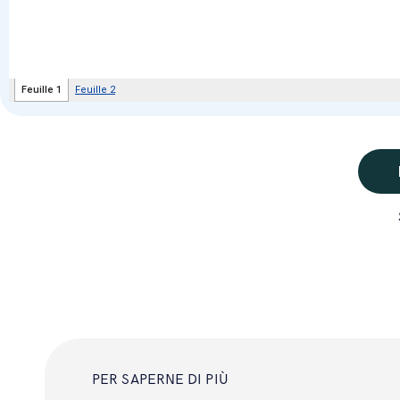
PER SAPERNE DI PIÙ