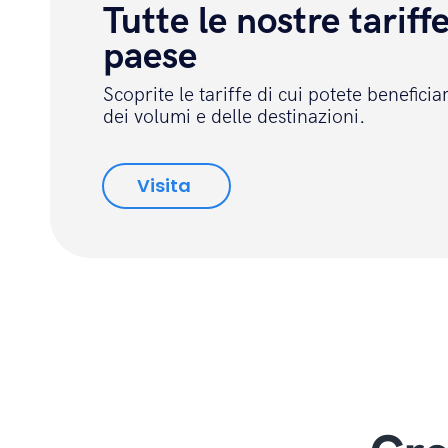
Tutte le nostre tariff
paese
Scoprite le tariffe di cui potete benefici
dei volumi e delle destinazioni.
Visita