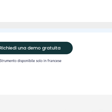
Richiedi una demo gratuita
Strumento disponibile solo in francese