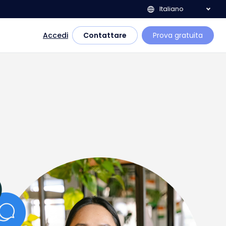
Italiano
Accedi
Contattare
Prova gratuita