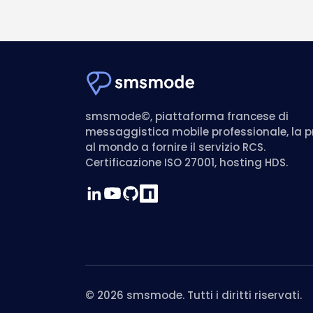
smsmode©, piattaforma francese di
messaggistica mobile professionale, la 
al mondo a fornire il servizio RCS.
Certificazione ISO 27001, hosting HDS.
© 2026 smsmode. Tutti i diritti riservati.