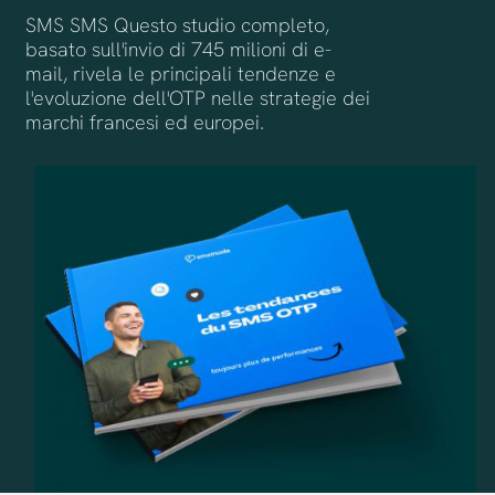
SMS SMS Questo studio completo,
basato sull'invio di 745 milioni di e-
mail, rivela le principali tendenze e
l'evoluzione dell'OTP nelle strategie dei
marchi francesi ed europei.