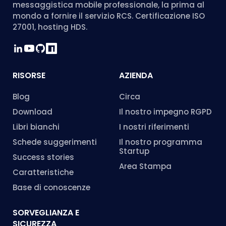
messaggistica mobile professionale, la prima al
mondo a fornire il servizio RCS. Certificazione ISO
27001, hosting HDS.
RISORSE
AZIENDA
Blog
Circa
Download
Il nostro impegno RGPD
Libri bianchi
I nostri riferimenti
Schede suggerimenti
Il nostro programma
Startup
Success stories
Area Stampa
Caratteristiche
Base di conoscenze
SORVEGLIANZA E
SICUREZZA