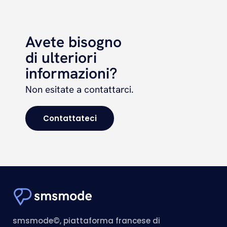
Avete bisogno
di ulteriori
informazioni?
Non esitate a contattarci.
Contattateci
smsmode©, piattaforma francese di