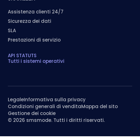
Assistenza clienti 24/7
Sicurezza dei dati
SLA
Prestazioni di servizio
API STATUTS
Tutti i sistemi operativi
Legale
Informativa sulla privacy
Condizioni generali di vendita
Mappa del sito
Gestione dei cookie
© 2026 smsmode. Tutti i diritti riservati.