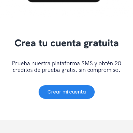
Crea tu cuenta gratuita
Prueba nuestra plataforma SMS y obtén 20
créditos de prueba gratis, sin compromiso.
Crear mi cuenta