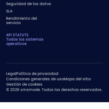
Seguridad de los datos
SLA
Rendimiento del
servicio
API STATUTS
Todos los sistemas
operativos
Legal
Política de privacidad
Condiciones generales de uso
Mapa del sitio
Gestión de cookies
© 2026 smsmode. Todos los derechos reservados.