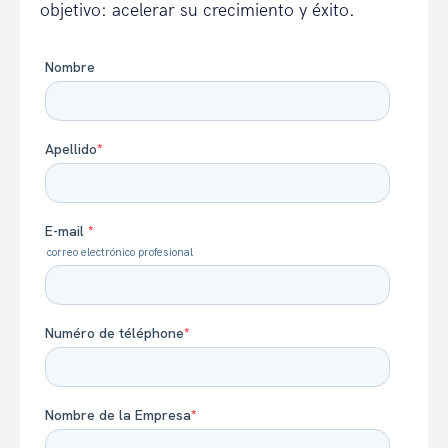
objetivo: acelerar su crecimiento y éxito.