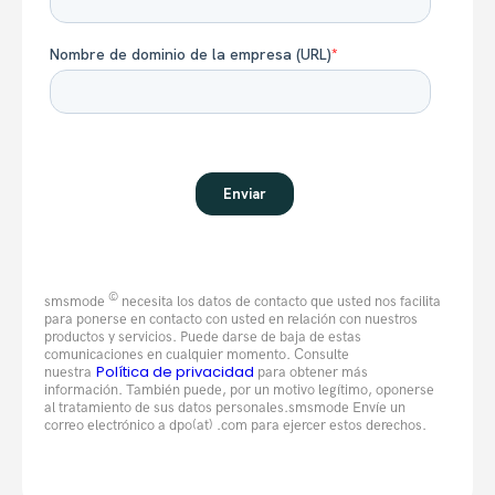
©
smsmode
necesita los datos de contacto que usted nos facilita
para ponerse en contacto con usted en relación con nuestros
productos y servicios. Puede darse de baja de estas
comunicaciones en cualquier momento. Consulte
Política de privacidad
nuestra
para obtener más
información. También puede, por un motivo legítimo, oponerse
al tratamiento de sus datos personales.smsmode Envíe un
correo electrónico a dpo(at) .com para ejercer estos derechos.