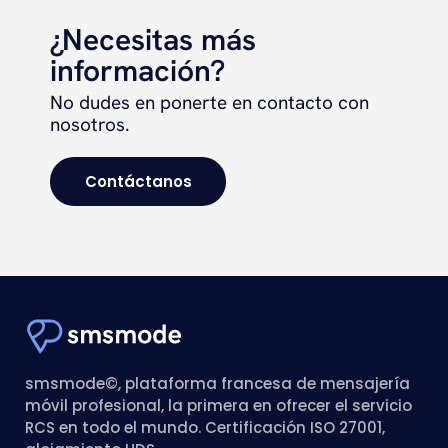
¿Necesitas más
información?
No dudes en ponerte en contacto con
nosotros.
Contáctanos
smsmode©, plataforma francesa de mensajería
móvil profesional, la primera en ofrecer el servicio
RCS en todo el mundo. Certificación ISO 27001,