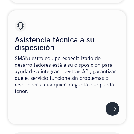
Asistencia técnica a su
disposición
SMSNuestro equipo especializado de
desarrolladores está a su disposición para
ayudarle a integrar nuestras API, garantizar
que el servicio funcione sin problemas o
responder a cualquier pregunta que pueda
tener.