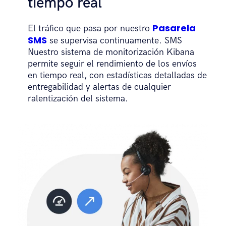
tiempo real
Pasarela
El tráfico que pasa por nuestro
SMS
se supervisa continuamente. SMS
Nuestro sistema de monitorización Kibana
permite seguir el rendimiento de los envíos
en tiempo real, con estadísticas detalladas de
entregabilidad y alertas de cualquier
ralentización del sistema.