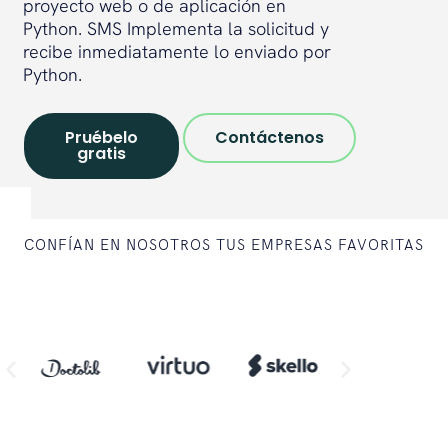
proyecto web o de aplicación en
Python. SMS Implementa la solicitud y
recibe inmediatamente lo enviado por
Python.
Pruébelo
Contáctenos
gratis
CONFÍAN EN NOSOTROS TUS EMPRESAS FAVORITAS