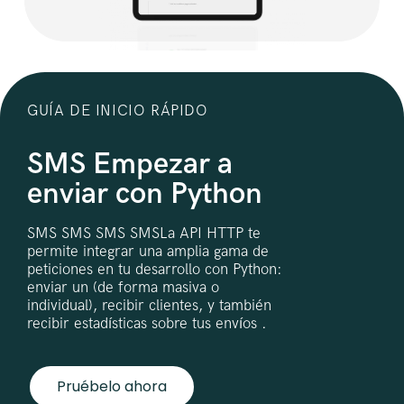
GUÍA DE INICIO RÁPIDO
SMS Empezar a
enviar con Python
SMS SMS SMS SMSLa API HTTP te
permite integrar una amplia gama de
peticiones en tu desarrollo con Python:
enviar un (de forma masiva o
individual), recibir clientes, y también
recibir estadísticas sobre tus envíos .
Pruébelo ahora