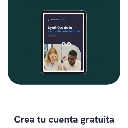
Crea tu cuenta gratuita