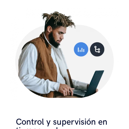
Control y supervisión en