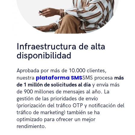
Infraestructura de alta
disponibilidad
Aprobada por más de 10.000 clientes,
plataforma SMS
nuestra
SMS procesa
más
de 1 millón de solicitudes al día
y envía más
de 900 millones de mensajes al año. La
gestión de las prioridades de envío
(priorización del tráfico OTP y notificación del
tráfico de marketing) también se ha
optimizado para ofrecer un mejor
rendimiento.