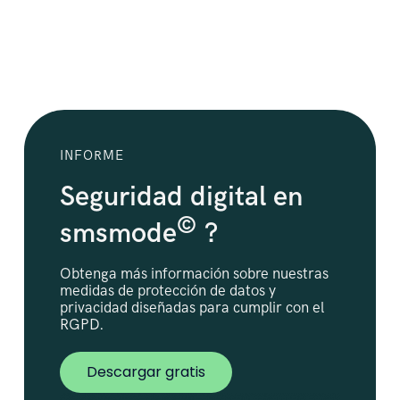
INFORME
Seguridad digital en
©
smsmode
?
Obtenga más información sobre nuestras
medidas de protección de datos y
privacidad diseñadas para cumplir con el
RGPD.
Descargar gratis