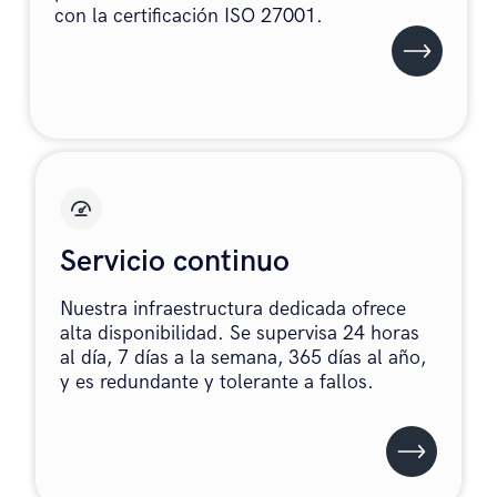
con la certificación ISO 27001.
Servicio continuo
Nuestra infraestructura dedicada ofrece
alta disponibilidad. Se supervisa 24 horas
al día, 7 días a la semana, 365 días al año,
y es redundante y tolerante a fallos.