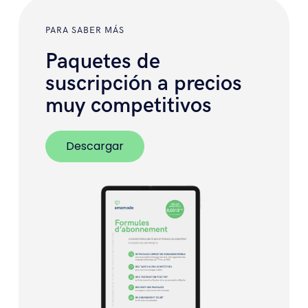
PARA SABER MÁS
Paquetes de
suscripción a precios
muy competitivos
Descargar