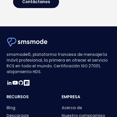
Contáctanos
smsmode©, plataforma francesa de mensajería
móvil profesional, la primera en ofrecer el servicio
RCS en todo el mundo. Certificación ISO 27001,
alojamiento HDS.
RECURSOS
EMPRESA
Blog
Acerca de
Descargas
Nuestro compromiso