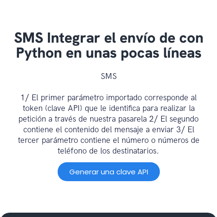
SMS Integrar el envío de con
Python en unas pocas líneas
SMS
1/ El primer parámetro importado corresponde al
token (clave API) que le identifica para realizar la
petición a través de nuestra pasarela 2/ El segundo
contiene el contenido del mensaje a enviar 3/ El
tercer parámetro contiene el número o números de
teléfono de los destinatarios.
Generar una clave API