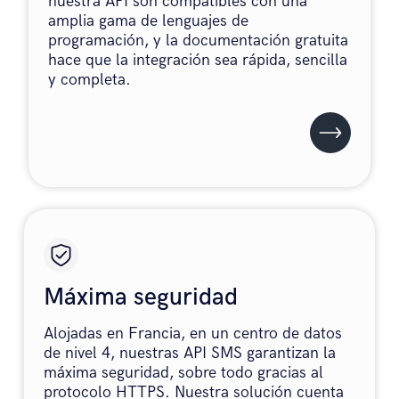
nuestra API son compatibles con una
amplia gama de lenguajes de
programación, y la documentación gratuita
hace que la integración sea rápida, sencilla
y completa.
Máxima seguridad
Alojadas en Francia, en un centro de datos
de nivel 4, nuestras API SMS garantizan la
máxima seguridad, sobre todo gracias al
protocolo HTTPS. Nuestra solución cuenta