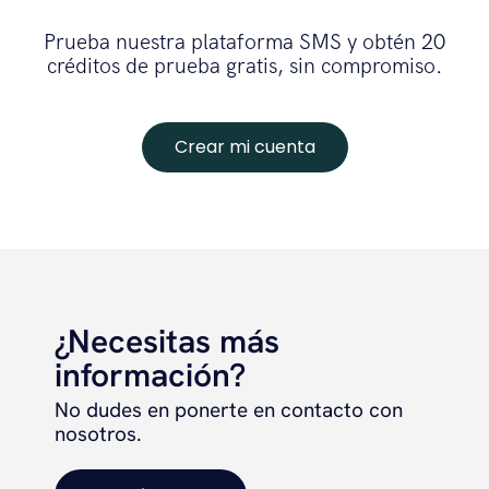
Prueba nuestra plataforma SMS y obtén 20
créditos de prueba gratis, sin compromiso.
Crear mi cuenta
¿Necesitas más
información?
No dudes en ponerte en contacto con
nosotros.