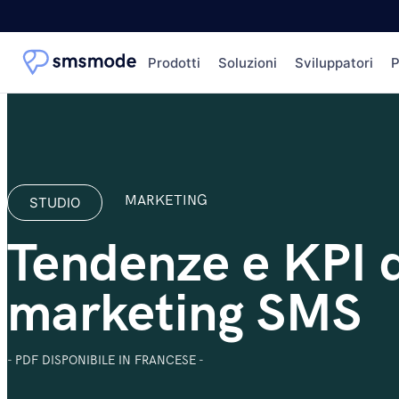
Prodotti
Soluzioni
Sviluppatori
P
MARKETING
STUDIO
Tendenze e KPI 
marketing SMS
- PDF DISPONIBILE IN FRANCESE -