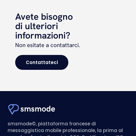
Avete bisogno
di ulteriori
informazioni?
Non esitate a contattarci.
Contattateci
smsmode©, piattaforma francese di
messaggistica mobile professionale, la prima al