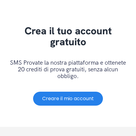
Crea il tuo account
gratuito
SMS Provate la nostra piattaforma e ottenete
20 crediti di prova gratuiti, senza alcun
obbligo.
Creare il mio account