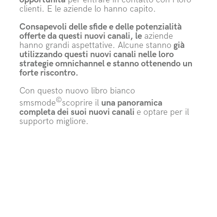
clienti. E le aziende lo hanno capito.
Consapevoli delle sfide e delle potenzialità
offerte da questi nuovi canali, le
aziende
hanno grandi aspettative. Alcune stanno
già
utilizzando questi nuovi canali nelle loro
strategie omnichannel e stanno ottenendo un
forte riscontro.
Con questo nuovo libro bianco
©
smsmode
scoprire il
una panoramica
completa dei suoi nuovi canali
e optare per il
supporto migliore.