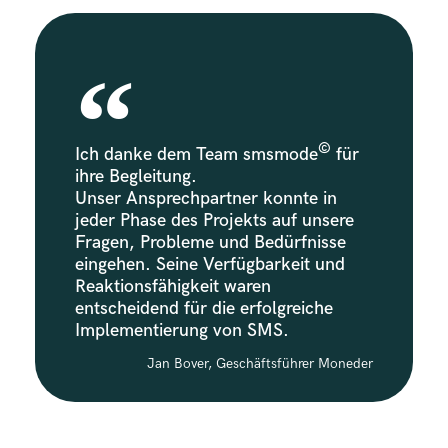
©
Ich danke dem Team smsmode
für
ihre Begleitung.
Unser Ansprechpartner konnte in
jeder Phase des Projekts auf unsere
Fragen, Probleme und Bedürfnisse
eingehen. Seine Verfügbarkeit und
Reaktionsfähigkeit waren
entscheidend für die erfolgreiche
Implementierung von SMS.
Jan Bover, Geschäftsführer Moneder