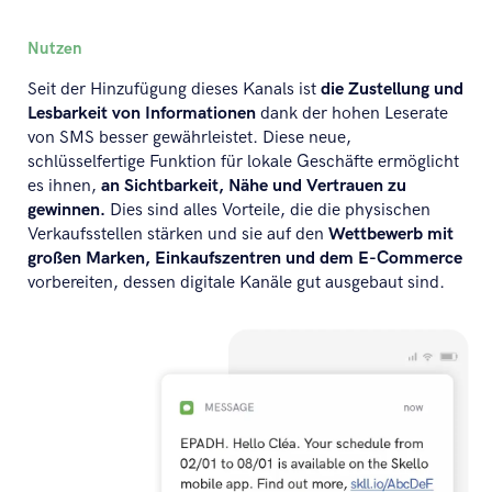
Nutzen
Seit der Hinzufügung dieses Kanals ist
die Zustellung und
Lesbarkeit von Informationen
dank der hohen Leserate
von SMS besser gewährleistet. Diese neue,
schlüsselfertige Funktion für lokale Geschäfte ermöglicht
es ihnen,
an Sichtbarkeit, Nähe und Vertrauen zu
gewinnen.
Dies sind alles Vorteile, die die physischen
Verkaufsstellen stärken und sie auf den
Wettbewerb mit
großen Marken, Einkaufszentren und dem E-Commerce
vorbereiten, dessen digitale Kanäle gut ausgebaut sind.