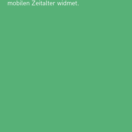
mobilen Zeitalter widmet.