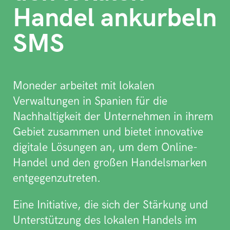
Handel ankurbeln
SMS
Moneder arbeitet mit lokalen
Verwaltungen in Spanien für die
Nachhaltigkeit der Unternehmen in ihrem
Gebiet zusammen und bietet innovative
digitale Lösungen an, um dem Online-
Handel und den großen Handelsmarken
entgegenzutreten.
Eine Initiative, die sich der Stärkung und
Unterstützung des lokalen Handels im