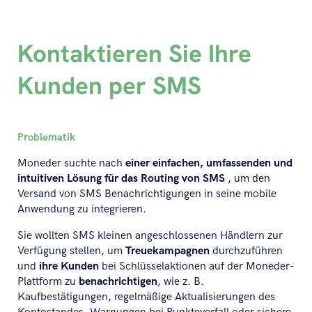
Kontaktieren Sie Ihre
Kunden per SMS
Problematik
Moneder suchte nach
einer einfachen, umfassenden und
intuitiven Lösung für das Routing von SMS
, um den
Versand von SMS Benachrichtigungen in seine mobile
Anwendung zu integrieren.
Sie wollten SMS kleinen angeschlossenen Händlern zur
Verfügung stellen, um
Treuekampagnen
durchzuführen
und
ihre Kunden
bei Schlüsselaktionen auf der Moneder-
Plattform zu
benachrichtigen
, wie z. B.
Kaufbestätigungen, regelmäßige Aktualisierungen des