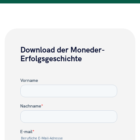
Download der Moneder-
Erfolgsgeschichte