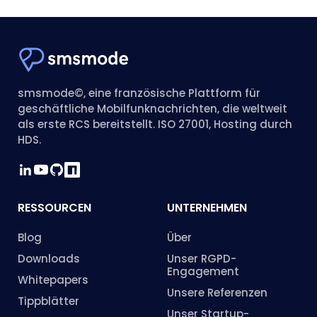
smsmode©, eine französische Plattform für
geschäftliche Mobilfunknachrichten, die weltweit
als erste RCS bereitstellt. ISO 27001, Hosting durch
HDS.
RESSOURCEN
UNTERNEHMEN
Blog
Über
Downloads
Unser RGPD-
Engagement
Whitepapers
Unsere Referenzen
Tippblätter
Unser Startup-