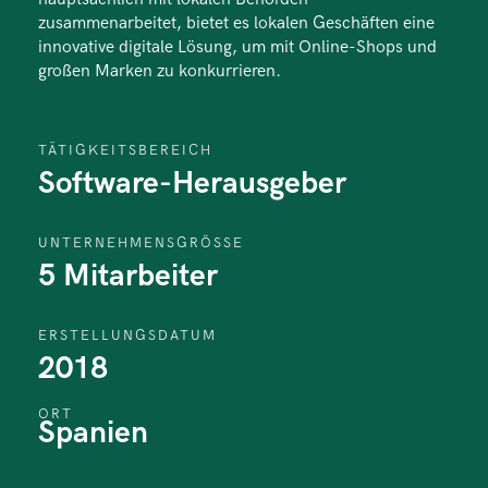
zusammenarbeitet, bietet es lokalen Geschäften eine
innovative digitale Lösung, um mit Online-Shops und
großen Marken zu konkurrieren.
TÄTIGKEITSBEREICH
Software-Herausgeber
UNTERNEHMENSGRÖSSE
5 Mitarbeiter
ERSTELLUNGSDATUM
2018
ORT
Spanien