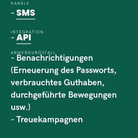
KANÄLE
SMS
-
INTEGRATION
API
-
ANWENDUNGSFALL
- Benachrichtigungen
(Erneuerung des Passworts,
verbrauchtes Guthaben,
durchgeführte Bewegungen
usw.)
- Treuekampagnen