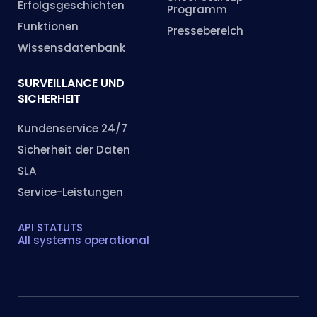
Erfolgsgeschichten
Programm
Funktionen
Pressebereich
Wissensdatenbank
SURVEILLANCE UND
SICHERHEIT
Kundenservice 24/7
Sicherheit der Daten
SLA
Service-Leistungen
API STATUTS
All systems operational