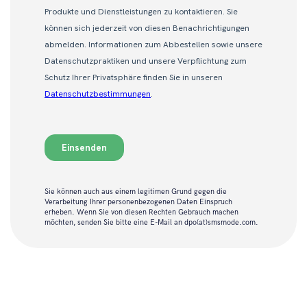
Sie können auch aus einem legitimen Grund gegen die
Verarbeitung Ihrer personenbezogenen Daten Einspruch
erheben. Wenn Sie von diesen Rechten Gebrauch machen
möchten, senden Sie bitte eine E-Mail an dpo(at)smsmode.com.