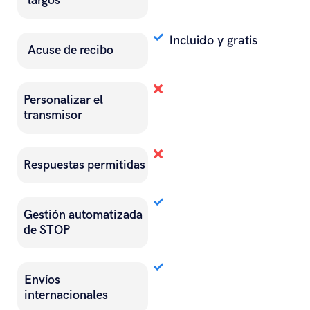
largos
Incluido y gratis
Acuse de recibo
Personalizar el
transmisor
Respuestas permitidas
Gestión automatizada
de STOP
Envíos
internacionales