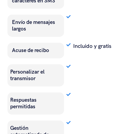
caracteres en SMS
Envío de mensajes
largos
Incluido y gratis
Acuse de recibo
Personalizar el
transmisor
Respuestas
permitidas
Gestión