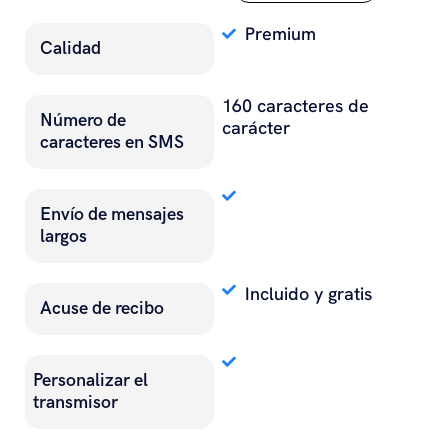
Premium
Calidad
160 caracteres de
Número de
carácter
caracteres en SMS
Envío de mensajes
largos
Incluido y gratis
Acuse de recibo
Personalizar el
transmisor