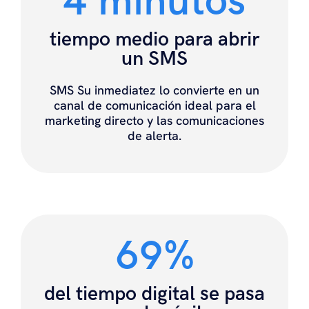
4 minutos
tiempo medio para abrir
un SMS
SMS Su inmediatez lo convierte en un
canal de comunicación ideal para el
marketing directo y las comunicaciones
de alerta.
69%
del tiempo digital se pasa