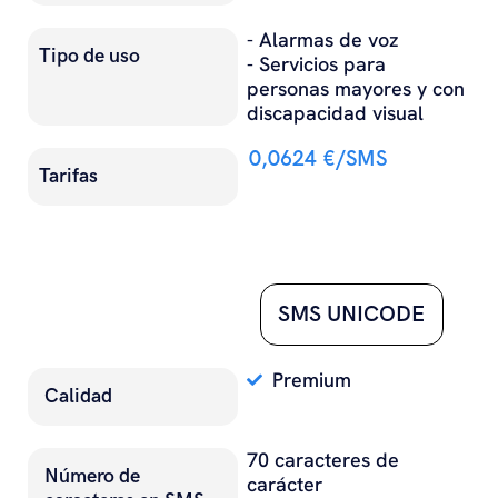
- Alarmas de voz
Tipo de uso
- Servicios para
personas mayores y con
discapacidad visual
0,0624 €/SMS
Tarifas
#
SMS UNICODE
Premium
Calidad
70 caracteres de
Número de
carácter