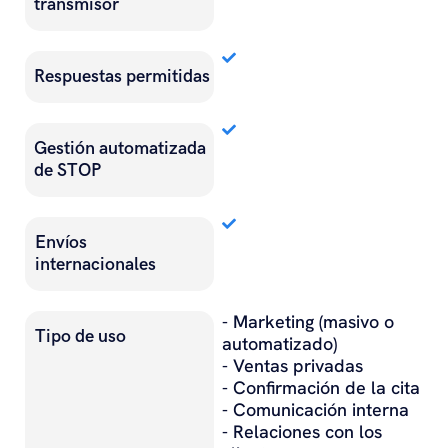
transmisor
Respuestas permitidas
Gestión automatizada
de STOP
Envíos
internacionales
- Marketing (masivo o
Tipo de uso
automatizado)
- Ventas privadas
- Confirmación de la cita
- Comunicación interna
- Relaciones con los