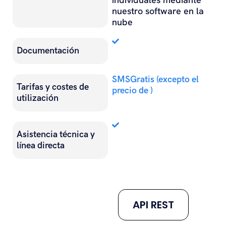
nuestro software en la
nube
Documentación
SMSGratis (excepto el
Tarifas y costes de
precio de )
utilización
Asistencia técnica y
línea directa
#
API REST