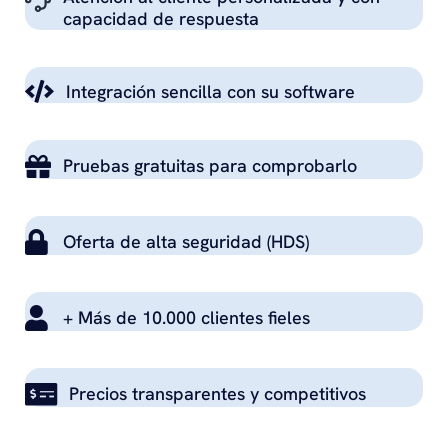
capacidad de respuesta
Integración sencilla con su software
Pruebas gratuitas para comprobarlo
Oferta de alta seguridad (HDS)
+ Más de 10.000 clientes fieles
Precios transparentes y competitivos