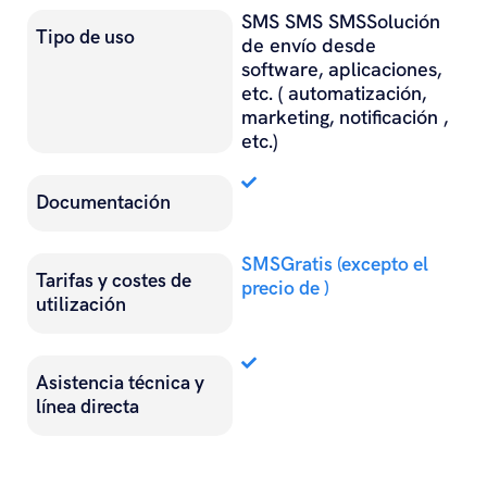
SMS SMS SMSSolución
Tipo de uso
de envío desde
software, aplicaciones,
etc. ( automatización,
marketing, notificación ,
etc.)
Documentación
SMSGratis (excepto el
Tarifas y costes de
precio de )
utilización
Asistencia técnica y
línea directa