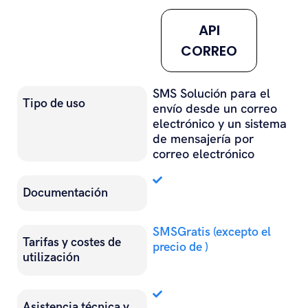
#
API
CORREO
SMS Solución para el
Tipo de uso
envío desde un correo
electrónico y un sistema
de mensajería por
correo electrónico
Documentación
SMSGratis (excepto el
Tarifas y costes de
precio de )
utilización
Asistencia técnica y