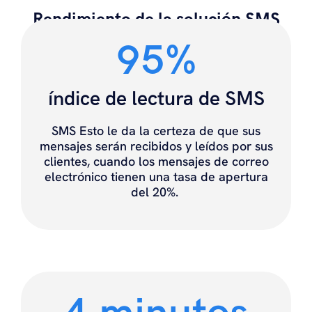
Rendimiento de la solución SMS
95%
índice de lectura de SMS
SMS Esto le da la certeza de que sus
mensajes serán recibidos y leídos por sus
clientes, cuando los mensajes de correo
electrónico tienen una tasa de apertura
del 20%.