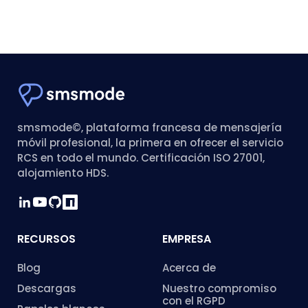
smsmode©, plataforma francesa de mensajería
móvil profesional, la primera en ofrecer el servicio
RCS en todo el mundo. Certificación ISO 27001,
alojamiento HDS.
RECURSOS
EMPRESA
Blog
Acerca de
Descargas
Nuestro compromiso
con el RGPD