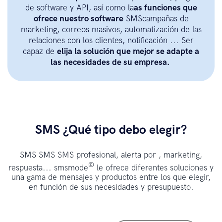
de software y API, así como la
as funciones que
ofrece nuestro software
SMScampañas de
marketing, correos masivos, automatización de las
relaciones con los clientes, notificación ... Ser
capaz de
elija la solución que mejor se adapte a
las necesidades de su empresa.
SMS ¿Qué tipo debo elegir?
SMS SMS SMS profesional, alerta por , marketing,
©
respuesta... smsmode
le ofrece diferentes soluciones y
una gama de mensajes y productos entre los que elegir,
en función de sus necesidades y presupuesto.