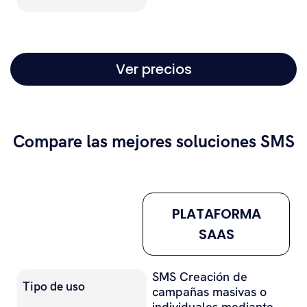
Ver precios
Compare las mejores soluciones SMS
#
PLATAFORMA
SAAS
SMS Creación de
Tipo de uso
campañas masivas o
individuales mediante