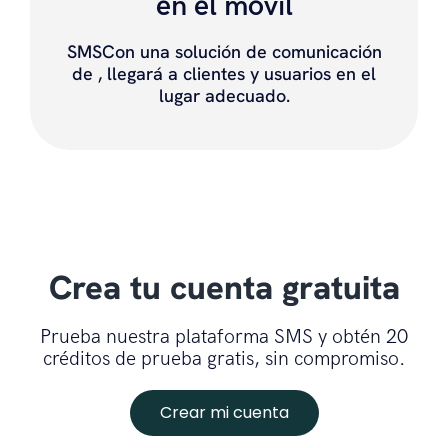
en el móvil
SMSCon una solución de comunicación
de , llegará a clientes y usuarios en el
lugar adecuado.
Crea tu cuenta gratuita
Prueba nuestra plataforma SMS y obtén 20
créditos de prueba gratis, sin compromiso.
Crear mi cuenta