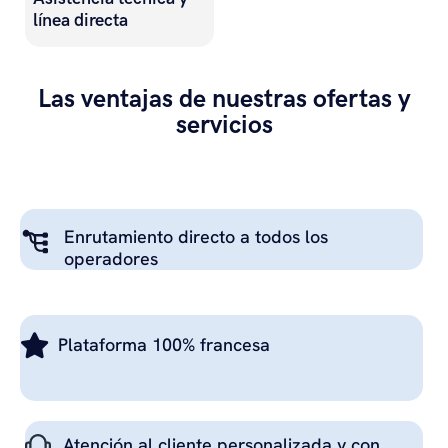
línea directa
Las ventajas de nuestras ofertas y
servicios
Enrutamiento directo a todos los
operadores
Plataforma 100% francesa
Atención al cliente personalizada y con