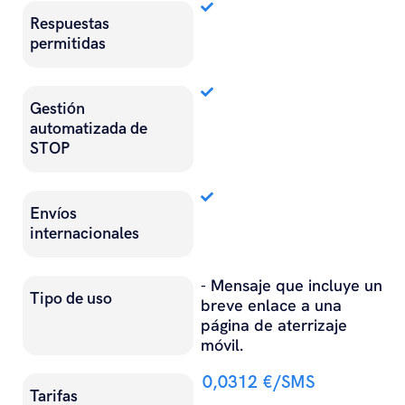
Respuestas
permitidas
Gestión
automatizada de
STOP
Envíos
internacionales
- Mensaje que incluye un
Tipo de uso
breve enlace a una
página de aterrizaje
móvil.
0,0312 €/SMS
Tarifas