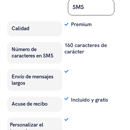
#
SMS
Premium
Calidad
160 caracteres de
Número de
carácter
caracteres en SMS
Envío de mensajes
largos
Incluido y gratis
Acuse de recibo
Personalizar el