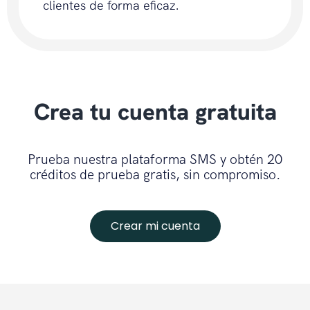
clientes de forma eficaz.
Crea tu cuenta gratuita
Prueba nuestra plataforma SMS y obtén 20
créditos de prueba gratis, sin compromiso.
Crear mi cuenta