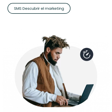
SMS Descubrir el marketing