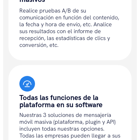
Realice pruebas A/B de su
comunicación en función del contenido,
la fecha y hora de envío, etc. Analice
sus resultados con el informe de
recepción, las estadísticas de clics y
conversión, etc.
Todas las funciones de la
plataforma en su software
Nuestras 3 soluciones de mensajería
móvil masiva (plataforma, plugin y API)
incluyen todas nuestras opciones.
Todas las empresas pueden llegar a sus