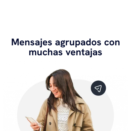
Mensajes agrupados con
muchas ventajas