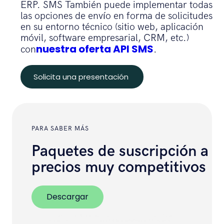
ERP. SMS También puede implementar todas
las opciones de envío en forma de solicitudes
en su entorno técnico (sitio web, aplicación
móvil, software empresarial, CRM, etc.)
nuestra oferta API SMS
con
.
Solicita una presentación
PARA SABER MÁS
Paquetes de suscripción a
precios muy competitivos
Descargar