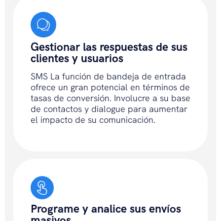
Gestionar las respuestas de sus
clientes y usuarios
SMS La función de bandeja de entrada
ofrece un gran potencial en términos de
tasas de conversión. Involucre a su base
de contactos y dialogue para aumentar
el impacto de su comunicación.
Programe y analice sus envíos
masivos