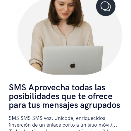
SMS Aprovecha todas las
posibilidades que te ofrece
para tus mensajes agrupados
SMS SMS SMS voz, Unicode, enriquecidos
(inserción de un enlace corto a un sitio móvil)...