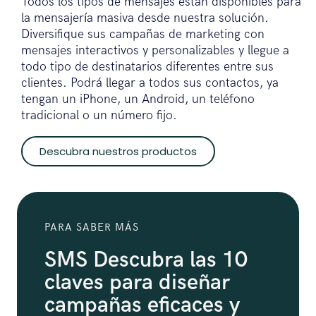
Todos los tipos de mensajes están disponibles para
la mensajería masiva desde nuestra solución.
Diversifique sus campañas de marketing con
mensajes interactivos y personalizables y llegue a
todo tipo de destinatarios diferentes entre sus
clientes. Podrá llegar a todos sus contactos, ya
tengan un iPhone, un Android, un teléfono
tradicional o un número fijo.
Descubra nuestros productos
PARA SABER MÁS
SMS Descubra las 10
claves para diseñar
campañas eficaces y