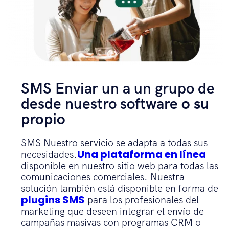
SMS Enviar un a un grupo de
desde nuestro software
o su
propio
SMS Nuestro servicio se adapta a todas sus
Una plataforma en línea
necesidades.
disponible en nuestro sitio web para todas las
comunicaciones comerciales. Nuestra
solución también está disponible en forma de
plugins SMS
para los profesionales del
marketing que deseen integrar el envío de
campañas masivas con programas CRM o