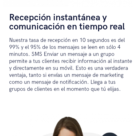
Recepción instantánea y
comunicación en tiempo real
Nuestra tasa de recepción en 10 segundos es del
99% y el 95% de los mensajes se leen en sólo 4
minutos. SMS Enviar un mensaje a un grupo
permite a tus clientes recibir información al instante
y directamente en su móvil. Esto es una verdadera
ventaja, tanto si envías un mensaje de marketing
como un mensaje de notificación. Llega a tus
grupos de clientes en el momento que tú elijas.