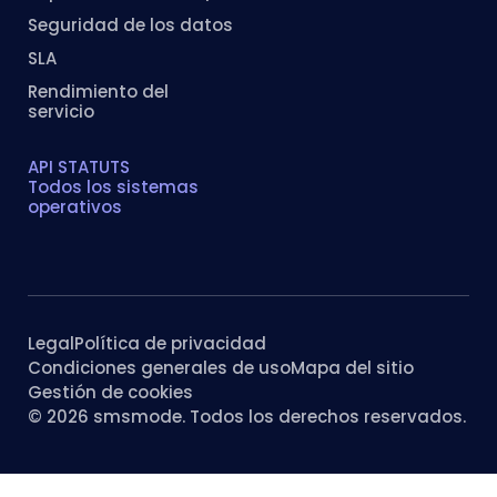
Seguridad de los datos
SLA
Rendimiento del
servicio
API STATUTS
Todos los sistemas
operativos
Legal
Política de privacidad
Condiciones generales de uso
Mapa del sitio
Gestión de cookies
© 2026 smsmode. Todos los derechos reservados.