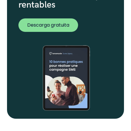
rentables
Descarga gratuita