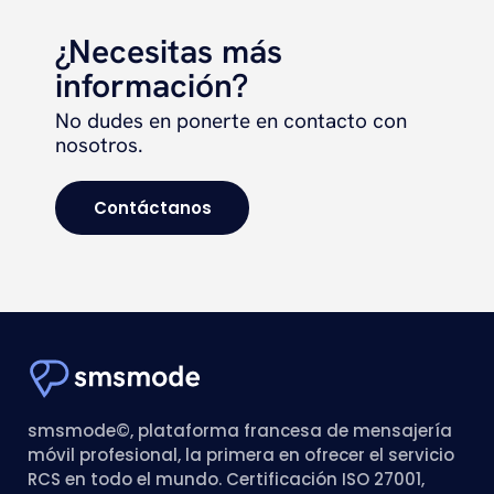
¿Necesitas más
información?
No dudes en ponerte en contacto con
nosotros.
Contáctanos
smsmode©, plataforma francesa de mensajería
móvil profesional, la primera en ofrecer el servicio
RCS en todo el mundo. Certificación ISO 27001,