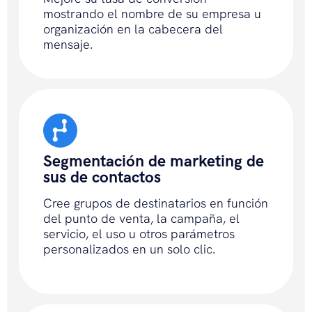
mostrando el nombre de su empresa u
organización en la cabecera del
mensaje.
Segmentación de marketing de
sus de contactos
Cree grupos de destinatarios en función
del punto de venta, la campaña, el
servicio, el uso u otros parámetros
personalizados en un solo clic.