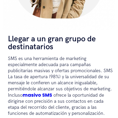
Llegar a un gran grupo de
destinatarios
SMS es una herramienta de marketing
especialmente adecuada para campañas
publicitarias masivas y ofertas promocionales. SMS
La tasa de apertura (98%) y la universalidad de su
mensaje le confieren un alcance inigualable,
permitiéndole alcanzar sus objetivos de marketing.
masivo SMS
Incluso
ofrece la oportunidad de
dirigirse con precisión a sus contactos en cada
etapa del recorrido del cliente, gracias a las
funciones de automatización y personalización.