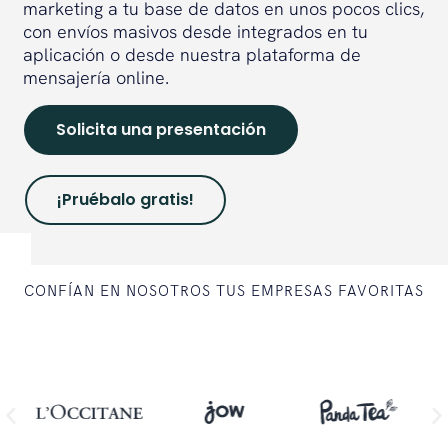
marketing a tu base de datos en unos pocos clics,
con envíos masivos desde integrados en tu
aplicación o desde nuestra plataforma de
mensajería online.
Solicita una presentación
¡Pruébalo gratis!
CONFÍAN EN NOSOTROS TUS EMPRESAS FAVORITAS