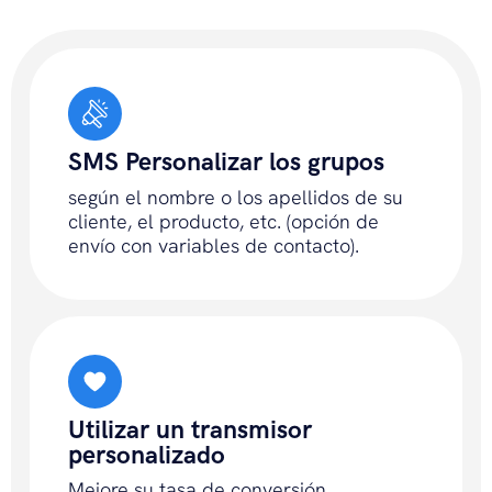
SMS Personalizar los grupos
según el nombre o los apellidos de su
cliente, el producto, etc. (opción de
envío con variables de contacto).
Utilizar un transmisor
personalizado
Mejore su tasa de conversión