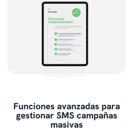
Funciones avanzadas para
gestionar SMS campañas
masivas