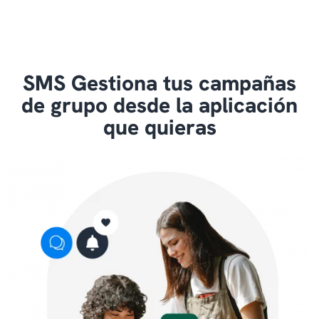
SMS Gestiona tus campañas
de grupo desde la aplicación
que quieras