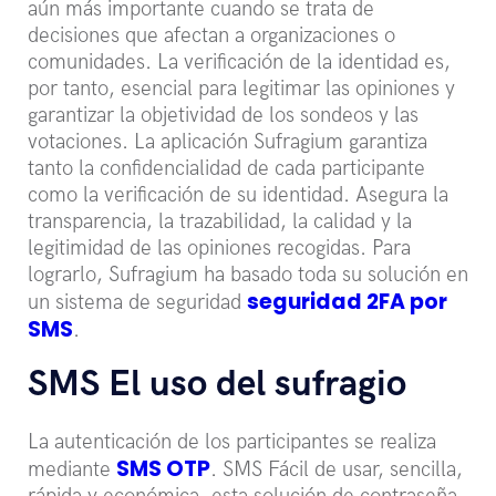
aún más importante cuando se trata de
decisiones que afectan a organizaciones o
comunidades. La verificación de la identidad es,
por tanto, esencial para legitimar las opiniones y
garantizar la objetividad de los sondeos y las
votaciones. La aplicación Sufragium garantiza
tanto la confidencialidad de cada participante
como la verificación de su identidad. Asegura la
transparencia, la trazabilidad, la calidad y la
legitimidad de las opiniones recogidas. Para
lograrlo, Sufragium ha basado toda su solución en
seguridad 2FA por
un sistema de seguridad
SMS
.
SMS El uso del sufragio
La autenticación de los participantes se realiza
SMS OTP
mediante
. SMS Fácil de usar, sencilla,