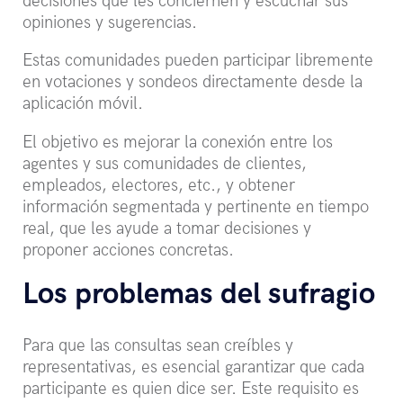
decisiones que les conciernen y escuchar sus
opiniones y sugerencias.
Estas comunidades pueden participar libremente
en votaciones y sondeos directamente desde la
aplicación móvil.
El objetivo es mejorar la conexión entre los
agentes y sus comunidades de clientes,
empleados, electores, etc., y obtener
información segmentada y pertinente en tiempo
real, que les ayude a tomar decisiones y
proponer acciones concretas.
Los problemas del sufragio
Para que las consultas sean creíbles y
representativas, es esencial garantizar que cada
participante es quien dice ser. Este requisito es