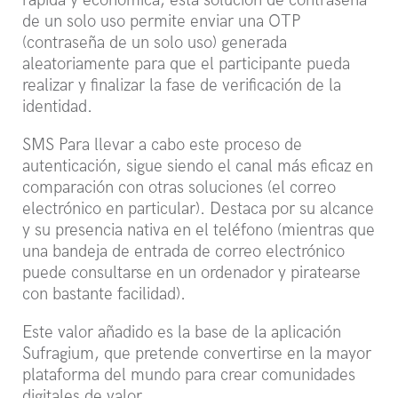
rápida y económica, esta solución de contraseña
de un solo uso permite enviar una OTP
(contraseña de un solo uso) generada
aleatoriamente para que el participante pueda
realizar y finalizar la fase de verificación de la
identidad.
SMS Para llevar a cabo este proceso de
autenticación, sigue siendo el canal más eficaz en
comparación con otras soluciones (el correo
electrónico en particular). Destaca por su alcance
y su presencia nativa en el teléfono (mientras que
una bandeja de entrada de correo electrónico
puede consultarse en un ordenador y piratearse
con bastante facilidad).
Este valor añadido es la base de la aplicación
Sufragium, que pretende convertirse en la mayor
plataforma del mundo para crear comunidades
digitales de valor.