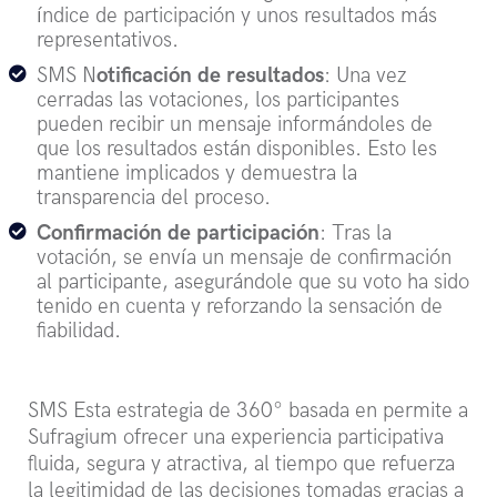
índice de participación y unos resultados más
representativos.
SMS N
otificación de resultados
: Una vez
cerradas las votaciones, los participantes
pueden recibir un mensaje informándoles de
que los resultados están disponibles. Esto les
mantiene implicados y demuestra la
transparencia del proceso.
Confirmación de participación
: Tras la
votación, se envía un mensaje de confirmación
al participante, asegurándole que su voto ha sido
tenido en cuenta y reforzando la sensación de
fiabilidad.
SMS Esta estrategia de 360° basada en permite a
Sufragium ofrecer una experiencia participativa
fluida, segura y atractiva, al tiempo que refuerza
la legitimidad de las decisiones tomadas gracias a