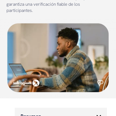
garantiza una verificación fiable de los
participantes.