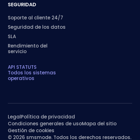
SEGURIDAD
Soporte al cliente 24/7
Seguridad de los datos
SLA
Rendimiento del
servicio
API STATUTS
Todos los sistemas
operativos
Legal
Política de privacidad
Condiciones generales de uso
Mapa del sitio
Gestión de cookies
© 2026 smsmode. Todos los derechos reservados.