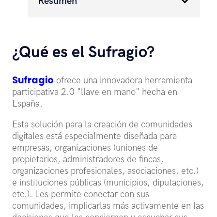
Resumen
¿Qué es el Sufragio?
Sufragio
ofrece una innovadora herramienta
participativa 2.0 "llave en mano" hecha en
España.
Esta solución para la creación de comunidades
digitales está especialmente diseñada para
empresas, organizaciones (uniones de
propietarios, administradores de fincas,
organizaciones profesionales, asociaciones, etc.)
e instituciones públicas (municipios, diputaciones,
etc.). Les permite conectar con sus
comunidades, implicarlas más activamente en las