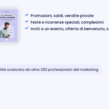
Promozioni, saldi, vendite private
Feste e ricorrenze speciali, compleanni
Inviti a un evento, offerta di benvenuto,
Già scaricata da oltre 230 professionisti del marketing