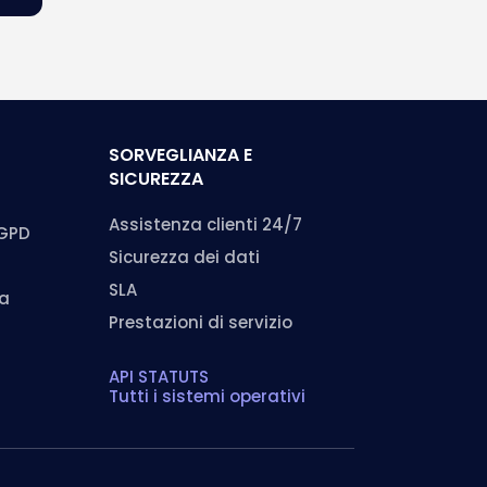
SORVEGLIANZA E
SICUREZZA
Assistenza clienti 24/7
RGPD
Sicurezza dei dati
SLA
ma
Prestazioni di servizio
API STATUTS
Tutti i sistemi operativi