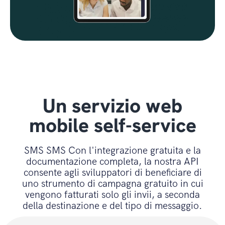
Un servizio web
mobile self-service
SMS SMS Con l'integrazione gratuita e la
documentazione completa, la nostra API
consente agli sviluppatori di beneficiare di
uno strumento di campagna gratuito in cui
vengono fatturati solo gli invii, a seconda
della destinazione e del tipo di messaggio.