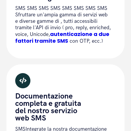
SMS SMS SMS SMS SMS SMS SMS SMS
Sfruttare un'ampia gamma di servizi web
e diverse gamme di , tutti accessibili
tramite l'API di invio ( pro, reply, enriched,
autenticazione a due
voice, Unicode,
fattori tramite SMS
con OTP, ecc.)
Documentazione
completa e gratuita
del nostro servizio
web SMS
SMSIntegrate la nostra documentazione