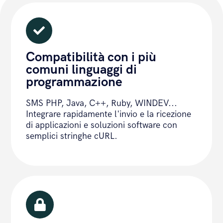
Compatibilità con i più
comuni linguaggi di
programmazione
SMS PHP, Java, C++, Ruby, WINDEV...
Integrare rapidamente l'invio e la ricezione
di applicazioni e soluzioni software con
semplici stringhe cURL.