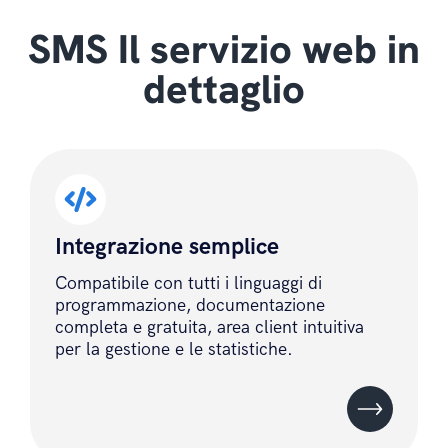
SMS Il servizio web in
dettaglio
Integrazione semplice
Compatibile con tutti i linguaggi di
programmazione, documentazione
completa e gratuita, area client intuitiva
per la gestione e le statistiche.