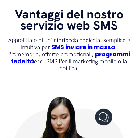
Vantaggi del nostro
servizio web SMS
Approfittate di un'interfaccia dedicata, semplice e
SMS inviare in massa
intuitiva per
.
programmi
Promemoria, offerte promozionali,
fedeltà
ecc. SMS Per il marketing mobile o la
notifica.