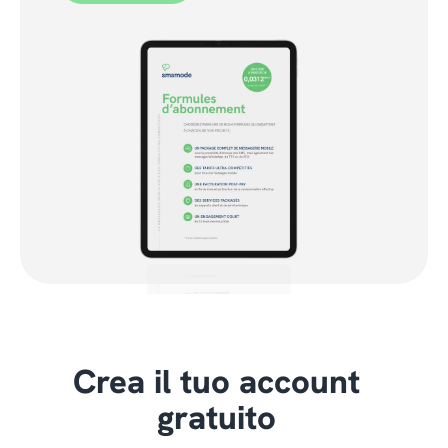
Crea il tuo account
gratuito