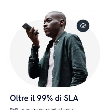
Oltre il 99% di SLA
SMS Le nostre soluzioni e i nostri