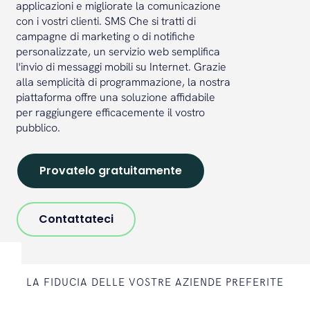
applicazioni e migliorate la comunicazione
con i vostri clienti. SMS Che si tratti di
campagne di marketing o di notifiche
personalizzate, un servizio web semplifica
l'invio di messaggi mobili su Internet. Grazie
alla semplicità di programmazione, la nostra
piattaforma offre una soluzione affidabile
per raggiungere efficacemente il vostro
pubblico.
Provatelo gratuitamente
Contattateci
LA FIDUCIA DELLE VOSTRE AZIENDE PREFERITE