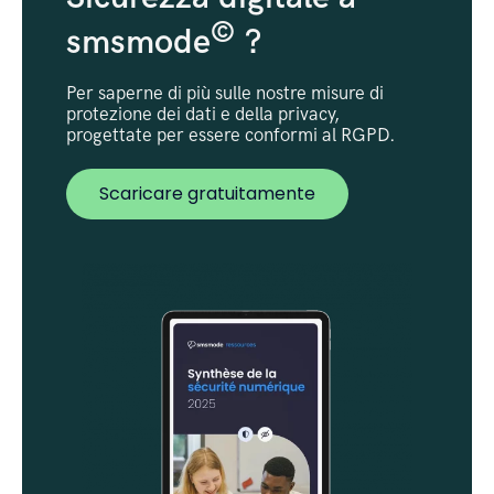
©
smsmode
?
Per saperne di più sulle nostre misure di
protezione dei dati e della privacy,
progettate per essere conformi al RGPD.
Scaricare gratuitamente