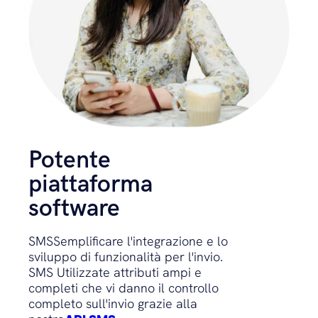
Potente
piattaforma
software
SMSSemplificare l'integrazione e lo
sviluppo di funzionalità per l'invio.
SMS Utilizzate attributi ampi e
completi che vi danno il controllo
completo sull'invio grazie alla