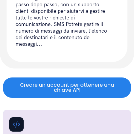
passo dopo passo, con un supporto
clienti disponibile per aiutarvi a gestire
tutte le vostre richieste di
comunicazione. SMS Potrete gestire il
numero di messaggi da inviare, l'elenco
dei destinatari e il contenuto dei
messaggi...
Creare un account per ottenere una
chiave API