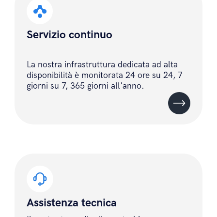
Servizio continuo
La nostra infrastruttura dedicata ad alta
disponibilità è monitorata 24 ore su 24, 7
giorni su 7, 365 giorni all'anno.
Assistenza tecnica