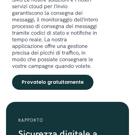
servizi cloud per l'invio
garantiscono la consegna dei
messaggi, il monitoraggio dell'intero
processo di consegna dei messaggi
tramite codici di stato e notifiche in
tempo reale. La nostra
applicazione offre una gestione
precisa dei picchi di traffico, in
modo che possiate consegnare le
vostre campagne quando volete.
Provatelo gratuitamente
RAPPORTO
Sicurezza digitale a