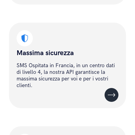
Massima sicurezza
SMS Ospitata in Francia, in un centro dati
di livello 4, la nostra API garantisce la
massima sicurezza per voi e per i vostri
clienti.