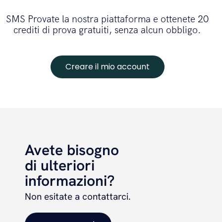
SMS Provate la nostra piattaforma e ottenete 20
crediti di prova gratuiti, senza alcun obbligo.
Creare il mio account
Avete bisogno
di ulteriori
informazioni?
Non esitate a contattarci.