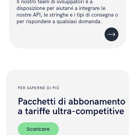
Il nostro team di sviluppatori è a
disposizione per aiutarvi a integrare le
nostre API, le stringhe e i tipi di consegna o
per rispondere a qualsiasi domanda.
PER SAPERNE DI PIÙ
Pacchetti di abbonamento
a tariffe ultra-competitive
Scaricare