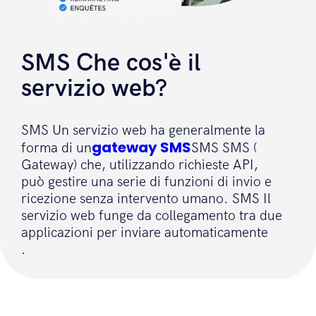
SMS Che cos'è il
servizio web?
SMS Un servizio web ha generalmente la
gateway SMS
forma di un
SMS SMS (
Gateway) che, utilizzando richieste API,
può gestire una serie di funzioni di invio e
ricezione senza intervento umano. SMS Il
servizio web funge da collegamento tra due
applicazioni per inviare automaticamente
.