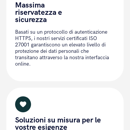
Massima
riservatezza e
sicurezza
Basati su un protocollo di autenticazione
HTTPS, i nostri servizi certificati ISO
27001 garantiscono un elevato livello di
protezione dei dati personali che
transitano attraverso la nostra interfaccia
online.
Soluzioni su misura per le
vostre esigenze