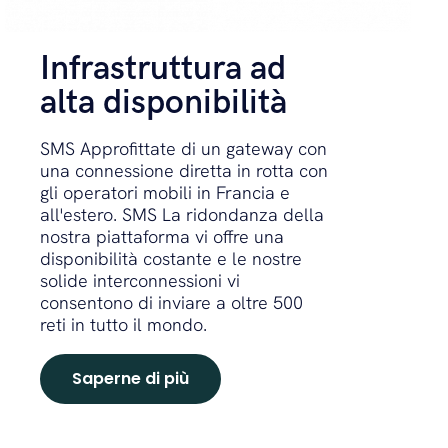
Infrastruttura ad
alta disponibilità
SMS Approfittate di un gateway con
una connessione diretta in rotta con
gli operatori mobili in Francia e
all'estero. SMS La ridondanza della
nostra piattaforma vi offre una
disponibilità costante e le nostre
solide interconnessioni vi
consentono di inviare a oltre 500
reti in tutto il mondo.
Saperne di più