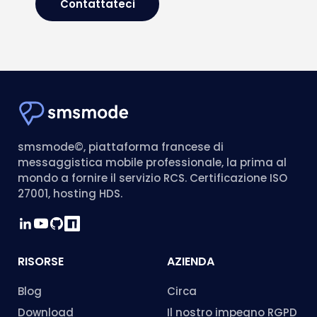
Contattateci
smsmode©, piattaforma francese di
messaggistica mobile professionale, la prima al
mondo a fornire il servizio RCS. Certificazione ISO
27001, hosting HDS.
RISORSE
AZIENDA
Blog
Circa
Download
Il nostro impegno RGPD