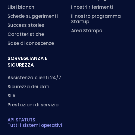
Libri bianchi
I nostri riferimenti
Schede suggerimenti
Il nostro programma
Startup
Success stories
Area Stampa
Caratteristiche
Base di conoscenze
SORVEGLIANZA E
SICUREZZA
Assistenza clienti 24/7
Sicurezza dei dati
SLA
Prestazioni di servizio
API STATUTS
Tutti i sistemi operativi