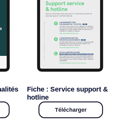
alités
Fiche : Service support &
hotline
Télécharger