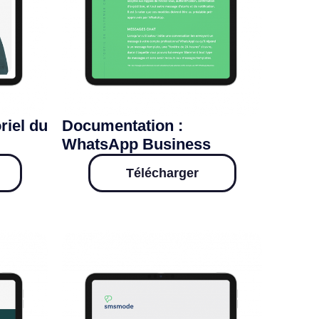
riel du
Documentation :
WhatsApp Business
Télécharger