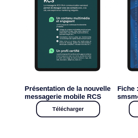
Présentation de la nouvelle
Fiche 
messagerie mobile RCS
smsm
Télécharger