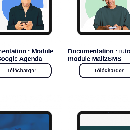
entation : Module
Documentation : tuto
oogle Agenda
module Mail2SMS​
Télécharger
Télécharger