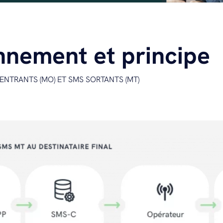
nnement et principe
ENTRANTS (MO) ET SMS SORTANTS (MT)