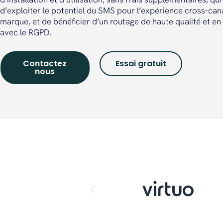
d’exploiter le potentiel du SMS pour l’expérience cross-can
marque, et de bénéficier d’un routage de haute qualité et e
avec le RGPD.
Contactez
Essai gratuit
nous