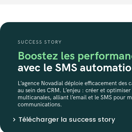
SUCCESS STORY
Boostez les performa
avec le SMS automati
L’agence Novadial déploie efficacement des 
au sein des CRM. L’enjeu : créer et optimiser 
multicanales, alliant l’email et le SMS pour 
communications.
Télécharger la success story