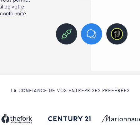
al de votre
n conformité
LA CONFIANCE DE VOS ENTREPRISES PRÉFÉRÉES