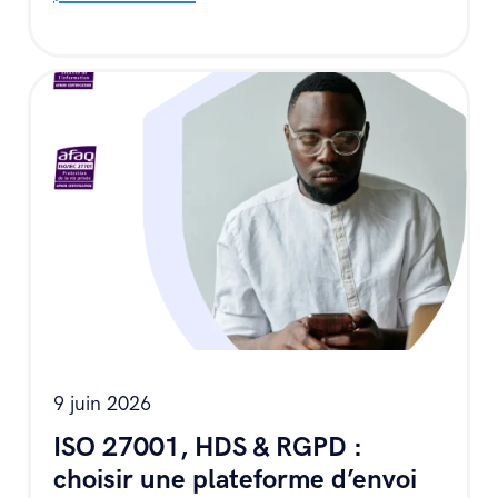
9 juin 2026
ISO 27001, HDS & RGPD :
choisir une plateforme d’envoi