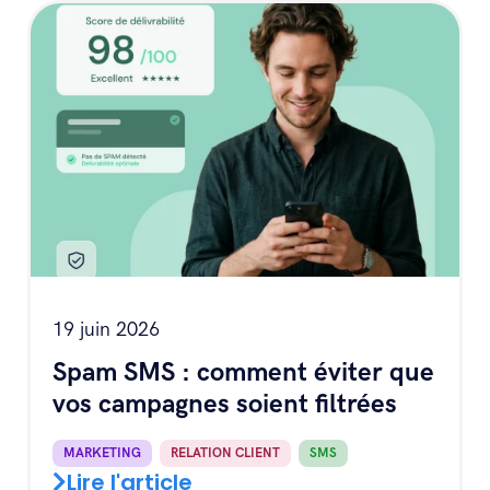
19 juin 2026
Spam SMS : comment éviter que
vos campagnes soient filtrées
MARKETING
,
RELATION CLIENT
,
SMS
Lire l'article