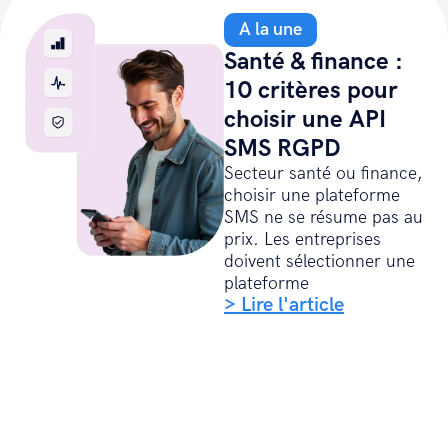
A la une
Santé & finance :
10 critères pour
choisir une API
SMS RGPD
Secteur santé ou finance,
choisir une plateforme
SMS ne se résume pas au
prix. Les entreprises
doivent sélectionner une
plateforme
> Lire l'article