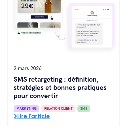
2 mars 2026
SMS retargeting : définition,
stratégies et bonnes pratiques
pour convertir
MARKETING
,
RELATION CLIENT
,
SMS
Lire l'article