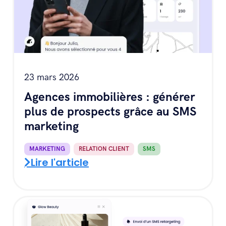
23 mars 2026
Agences immobilières : générer
plus de prospects grâce au SMS
marketing
MARKETING
,
RELATION CLIENT
,
SMS
Lire l'article