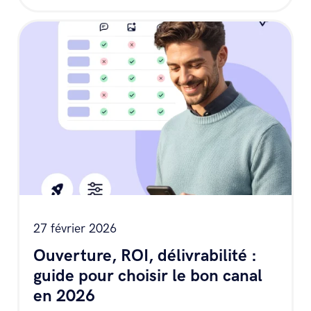
27 février 2026
Ouverture, ROI, délivrabilité :
guide pour choisir le bon canal
en 2026