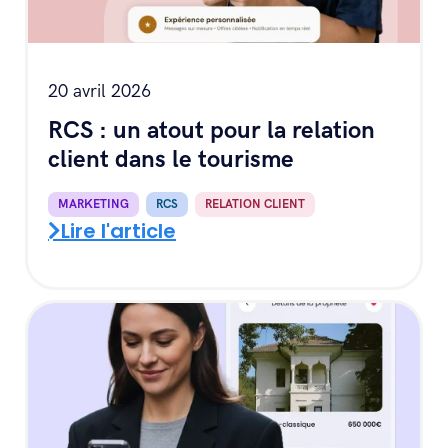
20 avril 2026
RCS : un atout pour la relation
client dans le tourisme
MARKETING
,
RCS
,
RELATION CLIENT
Lire l'article