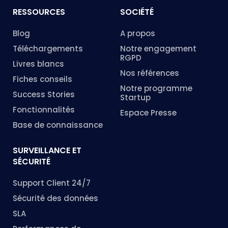
RESSOURCES
SOCIÉTÉ
Blog
A propos
Téléchargements
Notre engagement
RGPD
Livres blancs
Nos références
Fiches conseils
Notre programme
Success Stories
Startup
Fonctionnalités
Espace Presse
Base de connaissance
SURVEILLANCE ET
SÉCURITÉ
Support Client 24/7
Sécurité des données
SLA