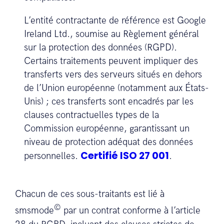
L’entité contractante de référence est Google
Ireland Ltd., soumise au Règlement général
sur la protection des données (RGPD).
Certains traitements peuvent impliquer des
transferts vers des serveurs situés en dehors
de l’Union européenne (notamment aux États-
Unis) ; ces transferts sont encadrés par les
clauses contractuelles types de la
Commission européenne, garantissant un
niveau de protection adéquat des données
Certifié ISO 27 001
personnelles.
.
Chacun de ces sous-traitants est lié à
©
smsmode
par un contrat conforme à l’article