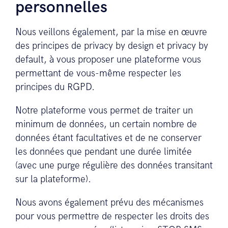
personnelles
Nous veillons également, par la mise en œuvre
des principes de privacy by design et privacy by
default, à vous proposer une plateforme vous
permettant de vous-même respecter les
principes du RGPD.
Notre plateforme vous permet de traiter un
minimum de données, un certain nombre de
données étant facultatives et de ne conserver
les données que pendant une durée limitée
(avec une purge régulière des données transitant
sur la plateforme).
Nous avons également prévu des mécanismes
pour vous permettre de respecter les droits des