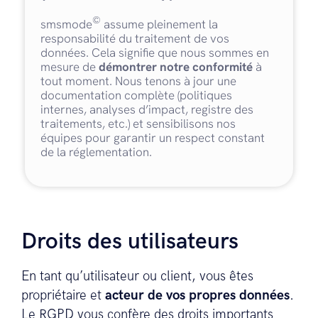
©
smsmode
assume pleinement la
responsabilité du traitement de vos
données. Cela signifie que nous sommes en
mesure de
démontrer notre conformité
à
tout moment. Nous tenons à jour une
documentation complète (politiques
internes, analyses d’impact, registre des
traitements, etc.) et sensibilisons nos
équipes pour garantir un respect constant
de la réglementation.
Droits des utilisateurs
En tant qu’utilisateur ou client, vous êtes
propriétaire et
acteur de vos propres données
.
Le RGPD vous confère des droits importants