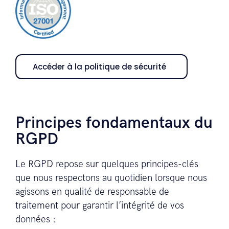
Accéder à la politique de sécurité
Principes fondamentaux du
RGPD
Le RGPD repose sur quelques principes-clés
que nous respectons au quotidien lorsque nous
agissons en qualité de responsable de
traitement pour garantir l’intégrité de vos
données :