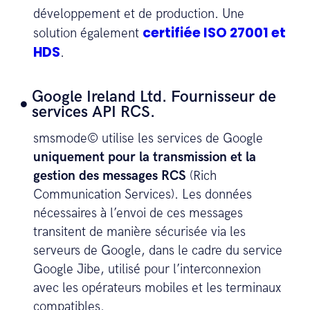
développement et de production. Une
certifiée ISO 27001 et
solution également
HDS
.
Google Ireland Ltd. Fournisseur de
services API RCS.
smsmode© utilise les services de Google
uniquement pour la transmission et la
gestion des messages RCS
(Rich
Communication Services). Les données
nécessaires à l’envoi de ces messages
transitent de manière sécurisée via les
serveurs de Google, dans le cadre du service
Google Jibe, utilisé pour l’interconnexion
avec les opérateurs mobiles et les terminaux
compatibles.