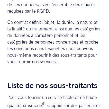
de ces données, avec l’ensemble des clauses
requises par le RGPD.
Ce contrat définit l’objet, la durée, la nature et
la finalité du traitement, ainsi que les catégories
de données à caractère personnel et les
catégories de personnes concernées et précise
les conditions dans lesquelles nous pouvons
nous-même recourir à des sous-traitants pour
vous fournir nos services.
Liste de nos sous-traitants
Pour vous fournir un service fiable et de haute
©
qualité, smsmode
s’appuie sur des partenaires