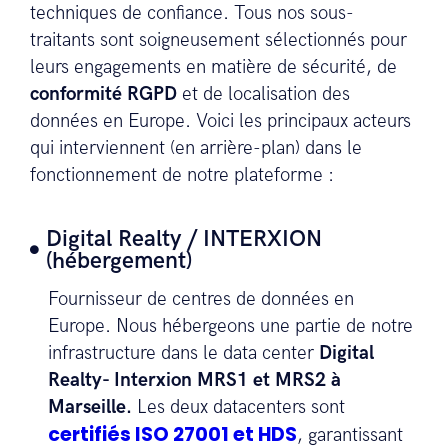
techniques de confiance. Tous nos sous-
traitants sont soigneusement sélectionnés pour
leurs engagements en matière de sécurité, de
conformité RGPD
et de localisation des
données en Europe. Voici les principaux acteurs
qui interviennent (en arrière-plan) dans le
fonctionnement de notre plateforme :
Digital Realty / INTERXION
(hébergement)
Fournisseur de centres de données en
Europe. Nous hébergeons une partie de notre
infrastructure dans le data center
Digital
Realty- Interxion MRS1 et MRS2 à
Marseille.
Les deux datacenters sont
certifiés ISO 27001 et HDS
, garantissant