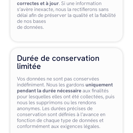
correctes et à jour
. Si une information
s’avère inexacte, nous la rectifierons sans
délai afin de préserver la qualité et la fiabilité
de nos bases
de données.
Durée de conservation
limitée
Vos données ne sont pas conservées
indéfiniment. Nous les gardons
uniquement
pendant la durée nécessaire
aux finalités
pour lesquelles elles ont été collectées, puis
nous les supprimons ou les rendons
anonymes. Les durées précises de
conservation sont définies à l’avance en
fonction de chaque type de données et
conformément aux exigences légales.