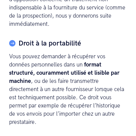
indispensable à la fourniture du service (comme
de la prospection), nous y donnerons suite
immédiatement.
Droit à la portabilité
Vous pouvez demander à récupérer vos
données personnelles dans un
format
structuré, couramment utilisé et lisible par
machine
, ou de les faire transmettre
directement à un autre fournisseur lorsque cela
est techniquement possible. Ce droit vous
permet par exemple de récupérer l’historique
de vos envois pour l’importer chez un autre
prestataire.