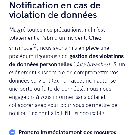
Notification en cas de
violation de données
Malgré toutes nos précautions, nul n’est
totalement à l’abri d’un incident. Chez
©
smsmode
, nous avons mis en place une
procédure rigoureuse de
gestion des violations
de données personnelles
(
data breaches
). Si un
événement susceptible de compromettre vos
données survient (ex : un accès non autorisé,
une perte ou fuite de données), nous nous
engageons à vous informer sans délai et
collaborer avec vous pour vous permettre de
notifier l’incident à la CNIL si applicable.
Prendre immédiatement des mesures