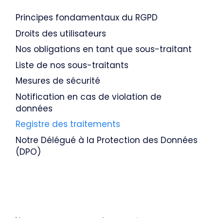
Principes fondamentaux du RGPD
Droits des utilisateurs
Nos obligations en tant que sous-traitant
Liste de nos sous-traitants
Mesures de sécurité
Notification en cas de violation de
données
Registre des traitements
Notre Délégué à la Protection des Données
(DPO)