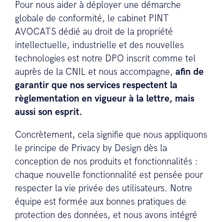
Pour nous aider à déployer une démarche
globale de conformité, le cabinet PINT
AVOCATS dédié au droit de la propriété
intellectuelle, industrielle et des nouvelles
technologies est notre DPO inscrit comme tel
auprès de la CNIL et nous accompagne,
afin de
garantir que nos services respectent la
règlementation en vigueur à la lettre, mais
aussi son esprit.
Concrètement, cela signifie que nous appliquons
le principe de Privacy by Design dès la
conception de nos produits et fonctionnalités :
chaque nouvelle fonctionnalité est pensée pour
respecter la vie privée des utilisateurs. Notre
équipe est formée aux bonnes pratiques de
protection des données, et nous avons intégré