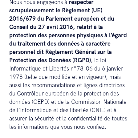
Nous nous engageons à
respecter
scrupuleusement le Règlement (UE)
2016/679 du Parlement européen et du
Conseil du 27 avril 2016, relatif à la
protection des personnes physiques à l’égard
du traitement des données à caractère
personnel dit Règlement Général sur la
Protection des Données (RGPD)
, la loi
Informatique et Libertés n°78-06 du 6 janvier
1978 (telle que modifiée et en vigueur), mais
aussi les recommandations et lignes directrices
du Contrôleur européen de la protection des
données (CEPD) et de la Commission Nationale
de l’Informatique et des libertés (CNIL) et à
assurer la sécurité et la confidentialité de toutes
les informations que vous nous confiez.