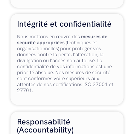
Intégrité et confidentialité
Nous mettons en œuvre des
mesures de
sécurité appropriées
(techniques et
organisationnelles) pour protéger vos
données contre la perte, l’altération, la
divulgation ou l’accès non autorisé. La
confidentialité de vos informations est une
priorité absolue. Nos mesures de sécurité
sont conformes voire supérieurs aux
attentes de nos certifications ISO 27001 et
27701.
Responsabilité
(Accountability)