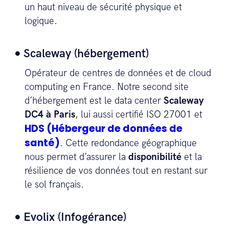
un haut niveau de sécurité physique et
logique.
Scaleway (hébergement)
Opérateur de centres de données et de cloud
computing en France. Notre second site
d’hébergement est le data center
Scaleway
DC4 à Paris
, lui aussi certifié ISO 27001 et
HDS (Hébergeur de données de
santé)
. Cette redondance géographique
nous permet d’assurer la
disponibilité
et la
résilience de vos données tout en restant sur
le sol français.
Evolix (Infogérance)