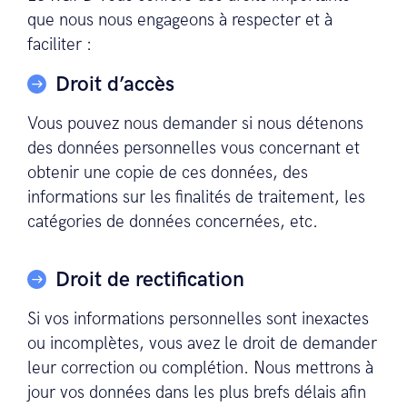
que nous nous engageons à respecter et à
faciliter :
Droit d’accès
Vous pouvez nous demander si nous détenons
des données personnelles vous concernant et
obtenir une copie de ces données, des
informations sur les finalités de traitement, les
catégories de données concernées, etc.
Droit de rectification
Si vos informations personnelles sont inexactes
ou incomplètes, vous avez le droit de demander
leur correction ou complétion. Nous mettrons à
jour vos données dans les plus brefs délais afin