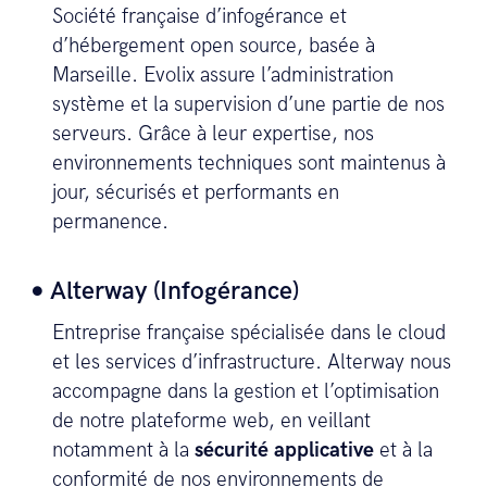
Société française d’infogérance et
d’hébergement open source, basée à
Marseille. Evolix assure l’administration
système et la supervision d’une partie de nos
serveurs. Grâce à leur expertise, nos
environnements techniques sont maintenus à
jour, sécurisés et performants en
permanence.
Alterway (Infogérance)
Entreprise française spécialisée dans le cloud
et les services d’infrastructure. Alterway nous
accompagne dans la gestion et l’optimisation
de notre plateforme web, en veillant
notamment à la
sécurité applicative
et à la
conformité de nos environnements de