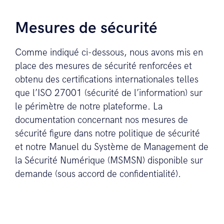
Mesures de sécurité
Comme indiqué ci-dessous, nous avons mis en
place des mesures de sécurité renforcées et
obtenu des certifications internationales telles
que l’ISO 27001 (sécurité de l’information) sur
le périmètre de notre plateforme. La
documentation concernant nos mesures de
sécurité figure dans notre politique de sécurité
et notre Manuel du Système de Management de
la Sécurité Numérique (MSMSN) disponible sur
demande (sous accord de confidentialité).