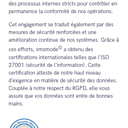
des processus internes stricts pour contrôler en
permanence la conformité de nos opérations.
Cet engagement se traduit également par des
mesures de sécurité renforcées et une
amélioration continue de nos systèmes. Grâce à
©
ces efforts, smsmode
a obtenu des
certifications internationales telles que l’ISO
27001 (sécurité de l’information). Cette
certification atteste de notre haut niveau
d’exigence en matière de sécurité des données.
Couplée à notre respect du RGPD, elle vous
assure que vos données sont entre de bonnes
mains.