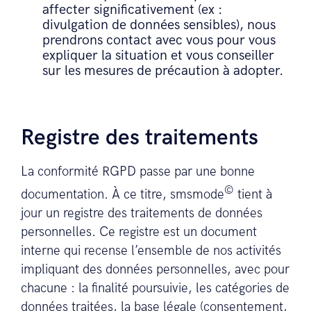
affecter significativement (ex :
divulgation de données sensibles), nous
prendrons contact avec vous pour vous
expliquer la situation et vous conseiller
sur les mesures de précaution à adopter.
Registre des traitements
La conformité RGPD passe par une bonne
©
documentation. À ce titre, smsmode
tient à
jour un registre des traitements de données
personnelles. Ce registre est un document
interne qui recense l’ensemble de nos activités
impliquant des données personnelles, avec pour
chacune : la finalité poursuivie, les catégories de
données traitées, la base légale (consentement,