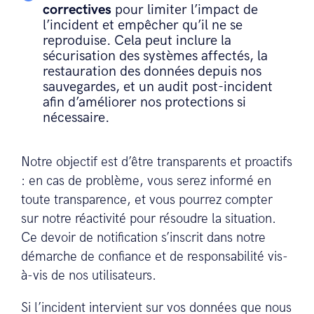
correctives
pour limiter l’impact de
l’incident et empêcher qu’il ne se
reproduise. Cela peut inclure la
sécurisation des systèmes affectés, la
restauration des données depuis nos
sauvegardes, et un audit post-incident
afin d’améliorer nos protections si
nécessaire.
Notre objectif est d’être transparents et proactifs
: en cas de problème, vous serez informé en
toute transparence, et vous pourrez compter
sur notre réactivité pour résoudre la situation.
Ce devoir de notification s’inscrit dans notre
démarche de confiance et de responsabilité vis-
à-vis de nos utilisateurs.
Si l’incident intervient sur vos données que nous