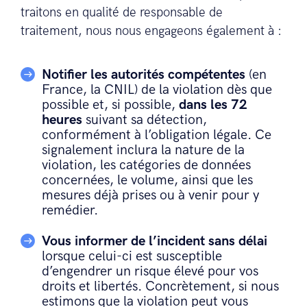
traitons en qualité de responsable de
traitement, nous nous engageons également à :
Notifier les autorités compétentes
(en
France, la CNIL) de la violation dès que
possible et, si possible,
dans les 72
heures
suivant sa détection,
conformément à l’obligation légale. Ce
signalement inclura la nature de la
violation, les catégories de données
concernées, le volume, ainsi que les
mesures déjà prises ou à venir pour y
remédier.
Vous informer de l’incident sans délai
lorsque celui-ci est susceptible
d’engendrer un risque élevé pour vos
droits et libertés. Concrètement, si nous
estimons que la violation peut vous