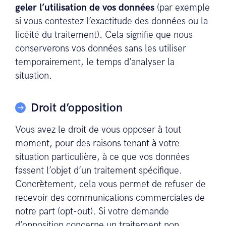
geler l’utilisation de vos données
(par exemple
si vous contestez l’exactitude des données ou la
licéité du traitement). Cela signifie que nous
conserverons vos données sans les utiliser
temporairement, le temps d’analyser la
situation.
Droit d’opposition
Vous avez le droit de vous opposer à tout
moment, pour des raisons tenant à votre
situation particulière, à ce que vos données
fassent l’objet d’un traitement spécifique.
Concrètement, cela vous permet de refuser de
recevoir des communications commerciales de
notre part (opt-out). Si votre demande
d’opposition concerne un traitement non