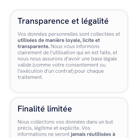
Transparence et légalité
Vos données personnelles sont collectées et
utilisées de manière loyale, licite et
transparente.
Nous vous informons
clairement de l’utilisation qui en est faite, et
nous nous assurons d’avoir une base légale
valide (comme votre consentement ou
l’exécution d’un contrat) pour chaque
traitement.
Finalité limitée
Nous collectons vos données dans un but
précis, légitime et explicite. Vos
informations ne seront
jamais réutilisées à