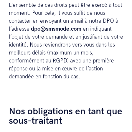
L’ensemble de ces droits peut être exercé à tout
moment. Pour cela, il vous suffit de nous
contacter en envoyant un email à notre DPO à
l’adresse
dpo@smsmode.com
en indiquant
l’objet de votre demande et en justifiant de votre
identité. Nous reviendrons vers vous dans les
meilleurs délais (maximum un mois,
conformément au RGPD) avec une première
réponse ou la mise en œuvre de l’action
demandée en fonction du cas.
Nos obligations en tant que
sous-traitant