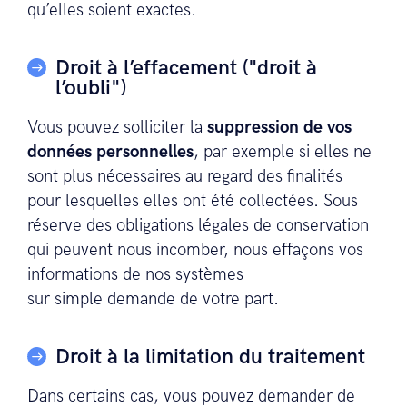
qu’elles soient exactes.
Droit à l’effacement ("droit à
l’oubli")
Vous pouvez solliciter la
suppression de vos
données personnelles
, par exemple si elles ne
sont plus nécessaires au regard des finalités
pour lesquelles elles ont été collectées. Sous
réserve des obligations légales de conservation
qui peuvent nous incomber, nous effaçons vos
informations de nos systèmes
sur simple demande de votre part.
Droit à la limitation du traitement
Dans certains cas, vous pouvez demander de