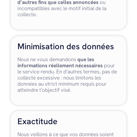
d’autres fins que celles annoncées
ou
incompatibles avec le motif initial de la
collecte.
Minimisation des données
Nous ne vous demandons
que les
informations réellement nécessaires
pour
le service rendu. En d’autres termes, pas de
collecte excessive : nous limitons les
données au strict minimum requis pour
atteindre l’objectif visé.
Exactitude
Nous veillons à ce que vos données soient