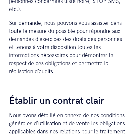
personnes concernées (liste noire, STOP SMS,
etc.).
Sur demande, nous pouvons vous assister dans
toute la mesure du possible pour répondre aux
demandes d’exercices des droits des personnes
et tenons à votre disposition toutes les
informations nécessaires pour démontrer le
respect de ces obligations et permettre la
réalisation d’audits.
Établir un contrat clair
Nous avons détaillé en annexe de nos conditions
générales d’utilisation et de vente les obligations
applicables dans nos relations pour le traitement