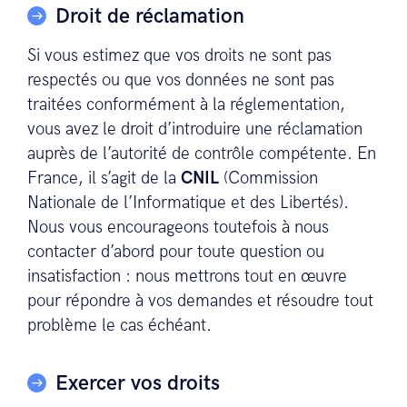
Droit de réclamation
Si vous estimez que vos droits ne sont pas
respectés ou que vos données ne sont pas
traitées conformément à la réglementation,
vous avez le droit d’introduire une réclamation
auprès de l’autorité de contrôle compétente. En
France, il s’agit de la
CNIL
(Commission
Nationale de l’Informatique et des Libertés).
Nous vous encourageons toutefois à nous
contacter d’abord pour toute question ou
insatisfaction : nous mettrons tout en œuvre
pour répondre à vos demandes et résoudre tout
problème le cas échéant.
Exercer vos droits