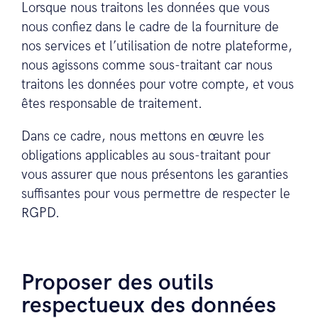
Lorsque nous traitons les données que vous
nous confiez dans le cadre de la fourniture de
nos services et l’utilisation de notre plateforme,
nous agissons comme sous-traitant car nous
traitons les données pour votre compte, et vous
êtes responsable de traitement.
Dans ce cadre, nous mettons en œuvre les
obligations applicables au sous-traitant pour
vous assurer que nous présentons les garanties
suffisantes pour vous permettre de respecter le
RGPD.
Proposer des outils
respectueux des données