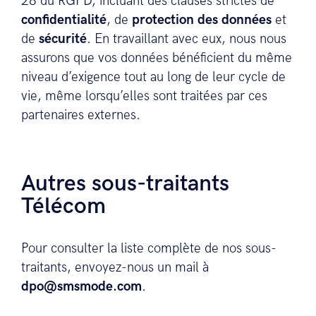
28 du RGPD, incluant des clauses strictes de
confidentialité
, de
protection des données
et
de
sécurité
. En travaillant avec eux, nous nous
assurons que vos données bénéficient du même
niveau d’exigence tout au long de leur cycle de
vie, même lorsqu’elles sont traitées par ces
partenaires externes.
Autres sous-traitants
Télécom
Pour consulter la liste complète de nos sous-
traitants, envoyez-nous un mail à
dpo@smsmode.com
.