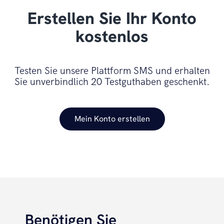
Erstellen Sie Ihr Konto
kostenlos
Testen Sie unsere Plattform SMS und erhalten
Sie unverbindlich 20 Testguthaben geschenkt.
Mein Konto erstellen
Benötigen Sie