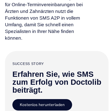
für Online-Terminvereinbarungen bei
Ärzten und Zahnärzten nutzt die
Funktionen von SMS A2P in vollem
Umfang, damit Sie schnell einen
Spezialisten in Ihrer Nähe finden
können.
SUCCESS STORY
Erfahren Sie, wie SMS
zum Erfolg von Doctolib
beiträgt.
Kostenlos herunterladen