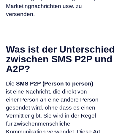
Marketingnachrichten usw. zu
versenden.
Was ist der Unterschied
zwischen SMS P2P und
A2P?
Die
SMS P2P
(Person to person)
ist eine Nachricht, die direkt von
einer Person an eine andere Person
gesendet wird, ohne dass es einen
Vermittler gibt. Sie wird in der Regel
für zwischenmenschliche
Kommunikation verwendet. Diese Art