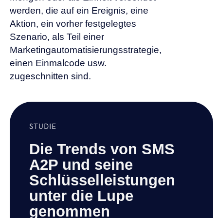
werden, die auf ein Ereignis, eine
Aktion, ein vorher festgelegtes
Szenario, als Teil einer
Marketingautomatisierungsstrategie,
einen Einmalcode usw.
zugeschnitten sind.
STUDIE
Die Trends von SMS
A2P und seine
Schlüsselleistungen
unter die Lupe
genommen