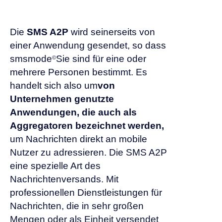
Die
SMS A2P
wird seinerseits von
einer Anwendung gesendet, so dass
smsmode
Sie sind für eine oder
©
mehrere Personen bestimmt. Es
handelt sich also um
von
Unternehmen genutzte
Anwendungen, die auch als
Aggregatoren bezeichnet werden,
um Nachrichten direkt an mobile
Nutzer zu adressieren. Die SMS A2P
eine spezielle Art des
Nachrichtenversands. Mit
professionellen Dienstleistungen für
Nachrichten, die in sehr großen
Mengen oder als Einheit versendet