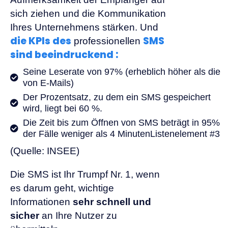
sich ziehen und die Kommunikation
Ihres Unternehmens stärken. Und
die KPIs des
SMS
professionellen
sind beeindruckend :
Seine Leserate von 97% (erheblich höher als die
von E-Mails)
Der Prozentsatz, zu dem ein SMS gespeichert
wird, liegt bei 60 %.
Die Zeit bis zum Öffnen von SMS beträgt in 95%
der Fälle weniger als 4 MinutenListenelement #3
(Quelle: INSEE)
Die SMS ist Ihr Trumpf Nr. 1, wenn
es darum geht, wichtige
Informationen
sehr schnell und
sicher
an Ihre Nutzer zu