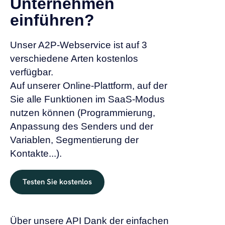
Unternehmen
einführen?
Unser A2P-Webservice ist auf 3
verschiedene Arten kostenlos
verfügbar.
Auf unserer Online-Plattform, auf der
Sie alle Funktionen im SaaS-Modus
nutzen können (Programmierung,
Anpassung des Senders und der
Variablen, Segmentierung der
Kontakte...).
Testen Sie kostenlos
Über unsere API Dank der einfachen