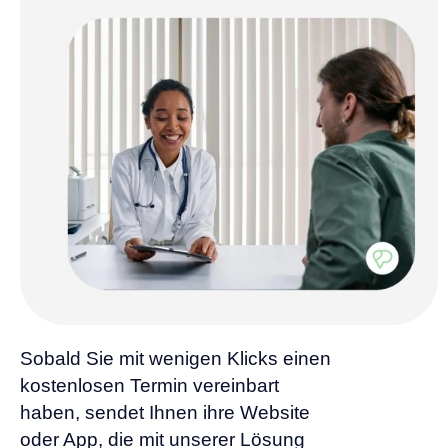
Sobald Sie mit wenigen Klicks einen
kostenlosen Termin vereinbart
haben, sendet Ihnen ihre Website
oder App, die mit unserer Lösung