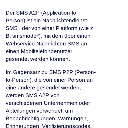
Der SMS A2P (Application-to-
Person) ist ein Nachrichtendienst
SMS , der von einer Plattform (wie z.
B. smsmode
), mit dem über einen
©
Webservice Nachrichten SMS an
einen Mobiltelefonbenutzer
gesendet werden können.
Im Gegensatz zu SMS P2P (Person-
to-Person), die von einer Person an
eine andere gesendet werden,
werden SMS A2P von
verschiedenen Unternehmen oder
Abteilungen verwendet, um
Benachrichtigungen, Warnungen,
Erinnerungen, Verifizierungscodes,