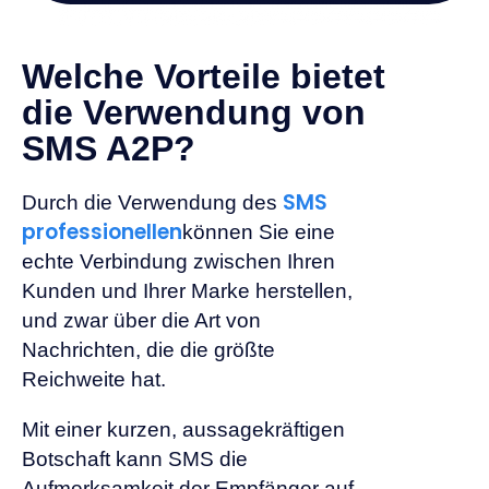
Welche Vorteile bietet
die Verwendung von
SMS A2P?
SMS
Durch die Verwendung des
professionellen
können Sie eine
echte Verbindung zwischen Ihren
Kunden und Ihrer Marke herstellen,
und zwar über die Art von
Nachrichten, die die größte
Reichweite hat.
Mit einer kurzen, aussagekräftigen
Botschaft kann SMS die
Aufmerksamkeit der Empfänger auf