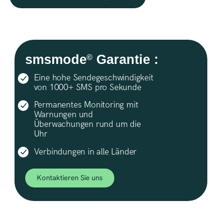
smsmode
Garantie :
©
Eine hohe Sendegeschwindigkeit
von 1000+ SMS pro Sekunde
Permanentes Monitoring mit
Warnungen und
Überwachungen rund um die
Uhr
Verbindungen in alle Länder
Kontaktieren Sie uns