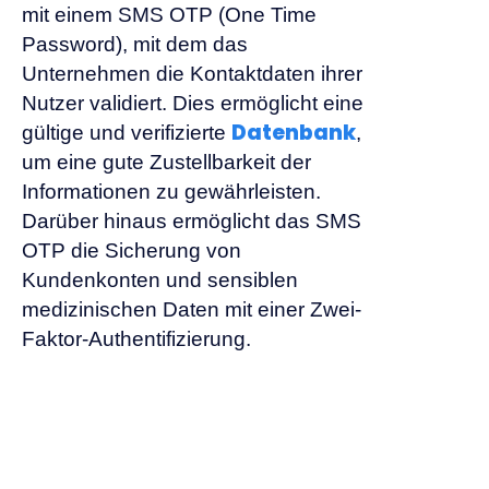
mit einem SMS OTP (One Time
Password), mit dem das
Unternehmen die Kontaktdaten ihrer
Nutzer validiert. Dies ermöglicht eine
Datenbank
gültige und verifizierte
,
um eine gute Zustellbarkeit der
Informationen zu gewährleisten.
Darüber hinaus ermöglicht das SMS
OTP die Sicherung von
Kundenkonten und sensiblen
medizinischen Daten mit einer Zwei-
Faktor-Authentifizierung.