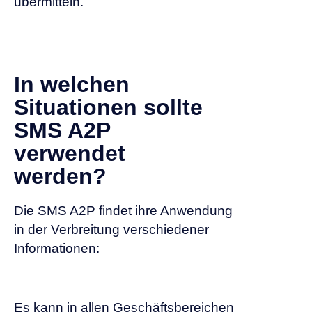
übermitteln.
In welchen
Situationen sollte
SMS A2P
verwendet
werden?
Die SMS A2P findet ihre Anwendung
in der Verbreitung verschiedener
Informationen:
Es kann in allen Geschäftsbereichen