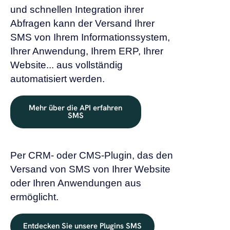
und schnellen Integration ihrer
Abfragen kann der Versand Ihrer
SMS von Ihrem Informationssystem,
Ihrer Anwendung, Ihrem ERP, Ihrer
Website... aus vollständig
automatisiert werden.
Mehr über die API erfahren
SMS
Per CRM- oder CMS-Plugin, das den
Versand von SMS von Ihrer Website
oder Ihren Anwendungen aus
ermöglicht.
Entdecken Sie unsere Plugins SMS