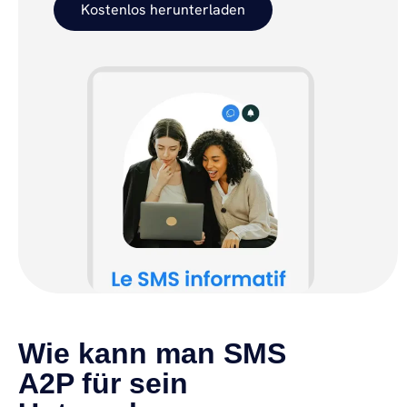
Kostenlos herunterladen
Wie kann man SMS
A2P für sein