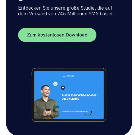
Entdecken Sie unsere große Studie, die auf
dem Versand von 745 Millionen SMS basiert.
Zum kostenlosen Download