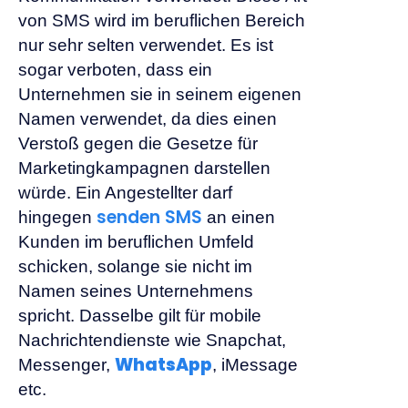
von SMS wird im beruflichen Bereich
nur sehr selten verwendet. Es ist
sogar verboten, dass ein
Unternehmen sie in seinem eigenen
Namen verwendet, da dies einen
Verstoß gegen die Gesetze für
Marketingkampagnen darstellen
würde. Ein Angestellter darf
senden SMS
hingegen
an einen
Kunden im beruflichen Umfeld
schicken, solange sie nicht im
Namen seines Unternehmens
spricht. Dasselbe gilt für mobile
Nachrichtendienste wie Snapchat,
WhatsApp
Messenger,
, iMessage
etc.