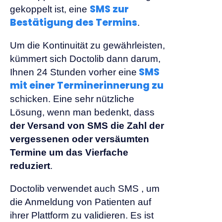
SMS zur
gekoppelt ist, eine
Bestätigung des Termins
.
Um die Kontinuität zu gewährleisten,
kümmert sich Doctolib dann darum,
SMS
Ihnen 24 Stunden vorher eine
mit einer Terminerinnerung zu
schicken. Eine sehr nützliche
Lösung, wenn man bedenkt, dass
der Versand von SMS die Zahl der
vergessenen oder versäumten
Termine um das Vierfache
reduziert
.
Doctolib verwendet auch SMS , um
die Anmeldung von Patienten auf
ihrer Plattform zu validieren. Es ist