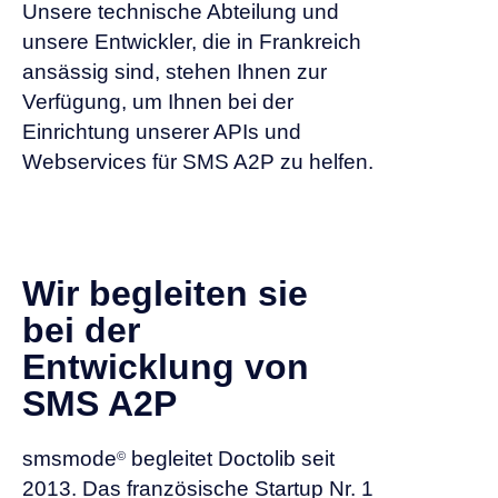
Unsere technische Abteilung und
unsere Entwickler, die in Frankreich
ansässig sind, stehen Ihnen zur
Verfügung, um Ihnen bei der
Einrichtung unserer APIs und
Webservices für SMS A2P zu helfen.
Wir begleiten sie
bei der
Entwicklung von
SMS A2P
smsmode
begleitet Doctolib seit
©
2013. Das französische Startup Nr. 1