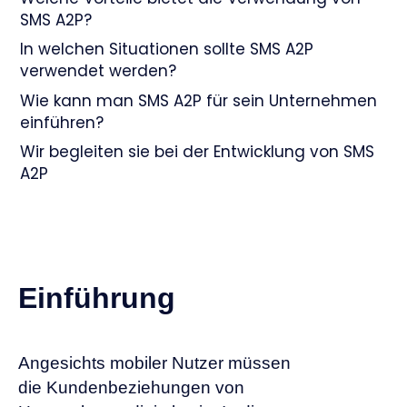
SMS A2P?
In welchen Situationen sollte SMS A2P
verwendet werden?
Wie kann man SMS A2P für sein Unternehmen
einführen?
Wir begleiten sie bei der Entwicklung von SMS
A2P
Einführung
Angesichts mobiler Nutzer müssen
die Kundenbeziehungen von