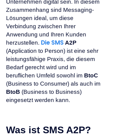
Unternehmen digital sein. In diesem
Zusammenhang sind Messaging-
Lösungen ideal, um diese
Verbindung zwischen Ihrer
Anwendung und Ihren Kunden
Die SMS
herzustellen.
A2P
(Application to Person) ist eine sehr
leistungsfähige Praxis, die diesem
Bedarf gerecht wird und im
beruflichen Umfeld sowohl im
BtoC
(Business to Consumer) als auch im
BtoB
(Business to Business)
eingesetzt werden kann.
Was ist SMS A2P?