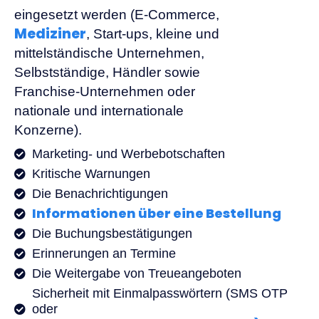
eingesetzt werden (E-Commerce,
Mediziner
, Start-ups, kleine und
mittelständische Unternehmen,
Selbstständige, Händler sowie
Franchise-Unternehmen oder
nationale und internationale
Konzerne).
Marketing- und Werbebotschaften
Kritische Warnungen
Die Benachrichtigungen
Informationen über eine Bestellung
Die Buchungsbestätigungen
Erinnerungen an Termine
Die Weitergabe von Treueangeboten
Sicherheit mit Einmalpasswörtern (SMS OTP
oder