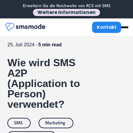
Erweitern Sie die Reichweite von RCS mit SMS
Weitere Informationen
Kontakt
25. Juli 2024 -
5 min read
Wie wird SMS
A2P
(Application to
Person)
verwendet?
SMS
Marketing