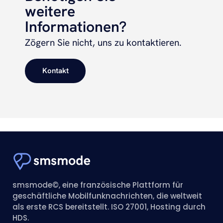
weitere
Informationen?
Zögern Sie nicht, uns zu kontaktieren.
Kontakt
smsmode©, eine französische Plattform für
geschäftliche Mobilfunknachrichten, die weltweit
als erste RCS bereitstellt. ISO 27001, Hosting durch
HDS.