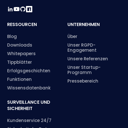
RESSOURCEN
UNTERNEHMEN
Blog
Über
Downloads
Unser RGPD-
Engagement
Whitepapers
Unsere Referenzen
Tippblätter
Unser Startup-
Erfolgsgeschichten
Programm
Funktionen
Pressebereich
Wissensdatenbank
SURVEILLANCE UND
SICHERHEIT
Kundenservice 24/7