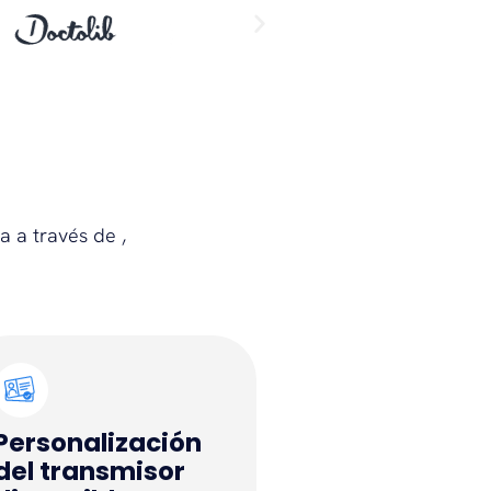
a a través de ,
Personalización
del transmisor