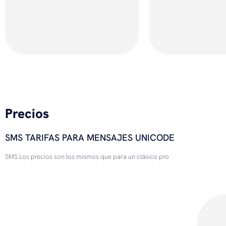
Precios
SMS TARIFAS PARA MENSAJES UNICODE
SMS Los precios son los mismos que para un clásico pro