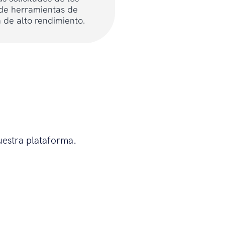
y de herramientas de
 de alto rendimiento.
uestra plataforma.