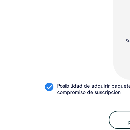
Su
Posibilidad de adquirir paquete
compromiso de suscripción