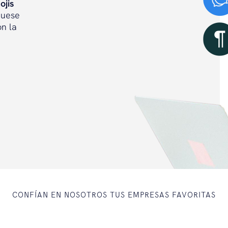
ojis
quese
on la
CONFÍAN EN NOSOTROS TUS EMPRESAS FAVORITAS