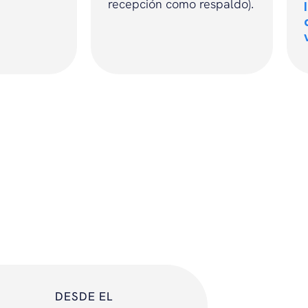
recepción como respaldo).
DESDE EL