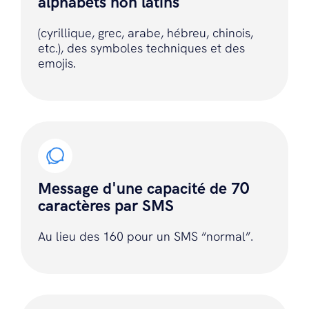
alphabets non latins
(cyrillique, grec, arabe, hébreu, chinois,
etc.), des symboles techniques et des
emojis.
Message d'une capacité de 70
caractères par SMS
Au lieu des 160 pour un SMS “normal”.