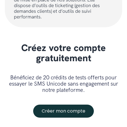
dispose d’outils de ticketing (gestion des
demandes clients) et d’outils de suivi
performants.
Créez votre compte
gratuitement
Bénéficiez de 20 crédits de tests offerts pour
essayer le SMS Unicode sans engagement sur
notre plateforme.
Créer mon compte