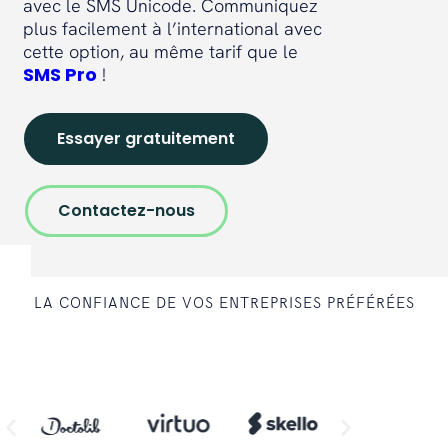
avec le SMS Unicode. Communiquez
plus facilement à l’international avec
cette option, au même tarif que le
SMS Pro
!
Essayer gratuitement
Contactez-nous
LA CONFIANCE DE VOS ENTREPRISES PRÉFÉRÉES