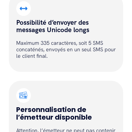
Possibilité d’envoyer des
messages Unicode longs
Maximum 335 caractères, soit 5 SMS
concaténés, envoyés en un seul SMS pour
le client final.
Personnalisation de
l’émetteur disponible
Attention, l’émetteur ne peut pas contenir