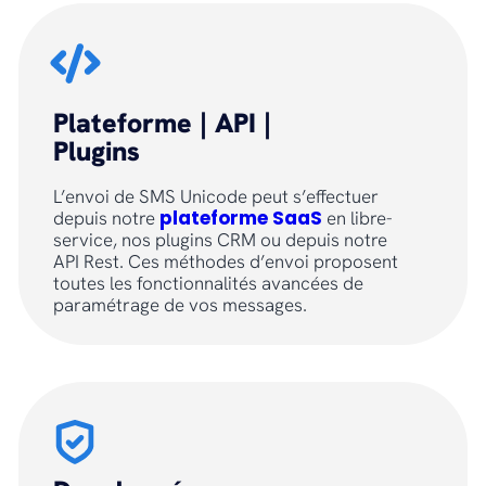
Plateforme | API |
Plugins
L’envoi de SMS Unicode peut s’effectuer
plateforme SaaS
depuis notre
en libre-
service, nos plugins CRM ou depuis notre
API Rest. Ces méthodes d’envoi proposent
toutes les fonctionnalités avancées de
paramétrage de vos messages.