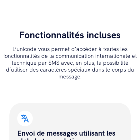
Fonctionnalités incluses
L’unicode vous permet d’accéder à toutes les
fonctionnalités de la communication internationale et
technique par SMS avec, en plus, la possibilité
d’utiliser des caractères spéciaux dans le corps du
message.
Envoi de messages utilisant les