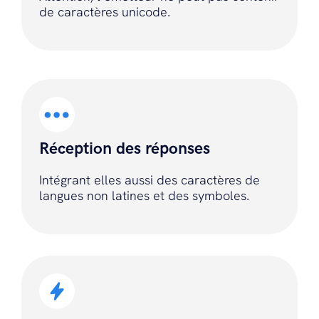
de caractères unicode.
Réception des réponses
Intégrant elles aussi des caractères de
langues non latines et des symboles.