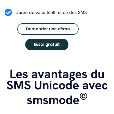
Durée de validité illimitée des SMS
Demander une démo
Essai gratuit
Les avantages du
SMS Unicode avec
©
smsmode