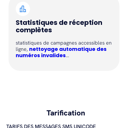
Statistiques de réception
complètes
statistiques de campagnes accessibles en
nettoyage automatique des
ligne,
numéros invalides
…
Tarification
TARIFS DES MESSAGES SMS UNICODE