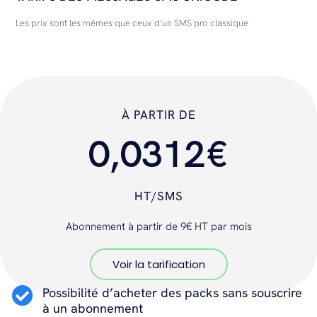
Les prix sont les mêmes que ceux d’un SMS pro classique
À PARTIR DE
0,0312€
HT/SMS
Abonnement à partir de 9€ HT par mois
Voir la tarification
Possibilité d’acheter des packs sans souscrire
à un abonnement