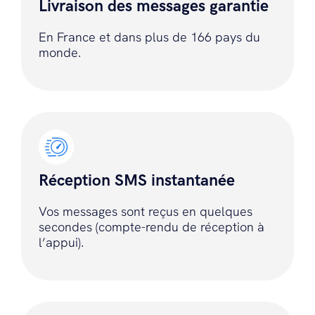
Livraison des messages garantie
En France et dans plus de 166 pays du
monde.
Réception SMS instantanée
Vos messages sont reçus en quelques
secondes (compte-rendu de réception à
l’appui).