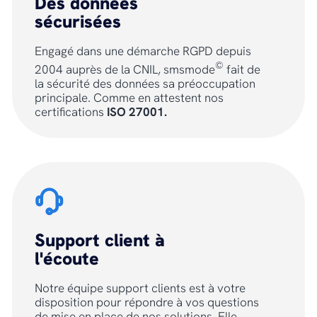
Des données
sécurisées
Engagé dans une démarche RGPD depuis
©
2004 auprès de la CNIL, smsmode
fait de
la sécurité des données sa préoccupation
principale. Comme en attestent nos
certifications
ISO 27001.
Support client à
l'écoute
Notre équipe support clients est à votre
disposition pour répondre à vos questions
de mise en place de nos solutions. Elle