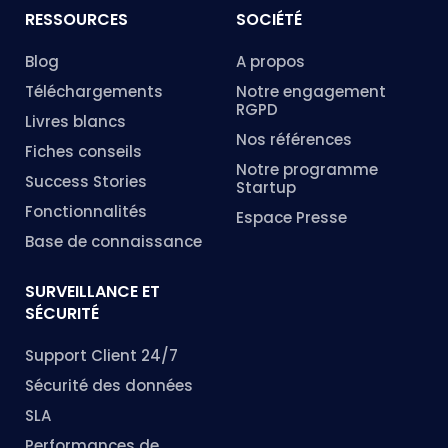
RESSOURCES
SOCIÉTÉ
Blog
A propos
Téléchargements
Notre engagement
RGPD
Livres blancs
Nos références
Fiches conseils
Notre programme
Success Stories
Startup
Fonctionnalités
Espace Presse
Base de connaissance
SURVEILLANCE ET
SÉCURITÉ
Support Client 24/7
Sécurité des données
SLA
Performances de