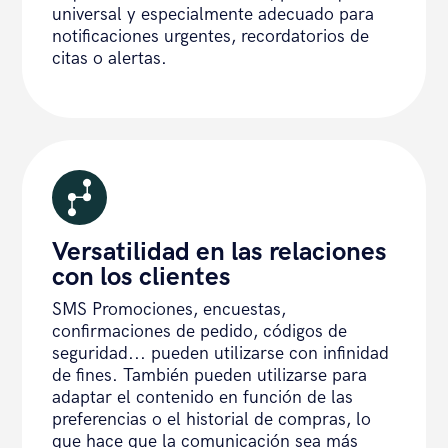
universal y especialmente adecuado para
notificaciones urgentes, recordatorios de
citas o alertas.
Versatilidad en las relaciones
con los clientes
SMS Promociones, encuestas,
confirmaciones de pedido, códigos de
seguridad... pueden utilizarse con infinidad
de fines. También pueden utilizarse para
adaptar el contenido en función de las
preferencias o el historial de compras, lo
que hace que la comunicación sea más