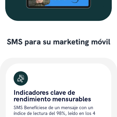
SMS para su marketing móvil
Indicadores clave de
rendimiento mensurables
SMS Benefíciese de un mensaje con un
índice de lectura del 98%, leído en los 4