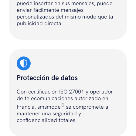
puede insertar en sus mensajes, puede
enviar fácilmente mensajes
personalizados del mismo modo que la
publicidad directa.
Protección de datos
Con certificación ISO 27001 y operador
de telecomunicaciones autorizado en
©
Francia, smsmode
se compromete a
mantener una seguridad y
confidencialidad totales.