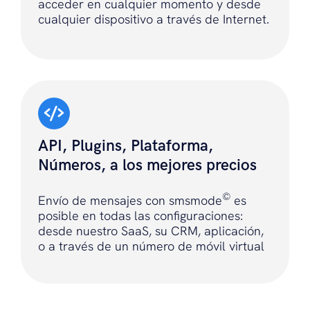
acceder en cualquier momento y desde
cualquier dispositivo a través de Internet.
API, Plugins, Plataforma,
Números, a los mejores precios
©
Envío de mensajes con smsmode
es
posible en todas las configuraciones:
desde nuestro SaaS, su CRM, aplicación,
o a través de un número de móvil virtual