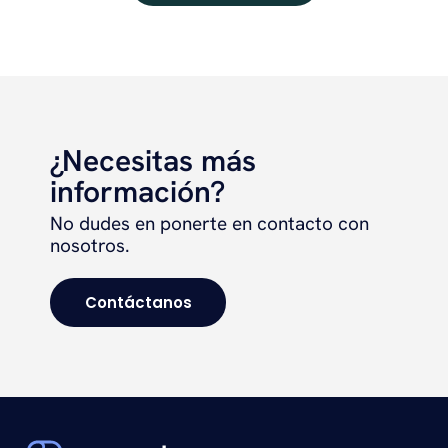
¿Necesitas más
información?
No dudes en ponerte en contacto con
nosotros.
Contáctanos