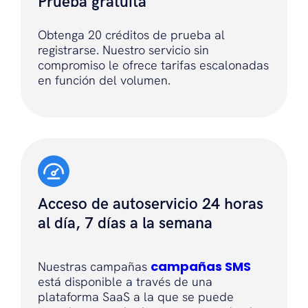
Prueba gratuita
Obtenga 20 créditos de prueba al
registrarse. Nuestro servicio sin
compromiso le ofrece tarifas escalonadas
en función del volumen.
Acceso de autoservicio 24 horas
al día, 7 días a la semana
campañas SMS
Nuestras campañas
está disponible a través de una
plataforma SaaS a la que se puede