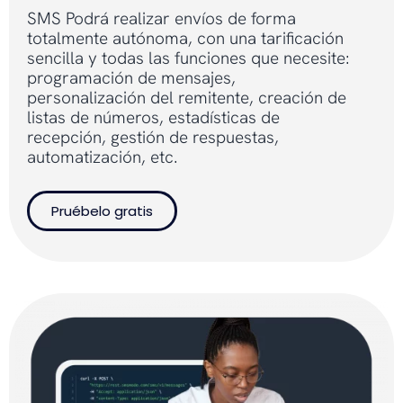
SMS Podrá realizar envíos de forma
totalmente autónoma, con una tarificación
sencilla y todas las funciones que necesite:
programación de mensajes,
personalización del remitente, creación de
listas de números, estadísticas de
recepción, gestión de respuestas,
automatización, etc.
Pruébelo gratis