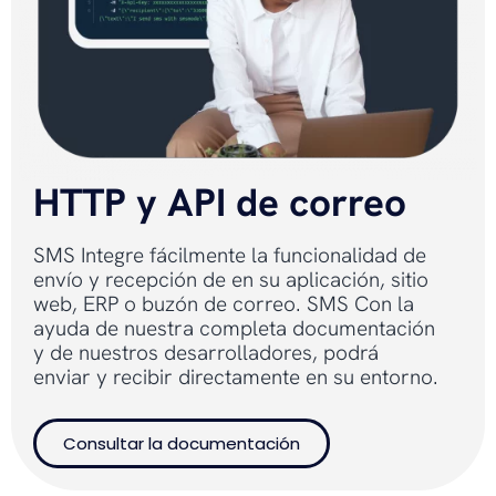
HTTP y API de correo
SMS Integre fácilmente la funcionalidad de
envío y recepción de en su aplicación, sitio
web, ERP o buzón de correo. SMS Con la
ayuda de nuestra completa documentación
y de nuestros desarrolladores, podrá
enviar y recibir directamente en su entorno.
Consultar la documentación