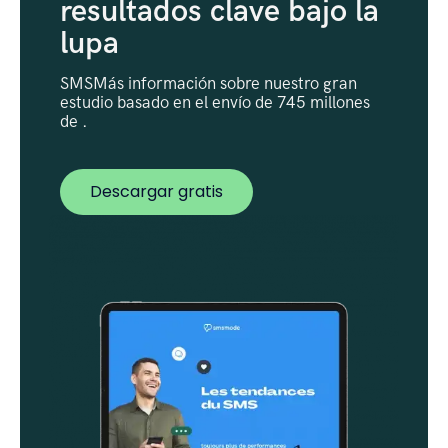
resultados clave bajo la
lupa
SMSMás información sobre nuestro gran
estudio basado en el envío de 745 millones
de .
Descargar gratis