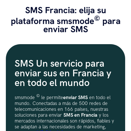
SMS Francia: elija su
©
plataforma smsmode
para
enviar SMS
SMS Un servicio para
enviar sus en Francia y
en todo el mundo
©
smsmode
le permite
enviar SMS
en todo el
mundo. Conectadas a más de 500 redes de
telecomunicaciones en 166 países, nuestras
soluciones para enviar
SMS en Francia
y los
mercados internacionales son rápidos, fiables y
se adaptan a las necesidades de marketing,