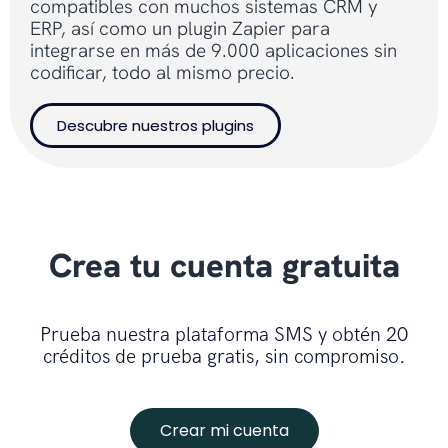
compatibles con muchos sistemas CRM y
ERP, así como un plugin Zapier para
integrarse en más de 9.000 aplicaciones sin
codificar, todo al mismo precio.
Descubre nuestros plugins
Crea tu cuenta gratuita
Prueba nuestra plataforma SMS y obtén 20
créditos de prueba gratis, sin compromiso.
Crear mi cuenta