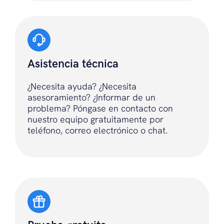
Asistencia técnica
¿Necesita ayuda? ¿Necesita
asesoramiento? ¿Informar de un
problema? Póngase en contacto con
nuestro equipo gratuitamente por
teléfono, correo electrónico o chat.