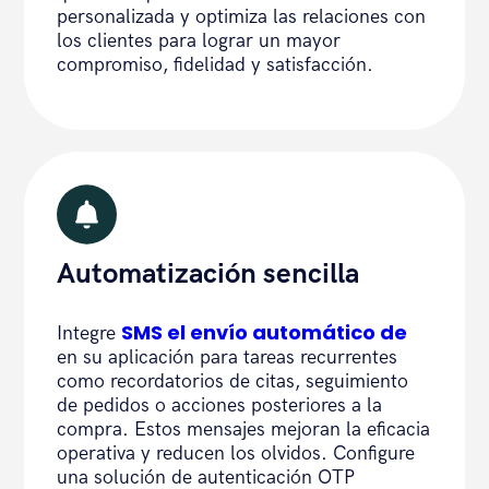
personalizada y optimiza las relaciones con
los clientes para lograr un mayor
compromiso, fidelidad y satisfacción.
Automatización sencilla
SMS el envío automático de
Integre
en su aplicación para tareas recurrentes
como recordatorios de citas, seguimiento
de pedidos o acciones posteriores a la
compra. Estos mensajes mejoran la eficacia
operativa y reducen los olvidos. Configure
una solución de autenticación OTP