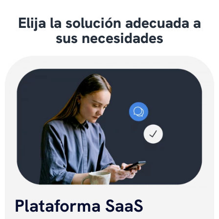
Elija la solución adecuada a
sus necesidades
Plataforma SaaS