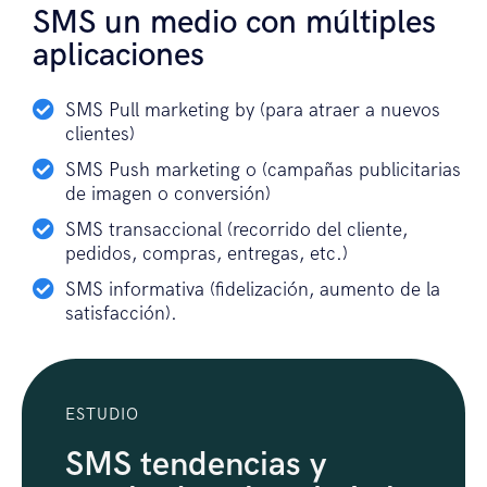
SMS un medio con múltiples
aplicaciones
SMS Pull marketing by (para atraer a nuevos
clientes)
SMS Push marketing o (campañas publicitarias
de imagen o conversión)
SMS transaccional (recorrido del cliente,
pedidos, compras, entregas, etc.)
SMS informativa (fidelización, aumento de la
satisfacción).
ESTUDIO
SMS tendencias y