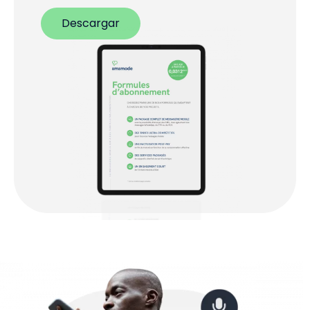
Descargar