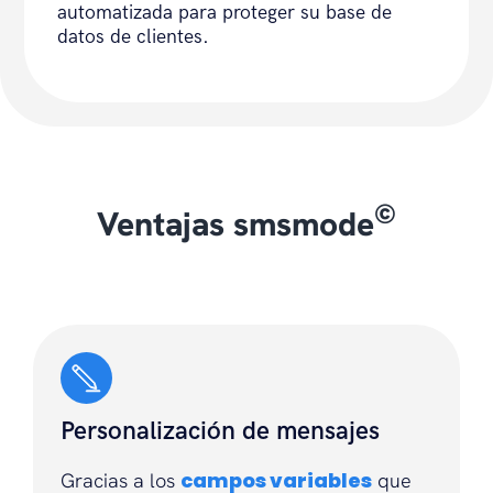
automatizada para proteger su base de
datos de clientes.
©
Ventajas smsmode
Personalización de mensajes
campos variables
Gracias a los
que