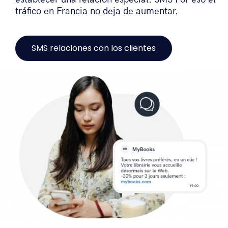
tráfico en Francia no deja de aumentar.
SMS relaciones con los clientes