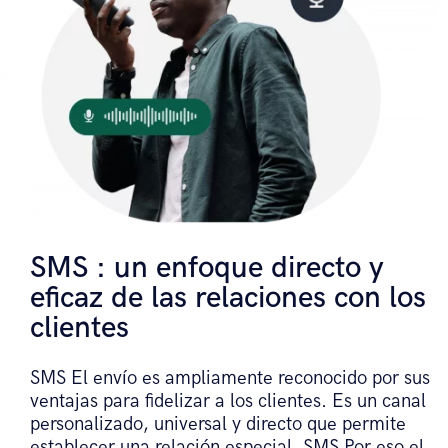
SMS : un enfoque directo y
eficaz de las relaciones con los
clientes
SMS El envío es ampliamente reconocido por sus
ventajas para fidelizar a los clientes. Es un canal
personalizado, universal y directo que permite
establecer una relación especial. SMS Por eso el