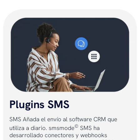
Plugins SMS
SMS Añada el envío al software CRM que
©
utiliza a diario. smsmode
SMS ha
desarrollado conectores y webhooks