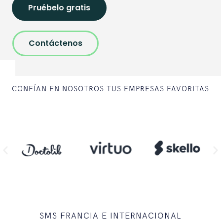
Pruébelo gratis
Contáctenos
CONFÍAN EN NOSOTROS TUS EMPRESAS FAVORITAS
SMS FRANCIA E INTERNACIONAL