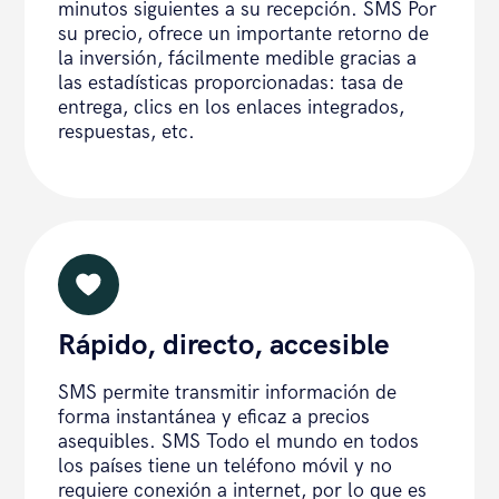
minutos siguientes a su recepción. SMS Por
su precio, ofrece un importante retorno de
la inversión, fácilmente medible gracias a
las estadísticas proporcionadas: tasa de
entrega, clics en los enlaces integrados,
respuestas, etc.
Rápido, directo, accesible
SMS permite transmitir información de
forma instantánea y eficaz a precios
asequibles. SMS Todo el mundo en todos
los países tiene un teléfono móvil y no
requiere conexión a internet, por lo que es