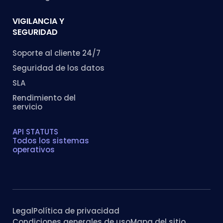
VIGILANCIA Y
SEGURIDAD
Soporte al cliente 24/7
Seguridad de los datos
SLA
Rendimiento del
servicio
API STATUTS
Todos los sistemas
operativos
Legal
Política de privacidad
Condiciones generales de uso
Mapa del sitio