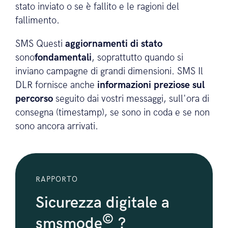
stato inviato o se è fallito e le ragioni del
fallimento.
SMS Questi
aggiornamenti di stato
sono
fondamentali
, soprattutto quando si
inviano campagne di grandi dimensioni. SMS Il
DLR fornisce anche
informazioni preziose sul
percorso
seguito dai vostri messaggi, sull'ora di
consegna (timestamp), se sono in coda e se non
sono ancora arrivati.
RAPPORTO
Sicurezza digitale a
©
smsmode
?