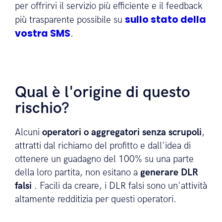
per offrirvi il servizio più efficiente e il feedback
sullo stato della
più trasparente possibile su
vostra SMS
.
Qual è l'origine di questo
rischio?
Alcuni
operatori o aggregatori senza scrupoli
,
attratti dal richiamo del profitto e dall'idea di
ottenere un guadagno del 100% su una parte
della loro partita, non esitano a
generare DLR
falsi
. Facili da creare, i DLR falsi sono un'attività
altamente redditizia per questi operatori.