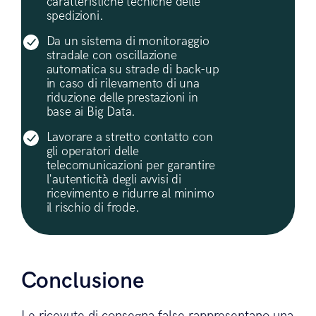
caratteristiche tecniche delle
spedizioni.
Da un sistema di monitoraggio
stradale con oscillazione
automatica su strade di back-up
in caso di rilevamento di una
riduzione delle prestazioni in
base ai Big Data.
Lavorare a stretto contatto con
gli operatori delle
telecomunicazioni per garantire
l'autenticità degli avvisi di
ricevimento e ridurre al minimo
il rischio di frode.
Conclusione