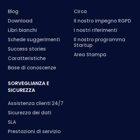
Blog
Circa
Download
Il nostro impegno RGPD
Libri bianchi
I nostri riferimenti
Schede suggerimenti
Il nostro programma
Startup
Success stories
Area Stampa
Caratteristiche
Base di conoscenze
SORVEGLIANZA E
SICUREZZA
Assistenza clienti 24/7
Sicurezza dei dati
SLA
Prestazioni di servizio