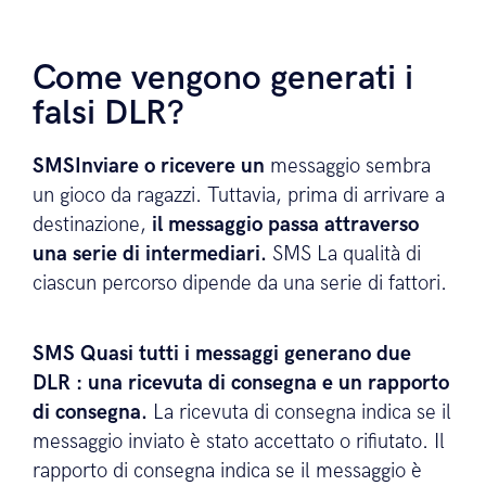
Come vengono generati i
falsi DLR?
SMSInviare o ricevere un
messaggio sembra
un gioco da ragazzi. Tuttavia, prima di arrivare a
destinazione,
il messaggio passa attraverso
una serie di intermediari.
SMS La qualità di
ciascun percorso dipende da una serie di fattori.
SMS Quasi tutti i messaggi generano due
DLR
: una ricevuta di consegna e un rapporto
di consegna.
La ricevuta di consegna indica se il
messaggio inviato è stato accettato o rifiutato. Il
rapporto di consegna indica se il messaggio è