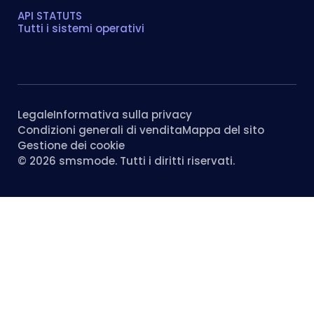
API STATUTS
Tutti i sistemi operativi
Legale
Informativa sulla privacy
Condizioni generali di vendita
Mappa del sito
Gestione dei cookie
© 2026 smsmode. Tutti i diritti riservati.