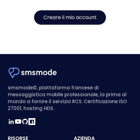
Creare il mio account
smsmode©, piattaforma francese di
messaggistica mobile professionale, la prima al
mondo a fornire il servizio RCS. Certificazione ISO
27001, hosting HDS.
RISORSE
AZIENDA