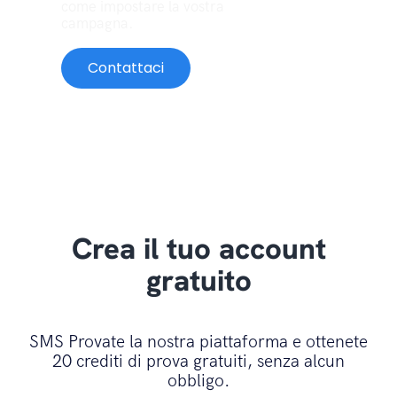
come impostare la vostra
campagna.
Contattaci
Crea il tuo account
gratuito
SMS Provate la nostra piattaforma e ottenete
20 crediti di prova gratuiti, senza alcun
obbligo.