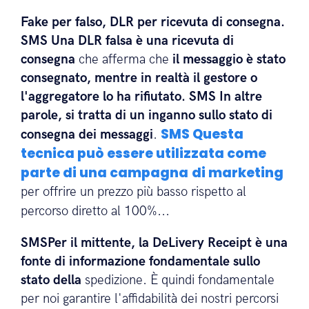
Fake per falso, DLR per ricevuta di consegna.
SMS Una DLR falsa è una
ricevuta di
consegna
che afferma che
il messaggio è stato
consegnato, mentre in realtà il gestore o
l'aggregatore lo ha rifiutato.
SMS In altre
parole, si tratta di
un inganno sullo stato di
SMS Questa
consegna dei messaggi
.
tecnica può essere utilizzata come
parte di una campagna
di marketing
per offrire un prezzo più basso rispetto al
percorso diretto al 100%...
SMSPer il mittente, la DeLivery Receipt è una
fonte di informazione fondamentale sullo
stato della
spedizione. È quindi fondamentale
per noi garantire l'affidabilità dei nostri percorsi