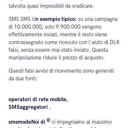
talvolta quasi impossibili da sradicare.
SMS SMS U
n esempio tipico:
su una campagna
di 10.000.000, solo 9.900.000 vengono
effettivamente inviati, mentre il resto viene
contrassegnato come ricevuto con l'aiuto di DLR
falsi, senza essere mai stato inviato. Questa
manipolazione riduce il prezzo di acquisto.
Questi falsi avvisi di ricevimento sono generati
da due fonti:
operatori di rete mobile,
SMSaggregatori .
©
smsmodeNoi di
ci impegniamo al massimo