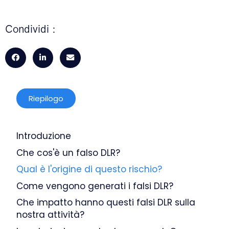
Condividi :
Riepilogo
Introduzione
Che cos'è un falso DLR?
Qual è l'origine di questo rischio?
Come vengono generati i falsi DLR?
Che impatto hanno questi falsi DLR sulla
nostra attività?