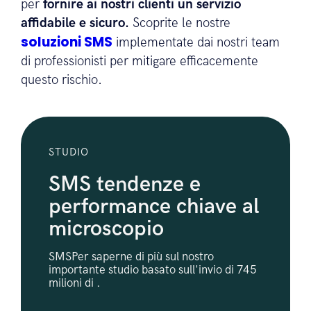
per
fornire ai nostri clienti un servizio
affidabile e sicuro.
Scoprite le nostre
soluzioni SMS
implementate dai nostri team
di professionisti per mitigare efficacemente
questo rischio.
STUDIO
SMS tendenze e
performance chiave al
microscopio
SMSPer saperne di più sul nostro
importante studio basato sull'invio di 745
milioni di .