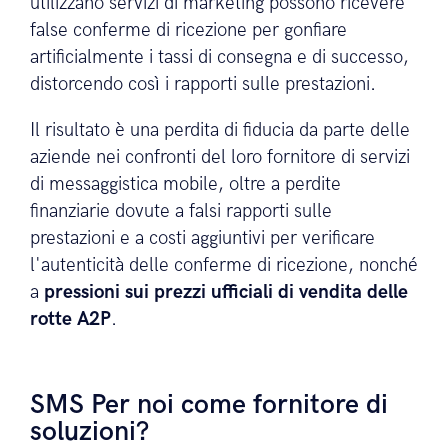
utilizzano servizi di marketing possono ricevere
false conferme di ricezione per gonfiare
artificialmente i tassi di consegna e di successo,
distorcendo così i rapporti sulle prestazioni.
Il risultato è una perdita di fiducia da parte delle
aziende nei confronti del loro fornitore di servizi
di messaggistica mobile, oltre a perdite
finanziarie dovute a falsi rapporti sulle
prestazioni e a costi aggiuntivi per verificare
l'autenticità delle conferme di ricezione, nonché
a
pressioni sui prezzi ufficiali di vendita delle
rotte A2P
.
SMS Per noi come fornitore di
soluzioni?