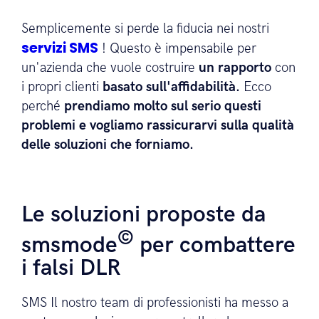
Semplicemente si perde la fiducia nei nostri
servizi SMS
! Questo è impensabile per
un'azienda che vuole costruire
un rapporto
con
i propri clienti
basato sull'affidabilità.
Ecco
perché
prendiamo molto sul serio questi
problemi e vogliamo rassicurarvi sulla qualità
delle soluzioni che forniamo.
Le soluzioni proposte da
©
smsmode
per combattere
i falsi DLR
SMS Il nostro team di professionisti ha messo a