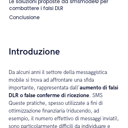
Le soluzioni proposte da smsmode© per
combattere i falsi DLR
Conclusione
Introduzione
Da alcuni anni il settore della messaggistica
mobile si trova ad affrontare una sfida
importante, rappresentata dall'
aumento di falsi
DLR o false conferme di ricezione
. SMS
Queste pratiche, spesso utilizzate a fini di
ottimizzazione finanziaria (riducendo, ad
esempio, il numero effettivo di messaggi inviati),
sono particolarmente difficili da individuare e