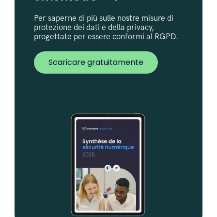
Per saperne di più sulle nostre misure di
protezione dei dati e della privacy,
progettate per essere conformi al RGPD.
Scaricare gratuitamente