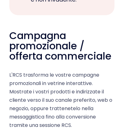
Campagna
promozionale /
offerta commerciale
L'RCS trasforma le vostre campagne
promozionali in vetrine interattive.
Mostrate i vostri prodotti e indirizzate il
cliente verso il suo canale preferito, web o
negozio, oppure trattenetelo nella
messaggistica fino alla conversione
tramite una sessione RCS.