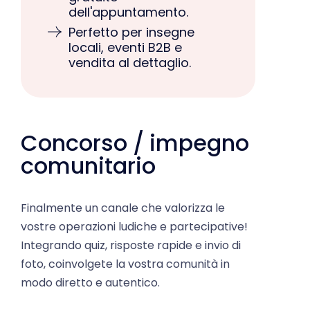
Perfetto per insegne
locali, eventi B2B e
vendita al dettaglio.
Concorso / impegno
comunitario
Finalmente un canale che valorizza le
vostre operazioni ludiche e partecipative!
Integrando quiz, risposte rapide e invio di
foto, coinvolgete la vostra comunità in
modo diretto e autentico.