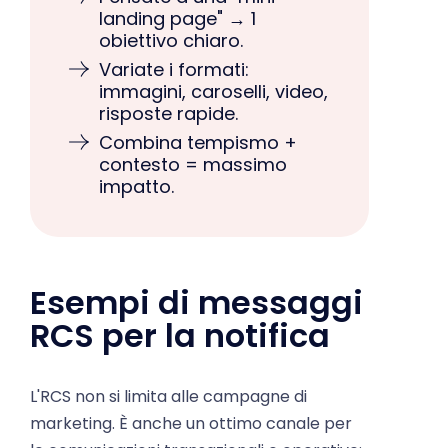
obiettivo chiaro.
Variate i formati:
immagini, caroselli, video,
risposte rapide.
Combina tempismo +
contesto = massimo
impatto.
Esempi di messaggi
RCS per la notifica
L'RCS non si limita alle campagne di
marketing. È anche un ottimo canale per
le comunicazioni transazionali e operative: