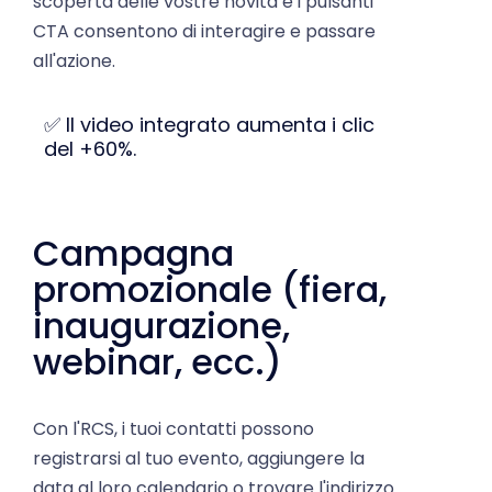
CTA consentono di interagire e passare
all'azione.
✅ Il video integrato aumenta i clic
del +60%.
Campagna
promozionale (fiera,
inaugurazione,
webinar, ecc.)
Con l'RCS, i tuoi contatti possono
registrarsi al tuo evento, aggiungere la
data al loro calendario o trovare l'indirizzo