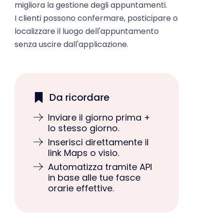
I clienti possono confermare, posticipare o
localizzare il luogo dell'appuntamento
senza uscire dall'applicazione.
Da ricordare
Inviare il giorno prima +
lo stesso giorno.
Inserisci direttamente il
link Maps o visio.
Automatizza tramite API
in base alle tue fasce
orarie effettive.