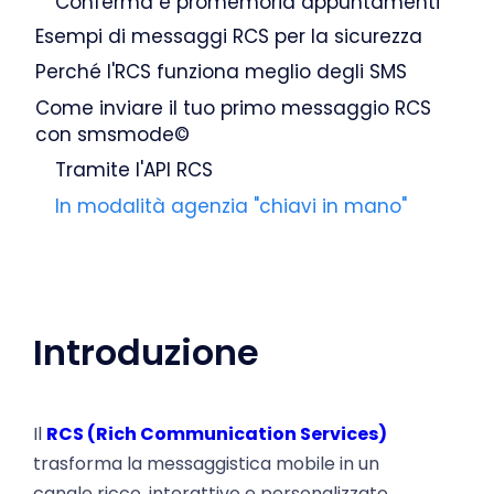
Esempi di messaggi RCS per la sicurezza
Perché l'RCS funziona meglio degli SMS
Come inviare il tuo primo messaggio RCS
con smsmode©
Tramite l'API RCS
In modalità agenzia "chiavi in mano"
Introduzione
Il
RCS (Rich Communication Services)
trasforma la messaggistica mobile in un
canale ricco, interattivo e personalizzato