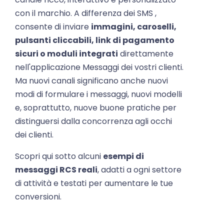
con il marchio. A differenza dei SMS ,
consente di inviare
immagini, caroselli,
pulsanti cliccabili, link di pagamento
sicuri o moduli integrati
direttamente
nell'applicazione Messaggi dei vostri clienti.
Ma nuovi canali significano anche nuovi
modi di formulare i messaggi, nuovi modelli
e, soprattutto, nuove buone pratiche per
distinguersi dalla concorrenza agli occhi
dei clienti.
Scopri qui sotto alcuni
esempi di
messaggi RCS reali
, adatti a ogni settore
di attività e testati per aumentare le tue
conversioni.