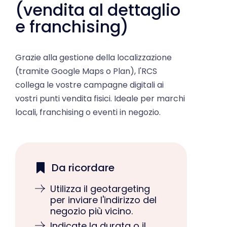
e franchising)
Grazie alla gestione della localizzazione
(tramite Google Maps o Plan), l'RCS
collega le vostre campagne digitali ai
vostri punti vendita fisici. Ideale per marchi
locali, franchising o eventi in negozio.
Da ricordare
Utilizza il geotargeting
per inviare l'indirizzo del
negozio più vicino.
Indicate la durata o il
numero limitato per