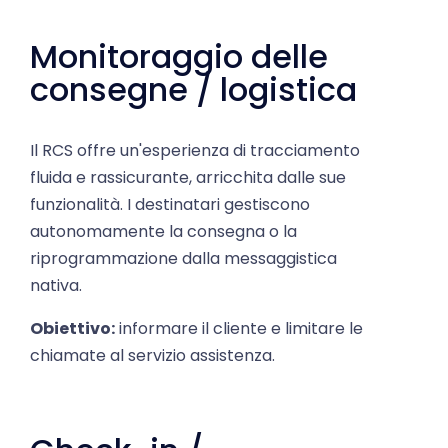
Monitoraggio delle
consegne / logistica
Il RCS offre un'esperienza di tracciamento
fluida e rassicurante, arricchita dalle sue
funzionalità. I destinatari gestiscono
autonomamente la consegna o la
riprogrammazione dalla messaggistica
nativa.
Obiettivo:
informare il cliente e limitare le
chiamate al servizio assistenza.
Check-in /