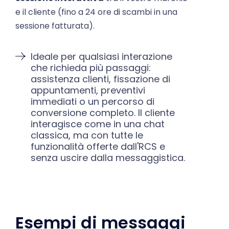
e il cliente (fino a 24 ore di scambi in una
sessione fatturata).
Ideale per qualsiasi interazione
che richieda più passaggi:
assistenza clienti, fissazione di
appuntamenti, preventivi
immediati o un percorso di
conversione completo. Il cliente
interagisce come in una chat
classica, ma con tutte le
funzionalità offerte dall'RCS e
senza uscire dalla messaggistica.
Esempi di messaggi
RCS per il marketing