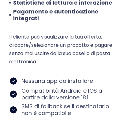
Pagamento e autenticazione
integrati
Il cliente può visualizzare la tua offerta,
cliccare/selezionare un prodotto e pagare
senza mai uscire dalla sua casella di posta
elettronica.
Nessuna app da installare
Compatibilità Android e IOS a
partire dalla versione 18.1
SMS di fallback se il destinatario
non è compatibile