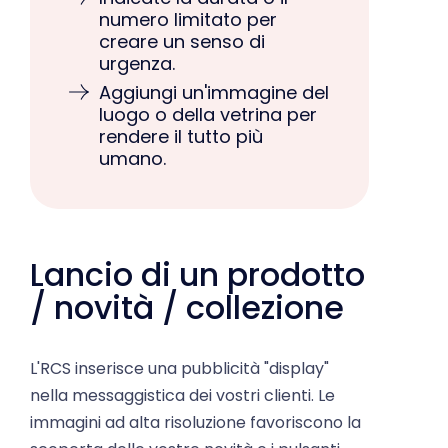
creare un senso di
urgenza.
Aggiungi un'immagine del
luogo o della vetrina per
rendere il tutto più
umano.
Lancio di un prodotto
/ novità / collezione
L'RCS inserisce una pubblicità "display"
nella messaggistica dei vostri clienti. Le
immagini ad alta risoluzione favoriscono la
scoperta delle vostre novità e i pulsanti