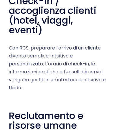
accoglienza clienti
(hotel, viaggi,
eventi)
Con RCS, preparare l'arrivo di un cliente
diventa semplice, intuitivo e
personalizzato. L'orario di check-in, le
informazioni pratiche e l'upsell dei servizi
vengono gestiti in un'interfaccia intuitiva e
fluida.
Reclutamento e
risorse umane