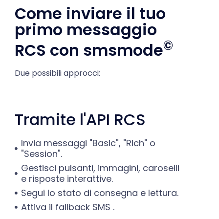
Come inviare il tuo
primo messaggio
©
RCS con smsmode
Due possibili approcci:
Tramite l'API RCS
Invia messaggi "Basic", "Rich" o
"Session".
Gestisci pulsanti, immagini, caroselli
e risposte interattive.
Segui lo stato di consegna e lettura.
Attiva il fallback SMS .