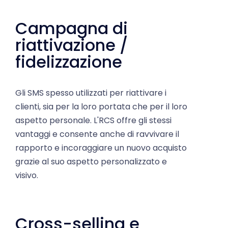
Campagna di
riattivazione /
fidelizzazione
Gli SMS spesso utilizzati per riattivare i
clienti, sia per la loro portata che per il loro
aspetto personale. L'RCS offre gli stessi
vantaggi e consente anche di ravvivare il
rapporto e incoraggiare un nuovo acquisto
grazie al suo aspetto personalizzato e
visivo.
Cross-selling e