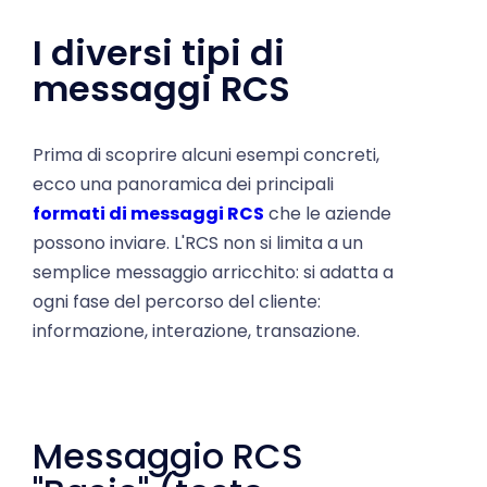
I diversi tipi di
messaggi RCS
Prima di scoprire alcuni esempi concreti,
ecco una panoramica dei principali
formati di messaggi RCS
che le aziende
possono inviare. L'RCS non si limita a un
semplice messaggio arricchito: si adatta a
ogni fase del percorso del cliente:
informazione, interazione, transazione.
Messaggio RCS
"Basic" (testo