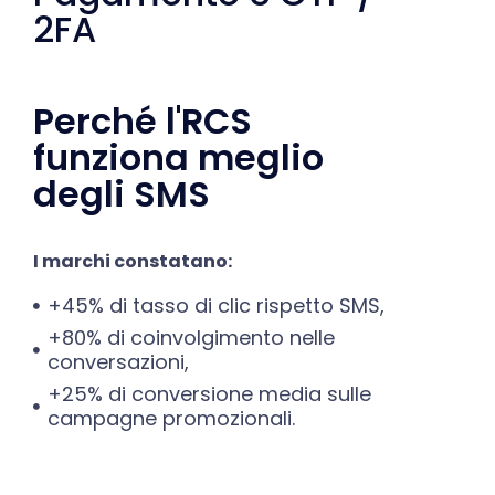
2FA
Perché l'RCS
funziona meglio
degli SMS
I marchi constatano:
+45% di tasso di clic rispetto SMS,
+80% di coinvolgimento nelle
conversazioni,
+25% di conversione media sulle
campagne promozionali.