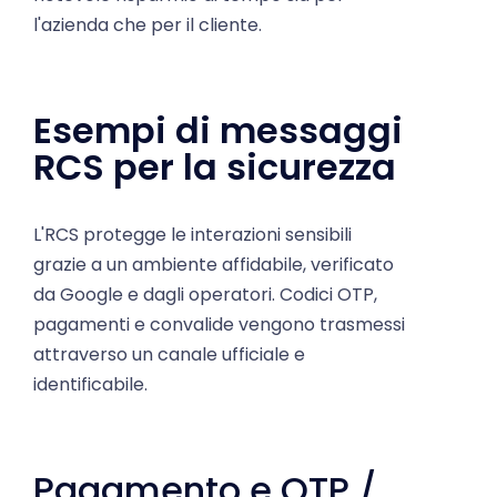
Esempi di messaggi
RCS per la sicurezza
L'RCS protegge le interazioni sensibili
grazie a un ambiente affidabile, verificato
da Google e dagli operatori. Codici OTP,
pagamenti e convalide vengono trasmessi
attraverso un canale ufficiale e
identificabile.
Pagamento e OTP /