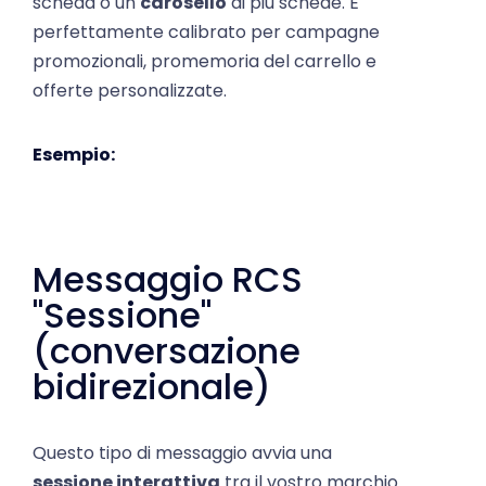
perfettamente calibrato per campagne
promozionali, promemoria del carrello e
offerte personalizzate.
Esempio:
Messaggio RCS
"Sessione"
(conversazione
bidirezionale)
Questo tipo di messaggio avvia una
sessione interattiva
tra il vostro marchio