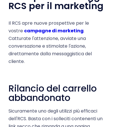
Il RCS apre nuove prospettive per le
vostre
campagne di marketing
.
Catturate l'attenzione, avviate una
conversazione e stimolate l'azione,
direttamente dalla messaggistica del
cliente.
Rilancio del carrello
abbandonato
Sicuramente uno degli utilizzi più efficaci
dell'RCS. Basta con i solleciti contenenti un
link secco che rimanda a una pagina