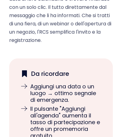
con un solo clic. Il tutto direttamente dal
messaggio che li ha informati. Che si tratti
di una fiera, di un webinar o dell'apertura di
un negozio, l'RCS semplifica l'invito e la
registrazione.
Da ricordare
Aggiungi una data o un
luogo → ottimo segnale
di emergenza.
Il pulsante "Aggiungi
all'agenda" aumenta il
tasso di partecipazione e
offre un promemoria
gratuito
dell'appuntamento.