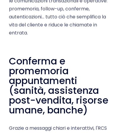
promemoria, follow-up, conferme,
autenticazioni... tutto ciò che semplifica la
vita del cliente e riduce le chiamate in
entrata.
Conferma e
promemoria
appuntamenti
(sanità, assistenza
post-vendita, risorse
umane, banche)
Grazie a messaggi chiari e interattivi, l'RCS
migliora la gestione degli appuntamenti.