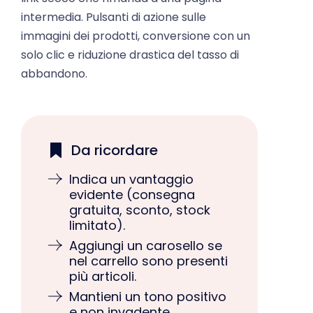
intermedia. Pulsanti di azione sulle
immagini dei prodotti, conversione con un
solo clic e riduzione drastica del tasso di
abbandono.
Da ricordare
Indica un vantaggio
evidente (consegna
gratuita, sconto, stock
limitato).
Aggiungi un carosello se
nel carrello sono presenti
più articoli.
Mantieni un tono positivo
e non invadente.