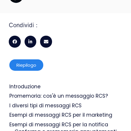
Condividi :
Riepilogo
Introduzione
Promemoria: cos'è un messaggio RCS?
I diversi tipi di messaggi RCS
Esempi di messaggi RCS per il marketing
Esempi di messaggi RCS per la notifica