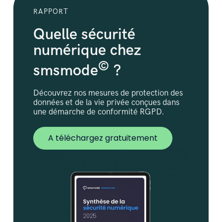
RAPPORT
Quelle sécurité
numérique chez
©
smsmode
?
Découvrez nos mesures de protection des
données et de la vie privée conçues dans
une démarche de conformité RGPD.
A téléchargez gratuitement