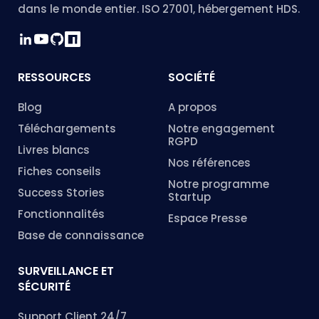
dans le monde entier. ISO 27001, hébergement HDS.
RESSOURCES
SOCIÉTÉ
Blog
A propos
Téléchargements
Notre engagement
RGPD
Livres blancs
Nos références
Fiches conseils
Notre programme
Success Stories
Startup
Fonctionnalités
Espace Presse
Base de connaissance
SURVEILLANCE ET
SÉCURITÉ
Support Client 24/7