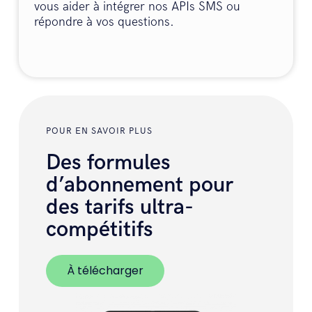
vous aider à intégrer nos APIs SMS ou
répondre à vos questions.
POUR EN SAVOIR PLUS
Des formules
d’abonnement pour
des tarifs ultra-
compétitifs
À télécharger