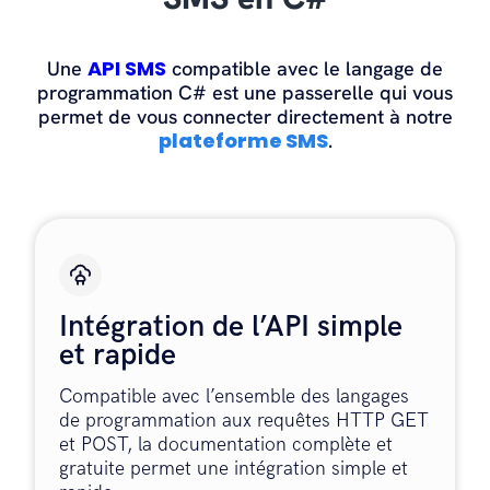
API SMS
Une
compatible avec le langage de
programmation C# est une passerelle qui vous
permet de vous connecter directement à notre
plateforme SMS
.
Intégration de l’API simple
et rapide
Compatible avec l’ensemble des langages
de programmation aux requêtes HTTP GET
et POST, la documentation complète et
gratuite permet une intégration simple et