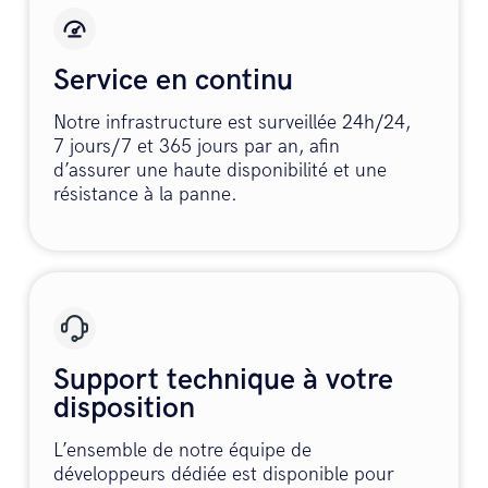
Service en continu
Notre infrastructure est surveillée 24h/24,
7 jours/7 et 365 jours par an, afin
d’assurer une haute disponibilité et une
résistance à la panne.
Support technique à votre
disposition
L’ensemble de notre équipe de
développeurs dédiée est disponible pour