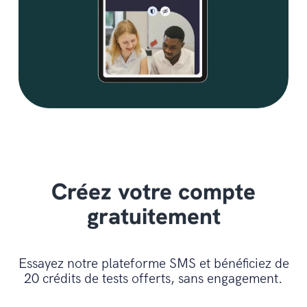
Créez votre compte
gratuitement
Essayez notre plateforme SMS et bénéficiez de
20 crédits de tests offerts, sans engagement.