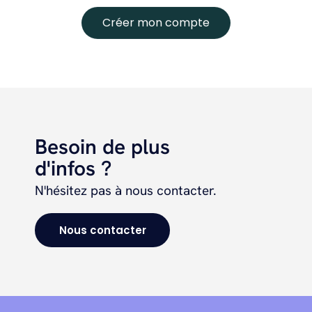
Créer mon compte
Besoin de plus
d'infos ?
N'hésitez pas à nous contacter.
Nous contacter