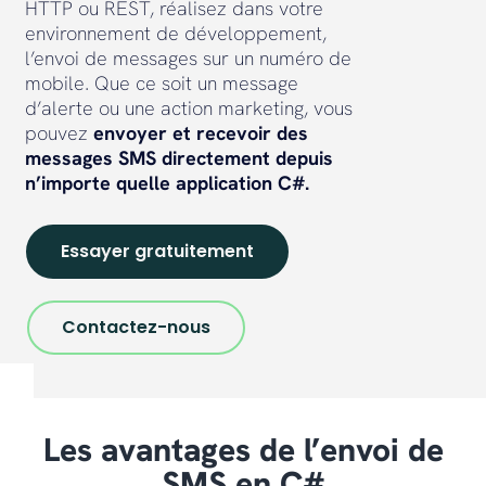
HTTP ou REST, réalisez dans votre
environnement de développement,
l’envoi de messages sur un numéro de
mobile. Que ce soit un message
d’alerte ou une action marketing, vous
pouvez
envoyer et recevoir des
messages SMS directement depuis
n’importe quelle application C#.
Essayer gratuitement
Contactez-nous
Les avantages de l’envoi de
SMS en C#