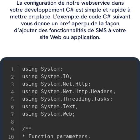
La configuration de notre webservice dans
votre développement C# est simple et rapide à
mettre en place. L’exemple de code C# suivant
vous donne un bref aperçu de la façon
d’ajouter des fonctionnalités de SMS à votre
site Web ou application.
using System;

using System.IO;

using System.Net.Http;

using System.Net.Http.Headers;

using System.Threading.Tasks;

using System.Text;

using System.Web;

/**

* Function parameters:
