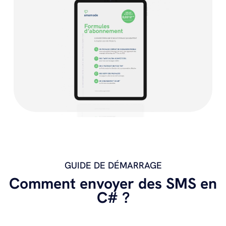
GUIDE DE DÉMARRAGE
Comment envoyer des SMS en
C# ?