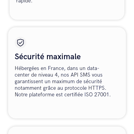
rapide.
Sécurité maximale
Hébergées en France, dans un data-
center de niveau 4, nos API SMS vous
garantissent un maximum de sécurité
notamment grâce au protocole HTTPS.
Notre plateforme est certifiée ISO 27001.