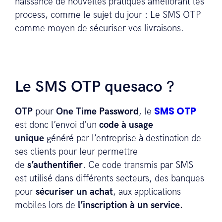
naissance de nouvelles pratiques améliorant les
process, comme le sujet du jour : Le SMS OTP
comme moyen de sécuriser vos livraisons.
Le SMS OTP quesaco ?
SMS OTP
OTP
pour
One Time Password
, le
est donc l’envoi d’un
code à usage
unique
généré par l’entreprise à destination de
ses clients pour leur permettre
de
s’authentifier
. Ce code transmis par SMS
est utilisé dans différents secteurs, des banques
pour
sécuriser un achat
, aux applications
mobiles lors de
l’inscription à un service.