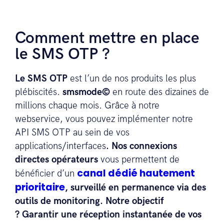
Comment mettre en place
le SMS OTP ?
Le SMS OTP
est l’un de nos produits les plus
plébiscités.
smsmode©
en route des dizaines de
millions chaque mois. Grâce à notre
webservice, vous pouvez implémenter notre
API SMS OTP au sein de vos
applications/interfaces
.
Nos connexions
directes opérateurs
vous permettent de
canal dédié hautement
bénéficier d’un
prioritaire
, surveillé en permanence via des
outils de monitoring. Notre objectif
? Garantir une réception instantanée de vos