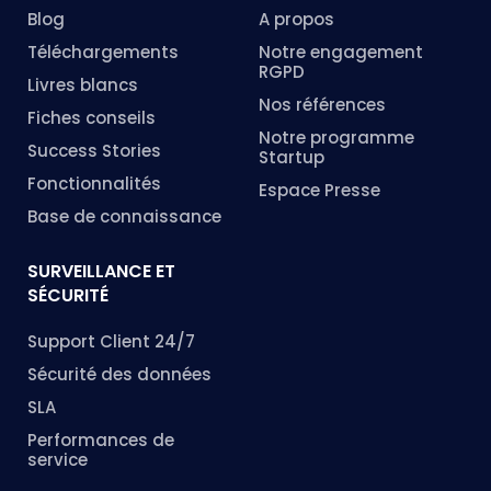
Blog
A propos
Téléchargements
Notre engagement
RGPD
Livres blancs
Nos références
Fiches conseils
Notre programme
Success Stories
Startup
Fonctionnalités
Espace Presse
Base de connaissance
SURVEILLANCE ET
SÉCURITÉ
Support Client 24/7
Sécurité des données
SLA
Performances de
service