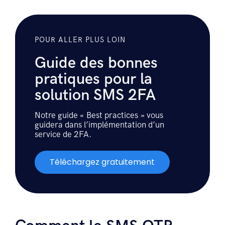
POUR ALLER PLUS LOIN
Guide des bonnes
pratiques pour la
solution SMS 2FA
Notre guide « Best practices » vous
guidera dans l’implémentation d’un
service de 2FA.
Téléchargez gratuitement