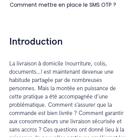
Comment mettre en place le SMS OTP ?
Introduction
La livraison à domicile (nourriture, colis,
documents…) est maintenant devenue une
habitude partagée par de nombreuses
personnes. Mais la montée en puissance de
cette pratique a été accompagnée d’une
problématique. Comment s’assurer que la
commande est bien livrée ? Comment garantir
aux consommateurs une livraison sécurisée et
sans accros ? Ces questions ont donné lieu à la