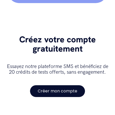
Créez votre compte
gratuitement
Essayez notre plateforme SMS et bénéficiez de
20 crédits de tests offerts, sans engagement.
Créer mon compte