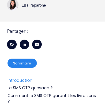
Elsa Paparone
Partager :
Sommaire
Introduction
Le SMS OTP quesaco ?
Comment le SMS OTP garantit les livraisons
?