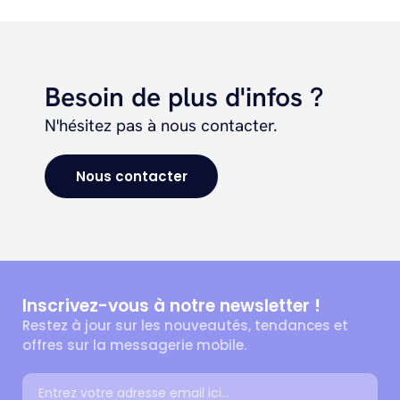
Besoin de plus d'infos ?
N'hésitez pas à nous contacter.
Nous contacter
Inscrivez-vous à notre newsletter !
Restez à jour sur les nouveautés, tendances et
offres sur la messagerie mobile.
Adresse email