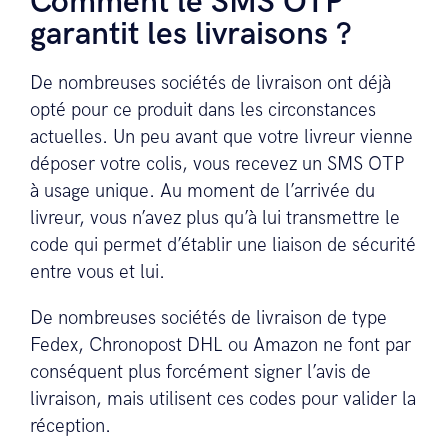
Comment le SMS OTP
garantit les livraisons ?
De nombreuses sociétés de livraison ont déjà
opté pour ce produit dans les circonstances
actuelles. Un peu avant que votre livreur vienne
déposer votre colis, vous recevez un SMS OTP
à usage unique. Au moment de l’arrivée du
livreur, vous n’avez plus qu’à lui transmettre le
code qui permet d’établir une liaison de sécurité
entre vous et lui.
De nombreuses sociétés de livraison de type
Fedex, Chronopost DHL ou Amazon ne font par
conséquent plus forcément signer l’avis de
livraison, mais utilisent ces codes pour valider la
réception.