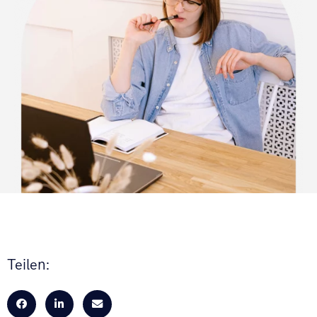
Teilen: