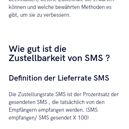
können und welche bewährten Methoden es
gibt, um sie zu verbessern.
Wie gut ist die
Zustellbarkeit von SMS ?
Definition der Lieferrate SMS
Die Zustellungsrate SMS ist der Prozentsatz der
gesendeten SMS , die tatsächlich von den
Empfängern empfangen werden. (SMS
empfangen/ SMS gesendet X 100)