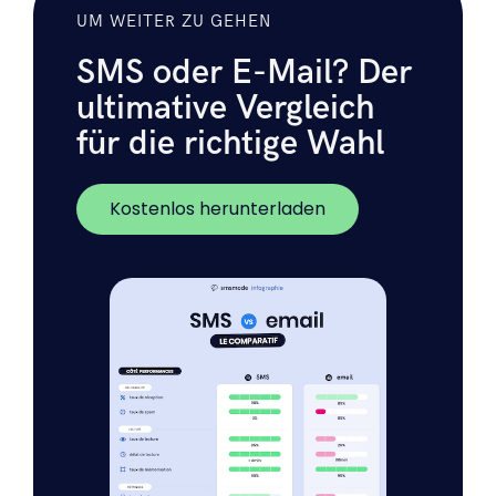
UM WEITER ZU GEHEN
SMS oder E-Mail? Der
ultimative Vergleich
für die richtige Wahl
Kostenlos herunterladen