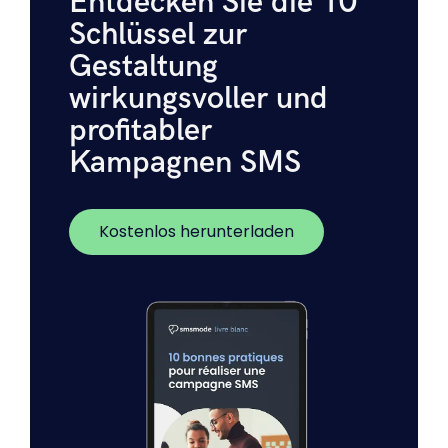
Entdecken Sie die 10
Schlüssel zur
Gestaltung
wirkungsvoller und
profitabler
Kampagnen SMS
Kostenlos herunterladen