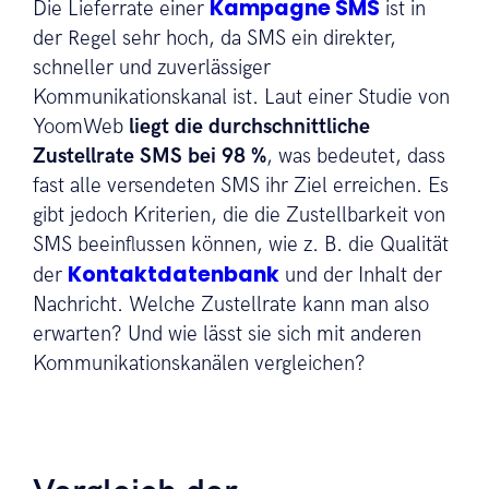
Kampagne SMS
Die Lieferrate einer
ist in
der Regel sehr hoch, da SMS ein direkter,
schneller und zuverlässiger
Kommunikationskanal ist. Laut einer Studie von
YoomWeb
liegt die durchschnittliche
Zustellrate SMS bei 98 %
, was bedeutet, dass
fast alle versendeten SMS ihr Ziel erreichen. Es
gibt jedoch Kriterien, die die Zustellbarkeit von
SMS beeinflussen können, wie z. B. die Qualität
Kontaktdatenbank
der
und der Inhalt der
Nachricht. Welche Zustellrate kann man also
erwarten? Und wie lässt sie sich mit anderen
Kommunikationskanälen vergleichen?