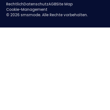
Rechtlich
Datenschutz
AGB
Site Map
Cookie-Management
© 2026 smsmode. Alle Rechte vorbehalten.