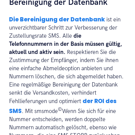
Bereinigung der Datenbank
Die Bereinigung der Datenbank
ist ein
unverzichtbarer Schritt zur Verbesserung der
Zustellungsrate SMS. Alle
die
Telefonnummern in der Basis müssen gültig,
aktuell und aktiv sein.
Respektieren Sie die
Zustimmung der Empfänger, indem Sie ihnen
eine einfache Abmeldeoption anbieten und
Nummern löschen, die sich abgemeldet haben.
Eine regelmäßige Bereinigung der Datenbank
senkt die Versandkosten, verhindert
der ROI des
Fehllieferungen und optimiert
©
SMS
. Mit smsmode
Wenn Sie sich für eine
Nummer entscheiden, werden doppelte
Nummern automatisch gelöscht, ebenso wie