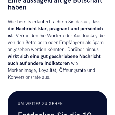
Eine aussagekräftige Botschaft
haben
Wie bereits erläutert, achten Sie darauf, dass
die Nachricht klar, prägnant und persönlich
ist
. Vermeiden Sie Wörter oder Ausdrücke, die
von den Betreibern oder Empfängern als Spam
angesehen werden könnten. Darüber hinaus
wirkt sich eine gut geschriebene Nachricht
auch auf andere Indikatoren
wie
Markenimage, Loyalität, Öffnungsrate und
Konversionsrate aus.
UM WEITER ZU GEHEN