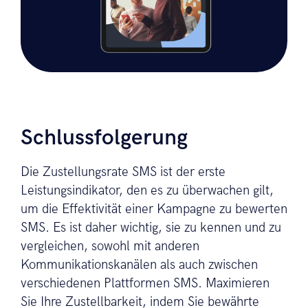
Schlussfolgerung
Die Zustellungsrate SMS ist der erste
Leistungsindikator, den es zu überwachen gilt,
um die Effektivität einer Kampagne zu bewerten
SMS. Es ist daher wichtig, sie zu kennen und zu
vergleichen, sowohl mit anderen
Kommunikationskanälen als auch zwischen
verschiedenen Plattformen SMS. Maximieren
Sie Ihre Zustellbarkeit, indem Sie bewährte