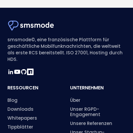
smsmode©, eine französische Plattform für
geschäftliche Mobilfunknachrichten, die weltweit
als erste RCS bereitstellt. ISO 27001, Hosting durch
HDS.
RESSOURCEN
UNTERNEHMEN
Blog
Über
Downloads
Unser RGPD-
Engagement
Whitepapers
Unsere Referenzen
Tippblätter
Unser Startup-