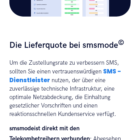
©
Die Lieferquote bei smsmode
Um die Zustellungsrate zu verbessern SMS,
SMS -
sollten Sie einen vertrauenswürdigen
Dienstleister
nutzen, der über eine
zuverlässige technische Infrastruktur, eine
optimale Netzabdeckung, die Einhaltung
gesetzlicher Vorschriften und einen
reaktionsschnellen Kundenservice verfügt.
smsmodeist direkt mit den
.
Telekombetreibern verbunden
Abgesehen