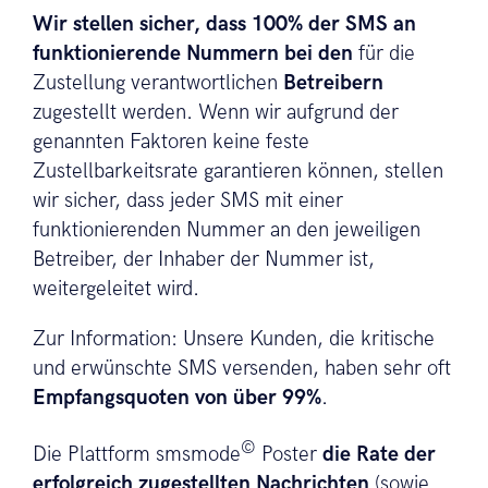
Wir stellen sicher, dass 100% der SMS an
funktionierende Nummern bei den
für die
Zustellung verantwortlichen
Betreibern
zugestellt werden. Wenn wir aufgrund der
genannten Faktoren keine feste
Zustellbarkeitsrate garantieren können, stellen
wir sicher, dass jeder SMS mit einer
funktionierenden Nummer an den jeweiligen
Betreiber, der Inhaber der Nummer ist,
weitergeleitet wird.
Zur Information: Unsere Kunden, die kritische
und erwünschte SMS versenden, haben sehr oft
Empfangsquoten von über 99%
.
©
Die Plattform smsmode
Poster
die Rate der
erfolgreich zugestellten Nachrichten
(sowie