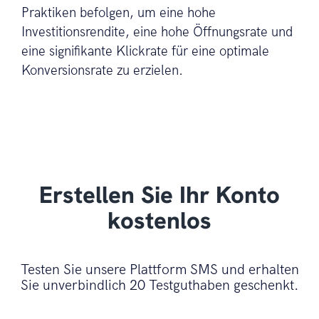
Praktiken befolgen, um eine hohe
Investitionsrendite, eine hohe Öffnungsrate und
eine signifikante Klickrate für eine optimale
Konversionsrate zu erzielen.
Erstellen Sie Ihr Konto
kostenlos
Testen Sie unsere Plattform SMS und erhalten
Sie unverbindlich 20 Testguthaben geschenkt.