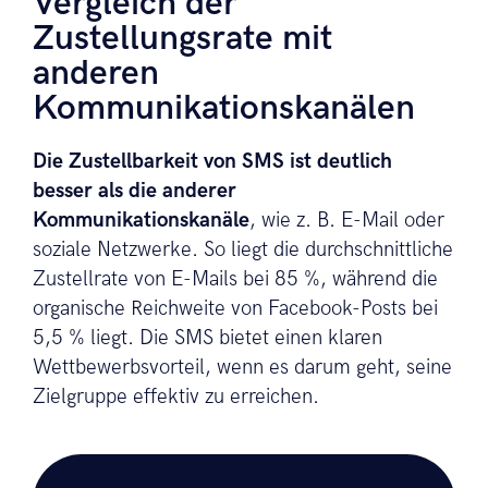
Vergleich der
Zustellungsrate mit
anderen
Kommunikationskanälen
Die Zustellbarkeit von SMS ist deutlich
besser als die anderer
Kommunikationskanäle
, wie z. B. E-Mail oder
soziale Netzwerke. So liegt die durchschnittliche
Zustellrate von E-Mails bei 85 %, während die
organische Reichweite von Facebook-Posts bei
5,5 % liegt. Die SMS bietet einen klaren
Wettbewerbsvorteil, wenn es darum geht, seine
Zielgruppe effektiv zu erreichen.