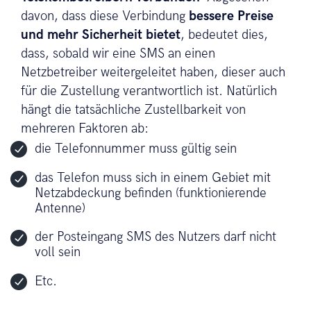
davon, dass diese Verbindung
bessere Preise
und mehr Sicherheit bietet
, bedeutet dies,
dass, sobald wir eine SMS an einen
Netzbetreiber weitergeleitet haben, dieser auch
für die Zustellung verantwortlich ist. Natürlich
hängt die tatsächliche Zustellbarkeit von
mehreren Faktoren ab:
die Telefonnummer muss gültig sein
das Telefon muss sich in einem Gebiet mit
Netzabdeckung befinden (funktionierende
Antenne)
der Posteingang SMS des Nutzers darf nicht
voll sein
Etc.