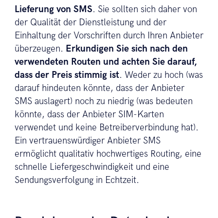
Lieferung von SMS
. Sie sollten sich daher von
der Qualität der Dienstleistung und der
Einhaltung der Vorschriften durch Ihren Anbieter
überzeugen.
Erkundigen Sie sich nach den
verwendeten Routen und achten Sie darauf,
dass der Preis stimmig ist
. Weder zu hoch (was
darauf hindeuten könnte, dass der Anbieter
SMS auslagert) noch zu niedrig (was bedeuten
könnte, dass der Anbieter SIM-Karten
verwendet und keine Betreiberverbindung hat).
Ein vertrauenswürdiger Anbieter SMS
ermöglicht qualitativ hochwertiges Routing, eine
schnelle Liefergeschwindigkeit und eine
Sendungsverfolgung in Echtzeit.