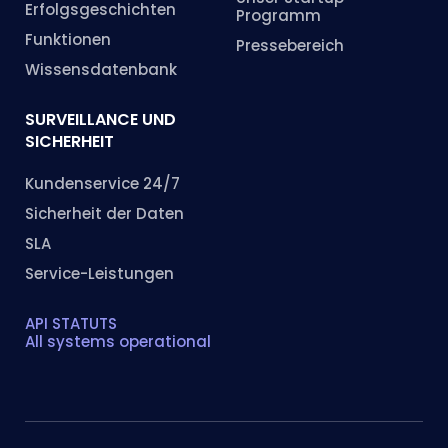
Erfolgsgeschichten
Programm
Funktionen
Pressebereich
Wissensdatenbank
SURVEILLANCE UND
SICHERHEIT
Kundenservice 24/7
Sicherheit der Daten
SLA
Service-Leistungen
API STATUTS
All systems operational