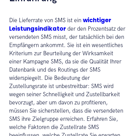
wichtiger
Die Lieferrate von SMS ist ein
Leistungsindikator
der den Prozentsatz der
versendeten SMS misst, der tatsächlich bei den
Empfängern ankommt. Sie ist ein wesentliches
Kriterium zur Beurteilung der Wirksamkeit
einer Kampagne SMS, da sie die Qualität Ihrer
Datenbank und des Routings der SMS
widerspiegelt. Die Bedeutung der
Zustellungsrate ist unbestreitbar: SMS wird
wegen seiner Schnelligkeit und Zustellbarkeit
bevorzugt, aber um davon zu profitieren,
müssen Sie sicherstellen, dass die versendeten
SMS ihre Zielgruppe erreichen. Erfahren Sie,
welche Faktoren die Zustellrate SMS
beeinflussen, welche Zustellrate Sie erwarten