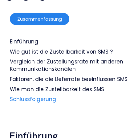
Zusammenfassung
Einführung
Wie gut ist die Zustellbarkeit von SMS ?
Vergleich der Zustellungsrate mit anderen
Kommunikationskanälen
Faktoren, die die Lieferrate beeinflussen SMS
Wie man die Zustellbarkeit des SMS
Schlussfolgerung
Einführung