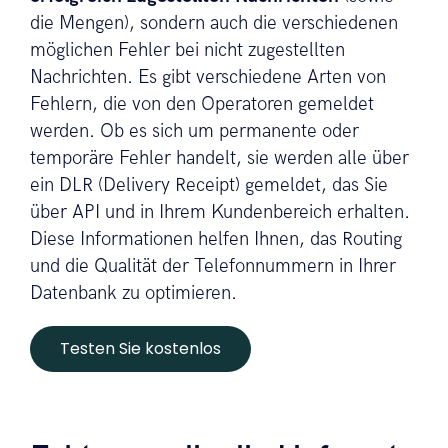
die Mengen), sondern auch die verschiedenen
möglichen Fehler bei nicht zugestellten
Nachrichten. Es gibt verschiedene Arten von
Fehlern, die von den Operatoren gemeldet
werden. Ob es sich um permanente oder
temporäre Fehler handelt, sie werden alle über
ein DLR (Delivery Receipt) gemeldet, das Sie
über API und in Ihrem Kundenbereich erhalten.
Diese Informationen helfen Ihnen, das Routing
und die Qualität der Telefonnummern in Ihrer
Datenbank zu optimieren.
Testen Sie kostenlos