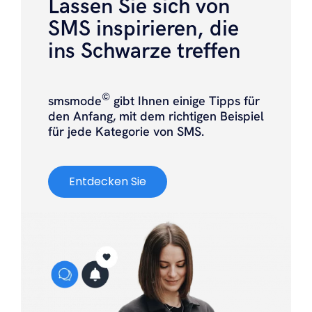
Lassen Sie sich von
SMS inspirieren, die
ins Schwarze treffen
©
smsmode
gibt Ihnen einige Tipps für
den Anfang, mit dem richtigen Beispiel
für jede Kategorie von SMS.
Entdecken Sie