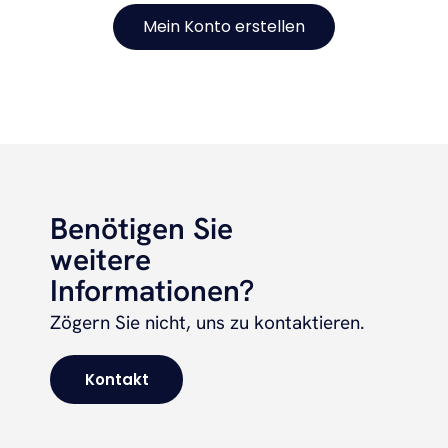
Mein Konto erstellen
Benötigen Sie
weitere
Informationen?
Zögern Sie nicht, uns zu kontaktieren.
Kontakt