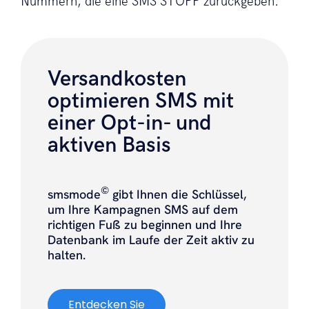
Nummern, die eine SMS STOPP zurückgeben.
Versandkosten
optimieren SMS mit
einer Opt-in- und
aktiven Basis
©
smsmode
gibt Ihnen die Schlüssel,
um Ihre Kampagnen SMS auf dem
richtigen Fuß zu beginnen und Ihre
Datenbank im Laufe der Zeit aktiv zu
halten.
Entdecken Sie