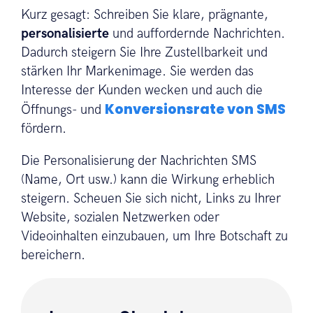
Kurz gesagt: Schreiben Sie klare, prägnante,
personalisierte
und auffordernde Nachrichten.
Dadurch steigern Sie Ihre Zustellbarkeit und
stärken Ihr Markenimage. Sie werden das
Interesse der Kunden wecken und auch die
Konversionsrate von SMS
Öffnungs- und
fördern.
Die Personalisierung der Nachrichten SMS
(Name, Ort usw.) kann die Wirkung erheblich
steigern. Scheuen Sie sich nicht, Links zu Ihrer
Website, sozialen Netzwerken oder
Videoinhalten einzubauen, um Ihre Botschaft zu
bereichern.