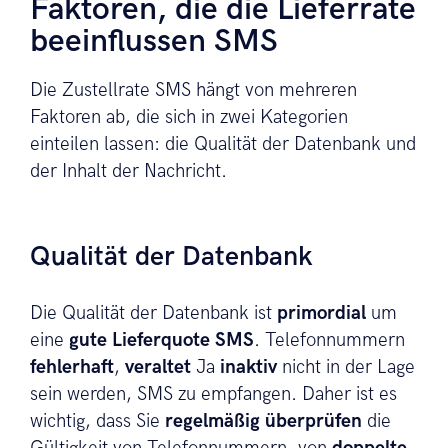
Faktoren, die die Lieferrate
beeinflussen SMS
Die Zustellrate SMS hängt von mehreren
Faktoren ab, die sich in zwei Kategorien
einteilen lassen: die Qualität der Datenbank und
der Inhalt der Nachricht.
Qualität der Datenbank
Die Qualität der Datenbank ist
primordial
um
eine
gute Lieferquote SMS
. Telefonnummern
fehlerhaft
,
veraltet
Ja
inaktiv
nicht in der Lage
sein werden, SMS zu empfangen. Daher ist es
wichtig, dass Sie
regelmäßig überprüfen
die