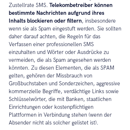
Zustellrate SMS.
Telekombetreiber können
bestimmte Nachrichten aufgrund ihres
Inhalts blockieren oder filtern
, insbesondere
wenn sie als Spam eingestuft werden. Sie sollten
daher darauf achten, die Regeln für das
Verfassen einer professionellen SMS
einzuhalten und Wörter oder Ausdrücke zu
vermeiden, die als Spam angesehen werden
könnten. Zu diesen Elementen, die als SPAM
gelten, gehören der Missbrauch von
Großbuchstaben und Sonderzeichen, aggressive
kommerzielle Begriffe, verdächtige Links sowie
Schlüsselwörter, die mit Banken, staatlichen
Einrichtungen oder kostenpflichtigen
Plattformen in Verbindung stehen (wenn der
Absender nicht als solcher gelistet ist).