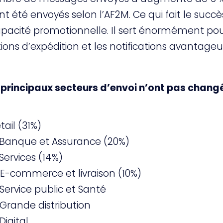
 été envoyés selon l’AF2M. Ce qui fait le succè
pacité promotionnelle. Il sert énormément pou
cations d’expédition et les notifications avanta
 principaux secteurs d’envoi n’ont pas changé
tail (31%)
 Banque et Assurance (20%)
Services (14%)
E-commerce et livraison (10%)
Service public et Santé
Grande distribution
Digital