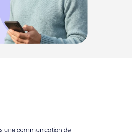
vers une communication de