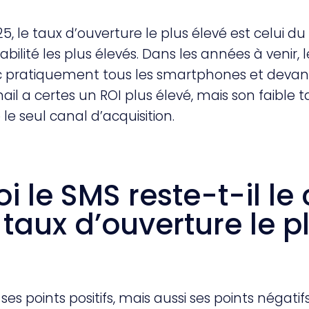
5, le taux d’ouverture le plus élevé est celui du
rabilité les plus élevés. Dans les années à venir, 
 pratiquement tous les smartphones et devance
ail a certes un ROI plus élevé, mais son faible ta
le seul canal d’acquisition.
i le SMS reste-t-il le
 taux d’ouverture le p
s points positifs, mais aussi ses points négatifs