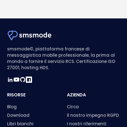
smsmode©, piattaforma francese di
messaggistica mobile professionale, la prima al
mondo a fornire il servizio RCS. Certificazione ISO
27001, hosting HDS.
RISORSE
AZIENDA
Blog
Circa
Download
Il nostro impegno RGPD
Libri bianchi
I nostri riferimenti