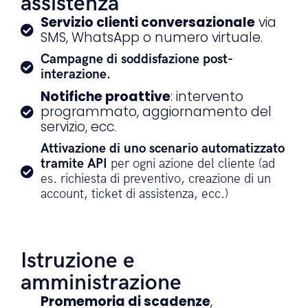
assistenza
Servizio clienti conversazionale
via
SMS, WhatsApp o numero virtuale.
Campagne di soddisfazione post-
interazione.
Notifiche proattive
: intervento
programmato, aggiornamento del
servizio, ecc.
Attivazione di uno scenario automatizzato
tramite API
per ogni azione del cliente (ad
es. richiesta di preventivo, creazione di un
account, ticket di assistenza, ecc.)
Istruzione e
amministrazione
Promemoria di scadenze
,