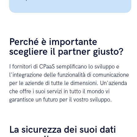
Perché è importante
scegliere il partner giusto?
I fornitori di CPaaS semplificano lo sviluppo e
l'integrazione delle funzionalità di comunicazione
per le aziende di tutte le dimensioni. Un'azienda
che offre i suoi servizi in tutto il mondo vi
garantisce un futuro per il vostro sviluppo.
La sicurezza dei suoi dati