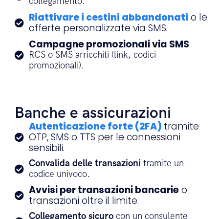
collegamento.
Riattivare i cestini abbandonati
o le
offerte personalizzate via SMS.
Campagne promozionali via SMS
RCS o SMS arricchiti (link, codici
promozionali).
Banche e assicurazioni
Autenticazione forte (2FA)
tramite
OTP, SMS o TTS per le connessioni
sensibili.
Convalida delle transazioni
tramite un
codice univoco.
Avvisi per transazioni bancarie
o
transazioni oltre il limite.
Collegamento sicuro
con un consulente