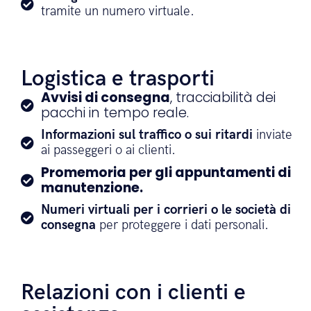
tramite un numero virtuale.
Logistica e trasporti
Avvisi di consegna
, tracciabilità dei
pacchi in tempo reale.
Informazioni sul traffico o sui ritardi
inviate
ai passeggeri o ai clienti.
Promemoria per gli appuntamenti di
manutenzione.
Numeri virtuali per i corrieri o le società di
consegna
per proteggere i dati personali.
Relazioni con i clienti e