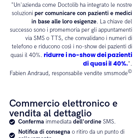
"Un'azienda come Doctolib ha integrato le nostre
soluzioni
per comunicare con pazienti e medici
in base alle loro esigenze
. La chiave del
successo sono i promemoria per gli appuntamenti
via SMS o TTS, che convalidano i numeri di
telefono e riducono così i no-show dei pazienti di
ridurre i no-show dei pazienti
quasi il 40%.
di quasi il 40%.
".
©
Fabien Andraud, responsabile vendite smsmode
Commercio elettronico e
vendita al dettaglio
Conferma
immediata
dell'ordine
SMS.
Notifica di consegna
o ritiro da un punto di