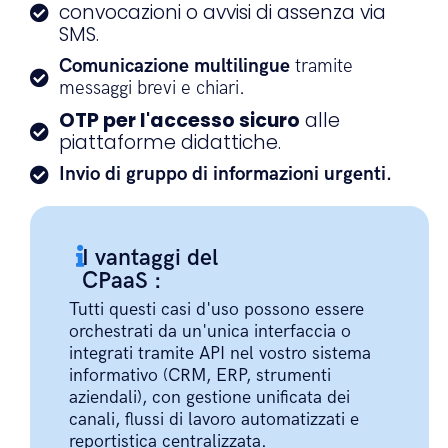
convocazioni o avvisi di assenza via
SMS.
Comunicazione multilingue
tramite
messaggi brevi e chiari.
OTP per l'accesso sicuro
alle
piattaforme didattiche.
Invio di gruppo di informazioni urgenti.
I vantaggi del
CPaaS :
Tutti questi casi d'uso possono essere
orchestrati da un'unica interfaccia o
integrati tramite API nel vostro sistema
informativo (CRM, ERP, strumenti
aziendali), con gestione unificata dei
canali, flussi di lavoro automatizzati e
reportistica centralizzata.