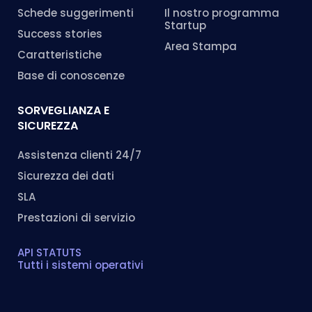
Schede suggerimenti
Il nostro programma
Startup
Success stories
Area Stampa
Caratteristiche
Base di conoscenze
SORVEGLIANZA E
SICUREZZA
Assistenza clienti 24/7
Sicurezza dei dati
SLA
Prestazioni di servizio
API STATUTS
Tutti i sistemi operativi