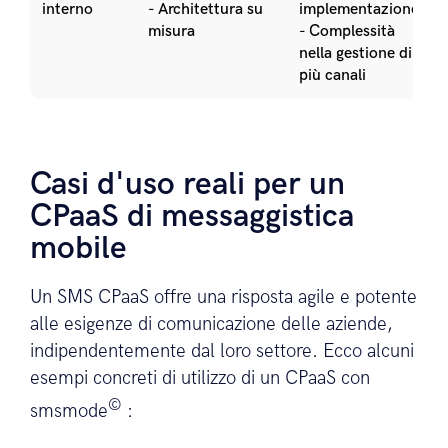
interno
- Architettura su
implementazione
misura
- Complessità
nella gestione di
più canali
Casi d'uso reali per un
CPaaS di messaggistica
mobile
Un SMS CPaaS offre una risposta agile e potente
alle esigenze di comunicazione delle aziende,
indipendentemente dal loro settore. Ecco alcuni
esempi concreti di utilizzo di un CPaaS con
©
smsmode
: