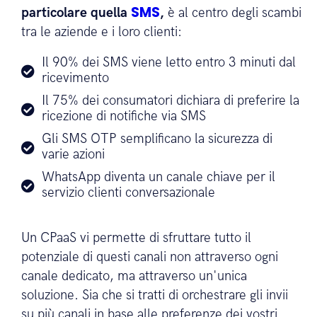
SMS
particolare quella
,
è al centro degli scambi
tra le aziende e i loro clienti:
Il 90% dei SMS viene letto entro 3 minuti dal
ricevimento
Il 75% dei consumatori dichiara di preferire la
ricezione di notifiche via SMS
Gli SMS OTP semplificano la sicurezza di
varie azioni
WhatsApp diventa un canale chiave per il
servizio clienti conversazionale
Un CPaaS vi permette di sfruttare tutto il
potenziale di questi canali non attraverso ogni
canale dedicato, ma attraverso un'unica
soluzione. Sia che si tratti di orchestrare gli invii
su più canali in base alle preferenze dei vostri