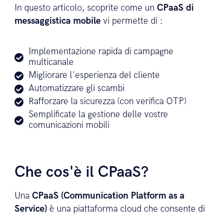
In questo articolo, scoprite come un
CPaaS di
messaggistica mobile
vi permette di :
Implementazione rapida di campagne
multicanale
Migliorare l'esperienza del cliente
Automatizzare gli scambi
Rafforzare la sicurezza (con verifica OTP)
Semplificate la gestione delle vostre
comunicazioni mobili
Che cos'è il CPaaS?
Una
CPaaS (Communication Platform as a
Service)
è una piattaforma cloud che consente di