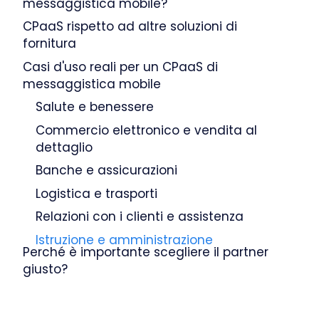
messaggistica mobile?
CPaaS rispetto ad altre soluzioni di
fornitura
Casi d'uso reali per un CPaaS di
messaggistica mobile
Salute e benessere
Commercio elettronico e vendita al
dettaglio
Banche e assicurazioni
Logistica e trasporti
Relazioni con i clienti e assistenza
Istruzione e amministrazione
Perché è importante scegliere il partner
giusto?