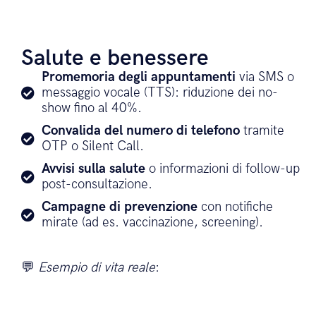
Salute e benessere
Promemoria degli appuntamenti
via SMS o
messaggio vocale (TTS): riduzione dei no-
show fino al 40%.
Convalida del numero di telefono
tramite
OTP o Silent Call.
Avvisi sulla salute
o informazioni di follow-up
post-consultazione.
Campagne di prevenzione
con notifiche
mirate (ad es. vaccinazione, screening).
💬
Esempio di vita reale
: