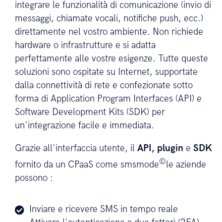
integrare le funzionalità di comunicazione (invio di
messaggi, chiamate vocali, notifiche push, ecc.)
direttamente nel vostro ambiente. Non richiede
hardware o infrastrutture e si adatta
perfettamente alle vostre esigenze. Tutte queste
soluzioni sono ospitate su Internet, supportate
dalla connettività di rete e confezionate sotto
forma di Application Program Interfaces (API) e
Software Development Kits (SDK) per
un'integrazione facile e immediata.
Grazie all'interfaccia utente, il
API, plugin
e
SDK
©
fornito da un CPaaS come smsmode
le aziende
possono :
Inviare e ricevere SMS in tempo reale