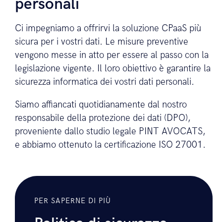
personali
Ci impegniamo a offrirvi la soluzione CPaaS più
sicura per i vostri dati. Le misure preventive
vengono messe in atto per essere al passo con la
legislazione vigente. Il loro obiettivo è garantire la
sicurezza informatica dei vostri dati personali.
Siamo affiancati quotidianamente dal nostro
responsabile della protezione dei dati (DPO),
proveniente dallo studio legale PINT AVOCATS,
e abbiamo ottenuto la certificazione ISO 27001.
PER SAPERNE DI PIÙ