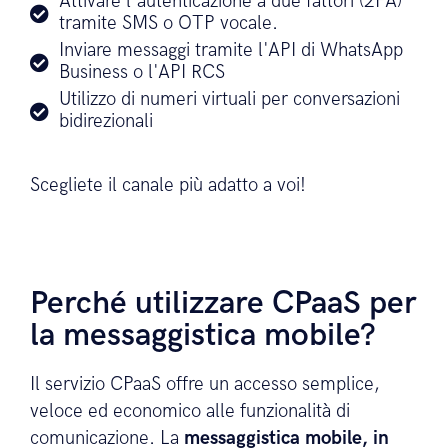
Attivare l'autenticazione a due fattori (2FA)
tramite SMS o OTP vocale.
Inviare messaggi tramite l'API di WhatsApp
Business o l'API RCS
Utilizzo di numeri virtuali per conversazioni
bidirezionali
Scegliete il canale più adatto a voi!
Perché utilizzare CPaaS per
la messaggistica mobile?
Il servizio CPaaS offre un accesso semplice,
veloce ed economico alle funzionalità di
comunicazione. La
messaggistica mobile, in