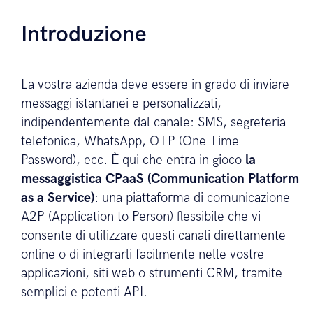
Introduzione
La vostra azienda deve essere in grado di inviare
messaggi istantanei e personalizzati,
indipendentemente dal canale: SMS, segreteria
telefonica, WhatsApp, OTP (One Time
Password), ecc. È qui che entra in gioco
la
messaggistica CPaaS (Communication Platform
as a Service)
: una piattaforma di comunicazione
A2P (Application to Person) flessibile che vi
consente di utilizzare questi canali direttamente
online o di integrarli facilmente nelle vostre
applicazioni, siti web o strumenti CRM, tramite
semplici e potenti API.