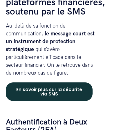
plateformes financières,
soutenu par le SMS
Au-delà de sa fonction de
communication,
le message court est
un instrument de protection
stratégique
qui s’avère
particulièrement efficace dans le
secteur financier. On le retrouve dans
de nombreux cas de figure.
En savoir plus sur la sécurité
via SMS
Authentification à Deux