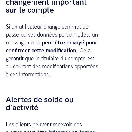
changement important
sur le compte
Si un utilisateur change son mot de
passe ou ses données personnelles, un
message court
peut être envoyé pour
confirmer cette modification
. Cela
garantit que le titulaire du compte est
au courant des modifications apportées
à ses informations.
Alertes de solde ou
d’activité
Les clients peuvent recevoir des