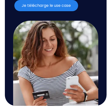
Je télécharge le use case