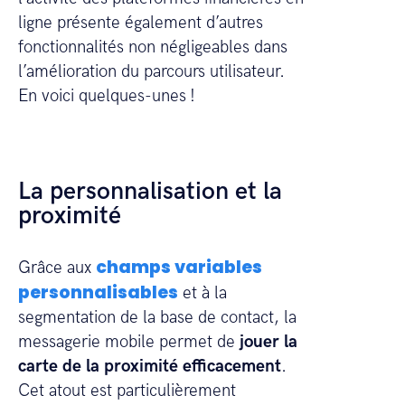
ligne présente également d’autres
fonctionnalités non négligeables dans
l’amélioration du parcours utilisateur.
En voici quelques-unes !
La personnalisation et la
proximité
champs variables
Grâce aux
personnalisables
et à la
segmentation de la base de contact, la
messagerie mobile permet de
jouer la
carte de la proximité efficacement
.
Cet atout est particulièrement