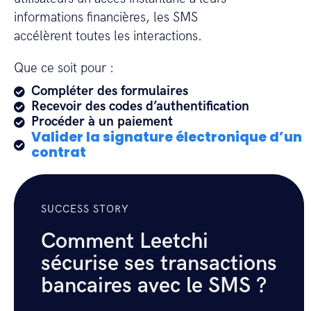
informations financières, les SMS
accélèrent toutes les interactions.
Que ce soit pour :
Compléter des formulaires
Recevoir des codes d’authentification
Procéder à un paiement
Valider la signature électronique d’un
contrat
SUCCESS STORY
Comment Leetchi
sécurise ses transactions
bancaires avec le SMS ?