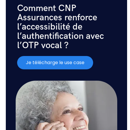
Comment CNP
Assurances renforce
l’accessibilité de
l’authentification avec
l’OTP vocal ?
Je télécharge le use case