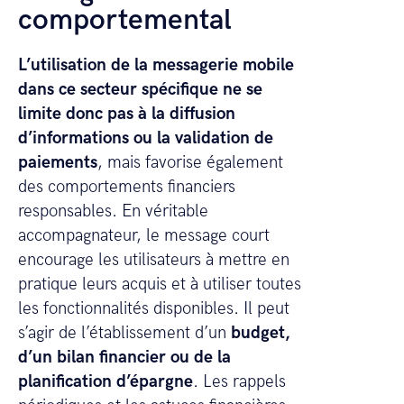
comportemental
L’utilisation de la messagerie mobile
dans ce secteur spécifique ne se
limite donc pas à la diffusion
d’informations ou la validation de
paiements
, mais favorise également
des comportements financiers
responsables. En véritable
accompagnateur, le message court
encourage les utilisateurs à mettre en
pratique leurs acquis et à utiliser toutes
les fonctionnalités disponibles. Il peut
s’agir de l’établissement d’un
budget,
d’un bilan financier ou de la
planification d’épargne
. Les rappels