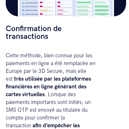
Confirmation de
transactions
Cette méthode, bien connue pour les
paiements en ligne a été remplacée en
Europe par le 3D Secure, mais elle
est
très utilisée par les plateformes
financières en ligne générant des
cartes virtuelles
. Lorsque des
paiements importants sont initiés, un
SMS OTP est envoyé au titulaire du
compte pour confirmer la
transaction
afin d’empêcher les