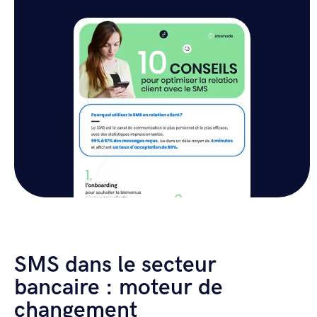
SMS dans le secteur
bancaire : moteur de
changement