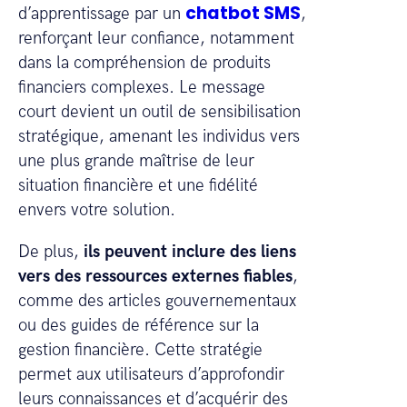
chatbot SMS
d’apprentissage par un
,
renforçant leur confiance, notamment
dans la compréhension de produits
financiers complexes. Le message
court devient un outil de sensibilisation
stratégique, amenant les individus vers
une plus grande maîtrise de leur
situation financière et une fidélité
envers votre solution.
De plus,
ils peuvent inclure des liens
vers des ressources externes fiables
,
comme des articles gouvernementaux
ou des guides de référence sur la
gestion financière. Cette stratégie
permet aux utilisateurs d’approfondir
leurs connaissances et d’acquérir des