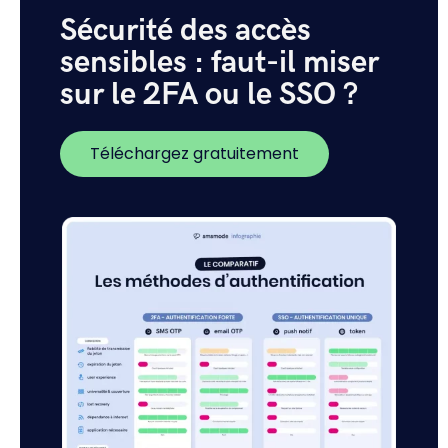
Sécurité des accès
sensibles : faut-il miser
sur le 2FA ou le SSO ?
Téléchargez gratuitement