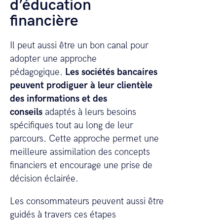
d’éducation
financière
Il peut aussi être un bon canal pour
adopter une approche
pédagogique.
Les sociétés bancaires
peuvent prodiguer à leur clientèle
des informations et des
conseils
adaptés à leurs besoins
spécifiques tout au long de leur
parcours. Cette approche permet une
meilleure assimilation des concepts
financiers et encourage une prise de
décision éclairée.
Les consommateurs peuvent aussi être
guidés à travers ces étapes