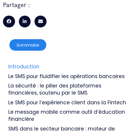
Partager :
Sommaire
Introduction
Le SMS pour fluidifier les opérations bancaires
La sécurité : le pilier des plateformes
financières, soutenu par le SMS
Le SMS pour l’expérience client dans la Fintech
Le message mobile comme outil d’éducation
financière
SMS dans le secteur bancaire : moteur de