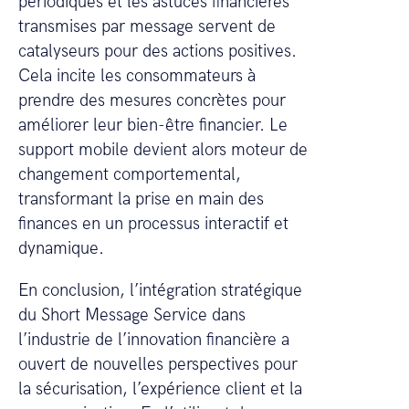
périodiques et les astuces financières
transmises par message servent de
catalyseurs pour des actions positives.
Cela incite les consommateurs à
prendre des mesures concrètes pour
améliorer leur bien-être financier. Le
support mobile devient alors moteur de
changement comportemental,
transformant la prise en main des
finances en un processus interactif et
dynamique.
En conclusion, l’intégration stratégique
du Short Message Service dans
l’industrie de l’innovation financière a
ouvert de nouvelles perspectives pour
la sécurisation, l’expérience client et la