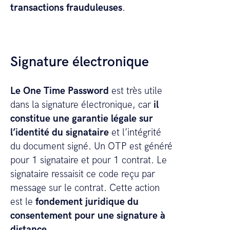
transactions frauduleuses
.
Signature électronique
Le One Time Password
est très utile
dans la signature électronique, car
il
constitue une garantie légale sur
l’identité du signataire
et l’intégrité
du document signé. Un OTP est généré
pour 1 signataire et pour 1 contrat. Le
signataire ressaisit ce code reçu par
message sur le contrat. Cette action
est le
fondement juridique du
consentement pour une signature à
distance
.