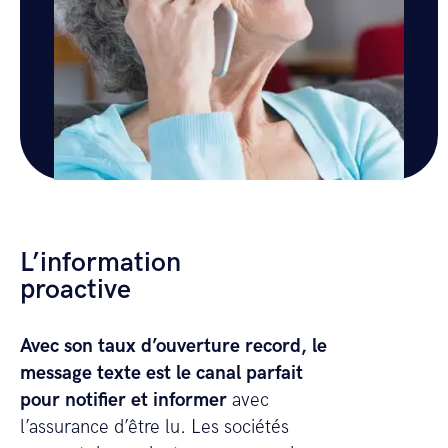
L’information
proactive
Avec son taux d’ouverture record, le
message texte est le canal parfait
pour notifier et informer
avec
l’assurance d’être lu. Les sociétés