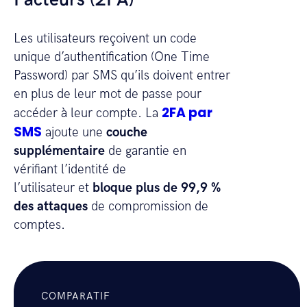
Facteurs (2FA)
Les utilisateurs reçoivent un code
unique d’authentification (One Time
Password) par SMS qu’ils doivent entrer
en plus de leur mot de passe pour
2FA par
accéder à leur compte. La
SMS
ajoute une
couche
supplémentaire
de garantie en
vérifiant l’identité de
l’utilisateur et
bloque plus de 99,9 %
des attaques
de compromission de
comptes.
COMPARATIF