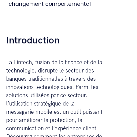
changement comportemental
Introduction
La Fintech, fusion de la finance et de la
technologie, disrupte le secteur des
banques traditionnelles à travers des
innovations technologiques. Parmi les
solutions utilisées par ce secteur,
l’utilisation stratégique de la
messagerie mobile est un outil puissant
pour améliorer la protection, la
communication et l’expérience client.
Découvrez comment les entreprises de