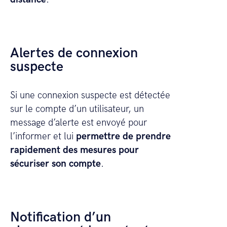
Alertes de connexion
suspecte
Si une connexion suspecte est détectée
sur le compte d’un utilisateur, un
message d’alerte est envoyé pour
l’informer et lui
permettre de prendre
rapidement des mesures pour
sécuriser son compte
.
Notification d’un