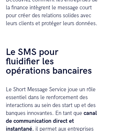
la finance intègrent le message court
pour créer des relations solides avec
leurs clients et protéger leurs données.
Le SMS pour
fluidifier les
opérations bancaires
Le Short Message Service joue un rôle
essentiel dans le renforcement des
interactions au sein des start up et des
banques innovantes. En tant que
canal
de communication direct et
instantané
, il permet aux entreprises