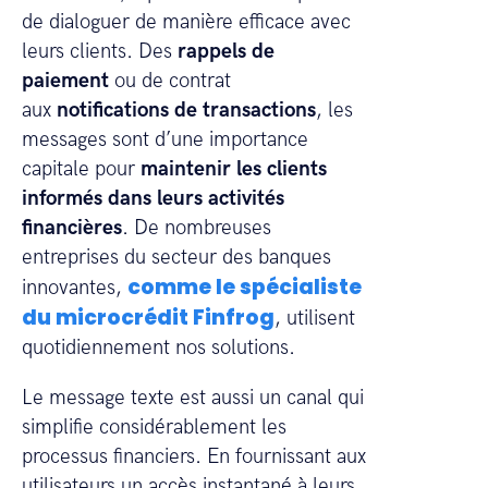
de dialoguer de manière efficace avec
leurs clients. Des
rappels de
paiement
ou de contrat
aux
notifications de transactions
, les
messages sont d’une importance
capitale pour
maintenir les clients
informés dans leurs activités
financières
. De nombreuses
entreprises du secteur des banques
comme le spécialiste
innovantes,
du microcrédit Finfrog
, utilisent
quotidiennement nos solutions.
Le message texte est aussi un canal qui
simplifie considérablement les
processus financiers. En fournissant aux
utilisateurs un accès instantané à leurs