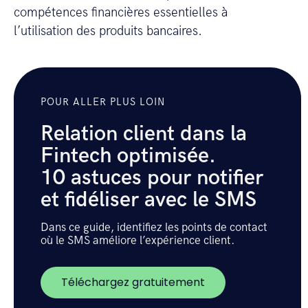
compétences financières essentielles à
l’utilisation des produits bancaires.
POUR ALLER PLUS LOIN
Relation client dans la
Fintech optimisée.
10 astuces pour notifier
et fidéliser avec le SMS
Dans ce guide, identifiez les points de contact
où le SMS améliore l’expérience client.
Téléchargez gratuitement