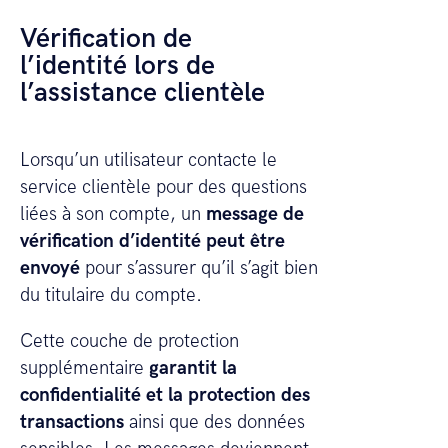
Vérification de
l’identité lors de
l’assistance clientèle
Lorsqu’un utilisateur contacte le
service clientèle pour des questions
liées à son compte, un
message de
vérification d’identité peut être
envoyé
pour s’assurer qu’il s’agit bien
du titulaire du compte.
Cette couche de protection
supplémentaire
garantit la
confidentialité et la protection des
transactions
ainsi que des données