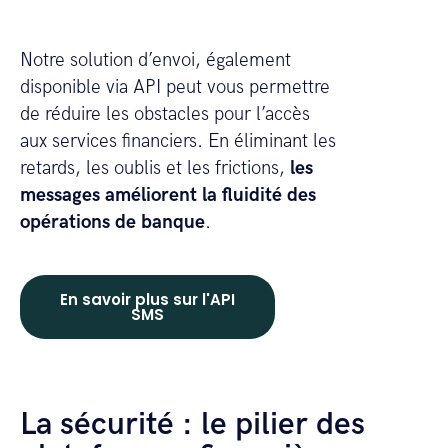
Notre solution d’envoi, également
disponible via API peut vous permettre
de réduire les obstacles pour l’accès
aux services financiers. En éliminant les
retards, les oublis et les frictions,
les
messages améliorent la fluidité des
opérations de banque
.
En savoir plus sur l'API
SMS
La sécurité : le pilier des