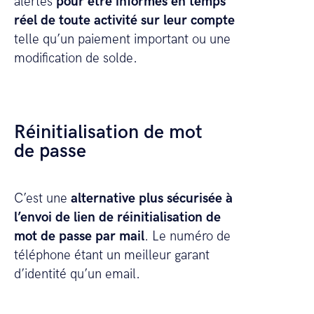
alertes
pour être informés en temps
réel de toute activité sur leur compte
telle qu’un paiement important ou une
modification de solde.
Réinitialisation de mot
de passe
C’est une
alternative plus sécurisée à
l’envoi de lien de réinitialisation de
mot de passe par mail
. Le numéro de
téléphone étant un meilleur garant
d’identité qu’un email.