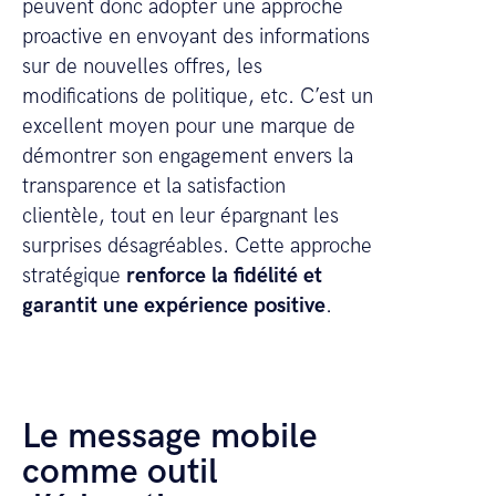
peuvent donc adopter une approche
proactive en envoyant des informations
sur de nouvelles offres, les
modifications de politique, etc. C’est un
excellent moyen pour une marque de
démontrer son engagement envers la
transparence et la satisfaction
clientèle, tout en leur épargnant les
surprises désagréables. Cette approche
stratégique
renforce la fidélité et
garantit une expérience positive
.
Le message mobile
comme outil