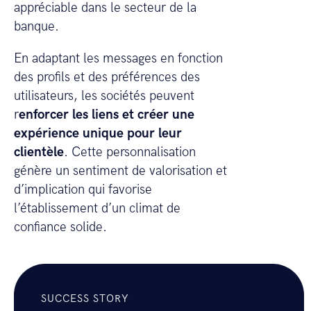
appréciable dans le secteur de la
banque.
En adaptant les messages en fonction
des profils et des préférences des
utilisateurs, les sociétés peuvent
r
enforcer les liens et créer une
expérience unique pour leur
clientèle
. Cette personnalisation
génère un sentiment de valorisation et
d’implication qui favorise
l’établissement d’un climat de
confiance solide.
SUCCESS STORY