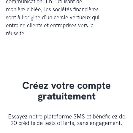
communication. En l’utilisant de
manière ciblée, les sociétés financières
sont à l’origine d’un cercle vertueux qui
entraine clients et entreprises vers la
réussite.
Créez votre compte
gratuitement
Essayez notre plateforme SMS et bénéficiez de
20 crédits de tests offerts, sans engagement.