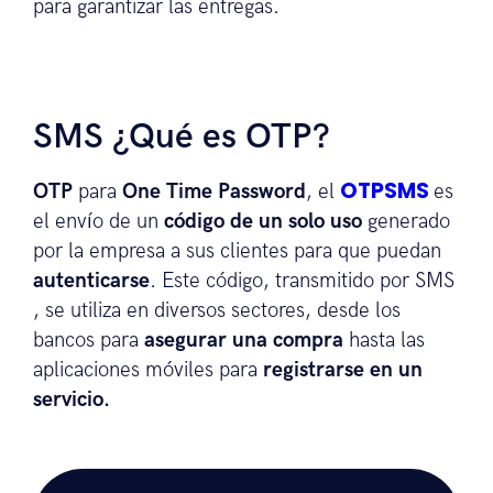
para garantizar las entregas.
SMS ¿Qué es OTP?
OTPSMS
OTP
para
One Time Password
, el
es
el envío de un
código de un solo uso
generado
por la empresa a sus clientes para que puedan
autenticarse
. Este código, transmitido por SMS
, se utiliza en diversos sectores, desde los
bancos para
asegurar una compra
hasta las
aplicaciones móviles para
registrarse en un
servicio.