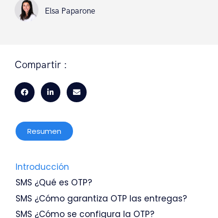
Elsa Paparone
Compartir :
Resumen
Introducción
SMS ¿Qué es OTP?
SMS ¿Cómo garantiza OTP las entregas?
SMS ¿Cómo se configura la OTP?