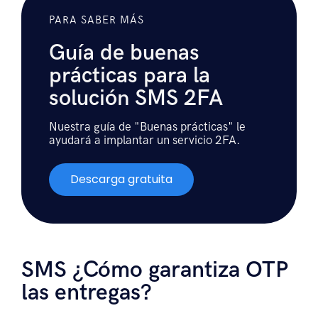
PARA SABER MÁS
Guía de buenas
prácticas para la
solución SMS 2FA
Nuestra guía de "Buenas prácticas" le
ayudará a implantar un servicio 2FA.
Descarga gratuita
SMS ¿Cómo garantiza OTP
las entregas?