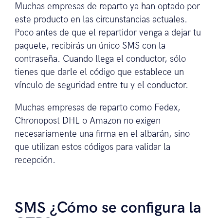
Muchas empresas de reparto ya han optado por
este producto en las circunstancias actuales.
Poco antes de que el repartidor venga a dejar tu
paquete, recibirás un único SMS con la
contraseña. Cuando llega el conductor, sólo
tienes que darle el código que establece un
vínculo de seguridad entre tu y el conductor.
Muchas empresas de reparto como Fedex,
Chronopost DHL o Amazon no exigen
necesariamente una firma en el albarán, sino
que utilizan estos códigos para validar la
recepción.
SMS ¿Cómo se configura la