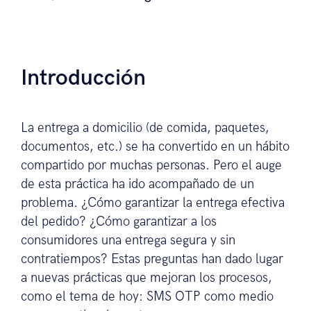
Introducción
La entrega a domicilio (de comida, paquetes,
documentos, etc.) se ha convertido en un hábito
compartido por muchas personas. Pero el auge
de esta práctica ha ido acompañado de un
problema. ¿Cómo garantizar la entrega efectiva
del pedido? ¿Cómo garantizar a los
consumidores una entrega segura y sin
contratiempos? Estas preguntas han dado lugar
a nuevas prácticas que mejoran los procesos,
como el tema de hoy: SMS OTP como medio