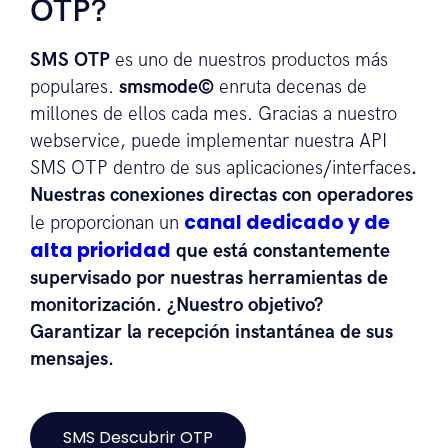
OTP?
SMS OTP
es uno de nuestros productos más
populares.
smsmode©
enruta decenas de
millones de ellos cada mes. Gracias a nuestro
webservice, puede implementar nuestra API
SMS OTP dentro de sus aplicaciones/interfaces
.
Nuestras conexiones directas con operadores
canal dedicado y de
le proporcionan un
alta prioridad
que está constantemente
supervisado por nuestras herramientas de
monitorización. ¿Nuestro objetivo?
Garantizar la recepción instantánea de sus
mensajes.
SMS Descubrir OTP