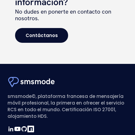
información?
No dudes en ponerte en contacto con
nosotros.
Contáctanos
smsmode©, plataforma francesa de mensajería
móvil profesional, la primera en ofrecer el servicio
RCS en todo el mundo. Certificación ISO 27001,
alojamiento HDS.