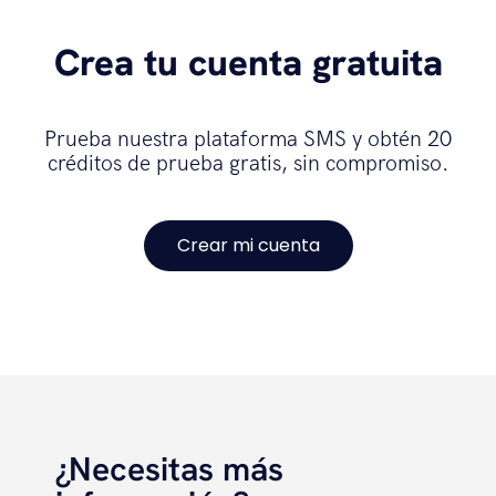
Crea tu cuenta gratuita
Prueba nuestra plataforma SMS y obtén 20
créditos de prueba gratis, sin compromiso.
Crear mi cuenta
¿Necesitas más