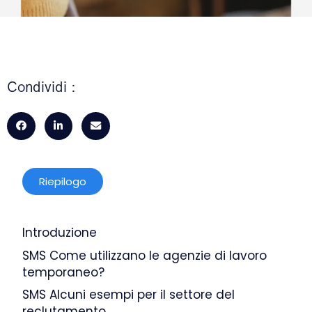
Condividi :
Riepilogo
Introduzione
SMS Come utilizzano le agenzie di lavoro
temporaneo?
SMS Alcuni esempi per il settore del
reclutamento