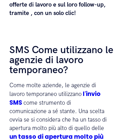
missione?
SMSConsentite alle agenzie di
informare i propri candidati sulle
offerte di lavoro e sul loro follow-up,
tramite , con un solo clic!
SMS Come utilizzano le
agenzie di lavoro
temporaneo?
Come molte aziende, le agenzie di
l'invio
lavoro temporaneo utilizzano
SMS
come strumento di