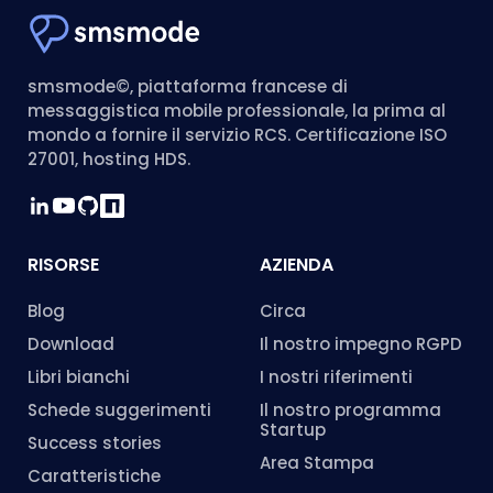
smsmode©, piattaforma francese di
messaggistica mobile professionale, la prima al
mondo a fornire il servizio RCS. Certificazione ISO
27001, hosting HDS.
RISORSE
AZIENDA
Blog
Circa
Download
Il nostro impegno RGPD