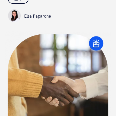
Elsa Paparone
Elsa Paparone