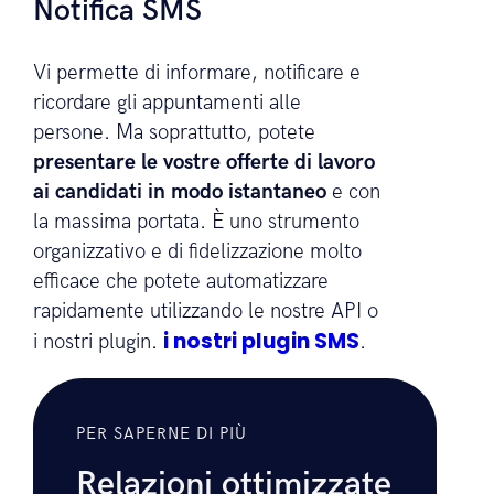
Come agenzia, avete due opzioni:
Notifica SMS
Vi permette di informare, notificare e
ricordare gli appuntamenti alle
persone. Ma soprattutto, potete
presentare le vostre offerte di lavoro
ai candidati in modo istantaneo
e con
la massima portata. È uno strumento
organizzativo e di fidelizzazione molto
efficace che potete automatizzare
rapidamente utilizzando le nostre API o
i nostri plugin SMS
i nostri plugin.
.