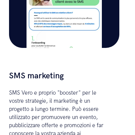
SMS marketing
SMS Vero e proprio "booster" per le
vostre strategie, il marketing è un