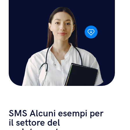
Scopro