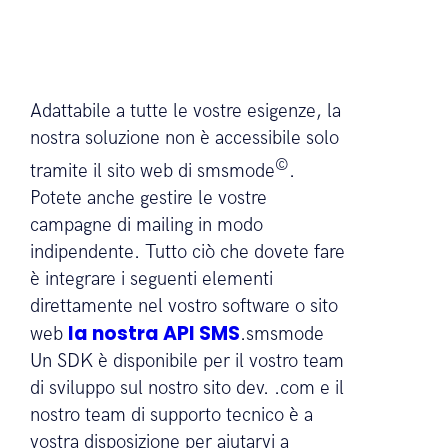
Adattabile a tutte le vostre esigenze, la
nostra soluzione non è accessibile solo
©
tramite il sito web di smsmode
.
Potete anche gestire le vostre
campagne di mailing in modo
indipendente. Tutto ciò che dovete fare
è integrare i seguenti elementi
direttamente nel vostro software o sito
la nostra API SMS
web
.smsmode