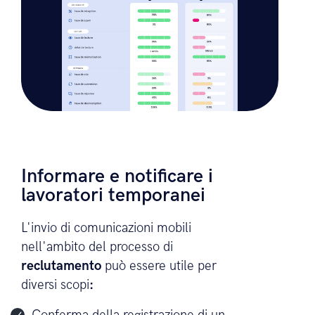
Informare e notificare i
lavoratori temporanei
L'invio di comunicazioni mobili