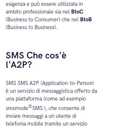
esigenza e può essere utilizzata in
ambito professionale sia nel
BtoC
(Business to Consumer) che nel
BtoB
(Business to Business).
SMS Che cos'è
l'A2P?
SMS SMS A2P (Application-to-Person)
è un servizio di messaggistica offerto da
una piattaforma (come ad esempio
©
smsmode
SMS ), che consente di
inviare messaggi a un utente di
telefonia mobile tramite un servizio