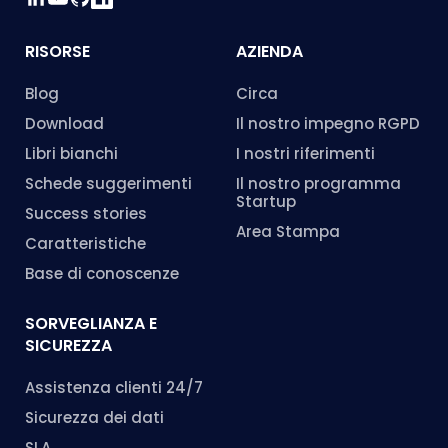
RISORSE
AZIENDA
Blog
Circa
Download
Il nostro impegno RGPD
Libri bianchi
I nostri riferimenti
Schede suggerimenti
Il nostro programma
Startup
Success stories
Area Stampa
Caratteristiche
Base di conoscenze
SORVEGLIANZA E
SICUREZZA
Assistenza clienti 24/7
Sicurezza dei dati
SLA