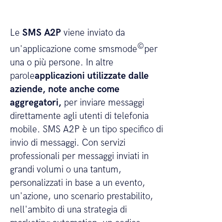
Le
SMS A2P
viene inviato da
©
un'applicazione come smsmode
per
una o più persone. In altre
parole
applicazioni utilizzate dalle
aziende, note anche come
aggregatori,
per inviare messaggi
direttamente agli utenti di telefonia
mobile. SMS A2P è un tipo specifico di
invio di messaggi. Con servizi
professionali per messaggi inviati in
grandi volumi o una tantum,
personalizzati in base a un evento,
un'azione, uno scenario prestabilito,
nell'ambito di una strategia di