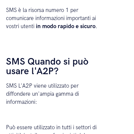
SMS è la risorsa numero 1 per
comunicare informazioni importanti ai
vostri utenti
in modo rapido e sicuro
.
SMS Quando si può
usare l'A2P?
SMS L'A2P viene utilizzato per
diffondere un'ampia gamma di
informazioni:
Può essere utilizzato in tutti i settori di