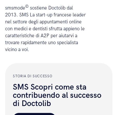
©
smsmode
sostiene Doctolib dal
2013. SMS La start-up francese leader
nel settore degli appuntamenti online
con medici e dentisti sfrutta appieno le
caratteristiche di A2P per aiutarvi a
trovare rapidamente uno specialista
vicino a voi.
STORIA DI SUCCESSO
SMS Scopri come sta
contribuendo al successo
di Doctolib