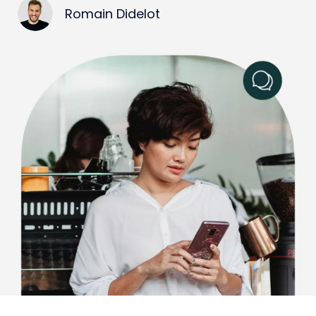
Romain Didelot