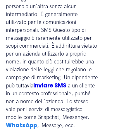
persona a un'altra senza alcun
intermediario. È generalmente
utilizzato per le comunicazioni
interpersonali. SMS Questo tipo di
messaggio è raramente utilizzato per
scopi commerciali. È addirittura vietato
per un'azienda utilizzarlo a proprio
nome, in quanto ciò costituirebbe una
violazione delle leggi che regolano le
campagne di marketing. Un dipendente
inviare SMS
può tuttavia
a un cliente
in un contesto professionale, purché
non a nome dell'azienda. Lo stesso
vale per i servizi di messaggistica
mobile come Snapchat, Messenger,
WhatsApp
, iMessage, ecc.