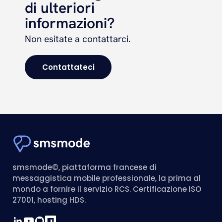
di ulteriori
informazioni?
Non esitate a contattarci.
Contattateci
smsmode©, piattaforma francese di
messaggistica mobile professionale, la prima al
mondo a fornire il servizio RCS. Certificazione ISO
27001, hosting HDS.