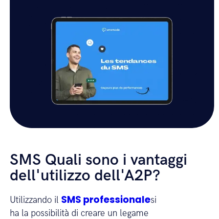
SMS Quali sono i vantaggi
dell'utilizzo dell'A2P?
SMS professionale
Utilizzando il
si
ha la possibilità di creare un legame