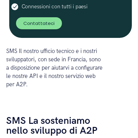
Connessioni con tutti i paesi
Contattateci
SMS Il nostro ufficio tecnico e i nostri
sviluppatori, con sede in Francia, sono
a disposizione per aiutarvi a configurare
le nostre API e il nostro servizio web
per A2P.
SMS La sosteniamo
nello sviluppo di A2P