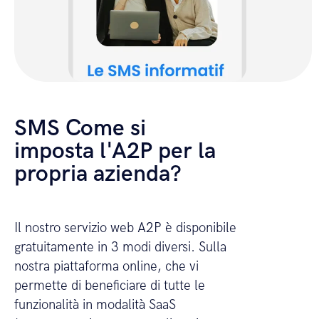
SMS Come si
imposta l'A2P per la
propria azienda?
Il nostro servizio web A2P è disponibile
gratuitamente in 3 modi diversi. Sulla
nostra piattaforma online, che vi
permette di beneficiare di tutte le
funzionalità in modalità SaaS