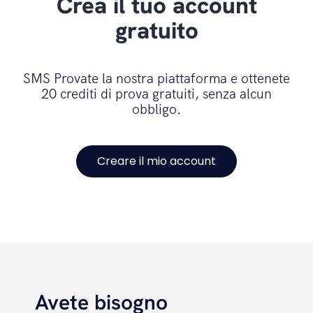
Crea il tuo account
gratuito
SMS Provate la nostra piattaforma e ottenete
20 crediti di prova gratuiti, senza alcun
obbligo.
Creare il mio account
Avete bisogno