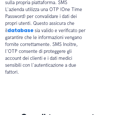
sulla propria piattaforma. SMS
L'azienda utilizza una OTP (One Time
Password) per convalidare i dati dei
propri utenti. Questo assicura che
database
il
sia valido e verificato per
garantire che le informazioni vengano
fornite correttamente. SMS Inoltre,
l'OTP consente di proteggere gli
account dei clienti e i dati medici
sensibili con l'autenticazione a due
fattori.