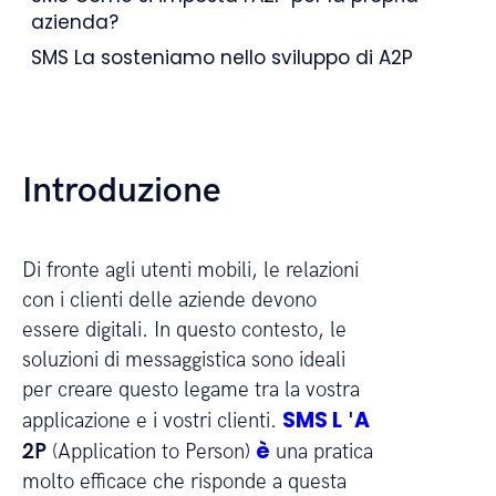
azienda?
SMS La sosteniamo nello sviluppo di A2P
Introduzione
Di fronte agli utenti mobili, le relazioni
con i clienti delle aziende devono
essere digitali. In questo contesto, le
soluzioni di messaggistica sono ideali
per creare questo legame tra la vostra
SMS L
A
applicazione e i vostri clienti.
'
è
2P
(Application to Person)
una pratica
molto efficace che risponde a questa