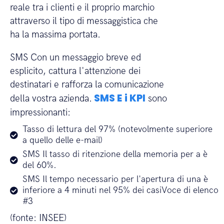
reale tra i clienti e il proprio marchio
attraverso il tipo di messaggistica che
ha la massima portata.
SMS Con un messaggio breve ed
esplicito, cattura l'attenzione dei
destinatari e rafforza la comunicazione
SMS E
i KPI
della vostra azienda.
sono
impressionanti:
Tasso di lettura del 97% (notevolmente superiore
a quello delle e-mail)
SMS Il tasso di ritenzione della memoria per a è
del 60%.
SMS Il tempo necessario per l'apertura di una è
inferiore a 4 minuti nel 95% dei casiVoce di elenco
#3
(fonte: INSEE)