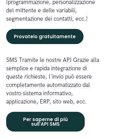
(programmazione, personalizzazione
del mittente e delle variabili,
segmentazione dei contatti, ecc.)
Provatelo gratuitamente
SMS Tramite le nostre API Grazie alla
semplice e rapida integrazione di
queste richieste, l'invio può essere
completamente automatizzato dal
vostro sistema informativo,
applicazione, ERP, sito web, ecc.
Per saperne di più
sull'API SMS