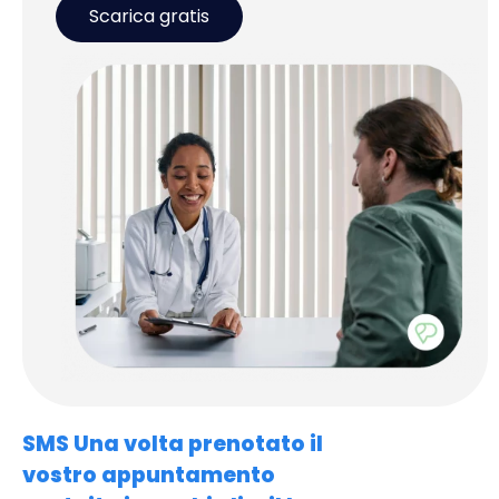
Scarica gratis
SMS Una volta prenotato il
vostro appuntamento