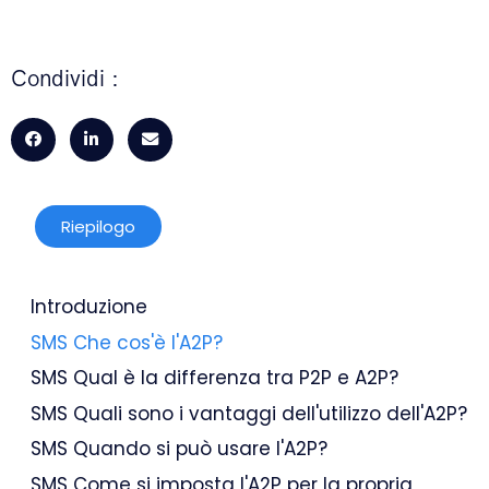
Condividi :
Riepilogo
Introduzione
SMS Che cos'è l'A2P?
SMS Qual è la differenza tra P2P e A2P?
SMS Quali sono i vantaggi dell'utilizzo dell'A2P?
SMS Quando si può usare l'A2P?
SMS Come si imposta l'A2P per la propria