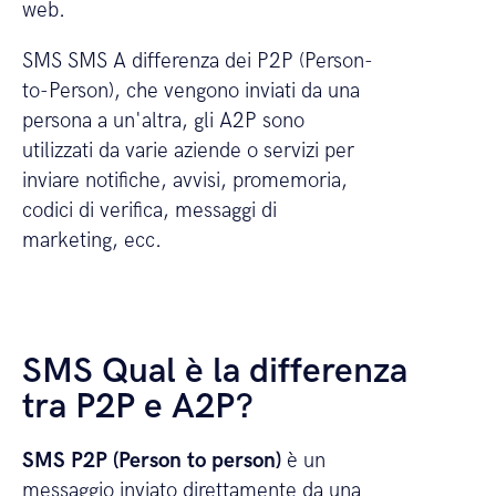
web.
SMS SMS A differenza dei P2P (Person-
to-Person), che vengono inviati da una
persona a un'altra, gli A2P sono
utilizzati da varie aziende o servizi per
inviare notifiche, avvisi, promemoria,
codici di verifica, messaggi di
marketing, ecc.
SMS Qual è la differenza
tra P2P e A2P?
SMS P2P (Person to person)
è un
messaggio inviato direttamente da una