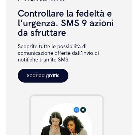
Controllare la fedeltà e
l'urgenza. SMS 9 azioni
da sfruttare
Scoprite tutte le possibilità di
comunicazione offerte dall'invio di
notifiche tramite SMS
Scarica gratis