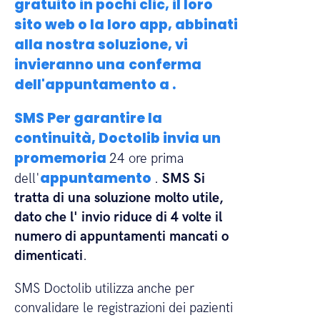
gratuito in pochi clic, il loro
sito web o la loro app, abbinati
alla nostra soluzione, vi
invieranno una
conferma
dell'appuntamento a .
SMS Per garantire la
continuità, Doctolib invia un
promemoria
24 ore prima
appuntamento
dell'
.
SMS Si
tratta di una soluzione molto utile,
dato che l'
invio riduce di 4 volte il
numero di appuntamenti mancati o
dimenticati
.
SMS Doctolib utilizza anche per
convalidare le registrazioni dei pazienti