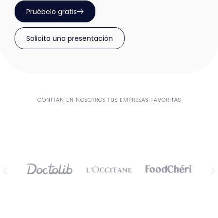
Pruébelo gratis
Solicita una presentación
CONFÍAN EN NOSOTROS TUS EMPRESAS FAVORITAS