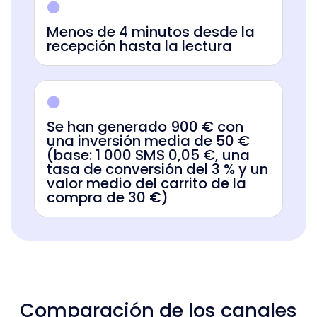
Menos de 4 minutos desde la
recepción hasta la lectura
Se han generado 900 € con
una inversión media de 50 €
(base: 1 000 SMS 0,05 €, una
tasa de conversión del 3 % y un
valor medio del carrito de la
compra de 30 €)
Comparación de los canales