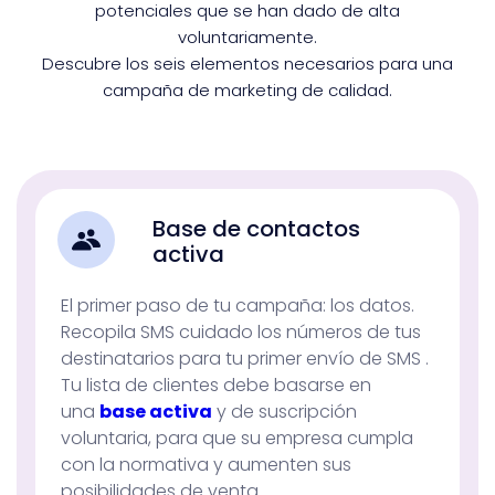
potenciales que se han dado de alta
voluntariamente.
Descubre los seis elementos necesarios para una
campaña de marketing de calidad.
Base de contactos
activa
El primer paso de tu campaña: los datos.
Recopila SMS cuidado los números de tus
destinatarios para tu primer envío de SMS .
Tu lista de clientes debe basarse en
una
base activa
y de suscripción
voluntaria, para que su empresa cumpla
con la normativa y aumenten sus
posibilidades de venta.