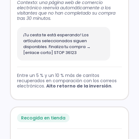
Contexto: una página web de comercio
electrónico reenvía automáticamente a los
visitantes que no han completado su compra
tras 30 minutos.
¡Tu cesta te está esperando! Los
artículos seleccionados siguen
disponibles. Finaliza tu compra →
[enlace corto] STOP 36123
Entre un 5 % y un 10 % más de carritos
recuperados en comparación con los correos
electrónicos.
Alto retorno de la inversión
.
Recogida en tienda