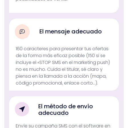
El mensaje adecuado
160 caracteres para presentar tus ofertas
de la forma más eficaz posible (150 si se
incluye el «STOP SMS en el marketing push)
no es mucho. Cuida el titular, sé claro y
piensa en la llamada a la acción (mapa,
código promocional, enlace corto…).
El método de envío
adecuado
Envíe su campaña SMS con el software en