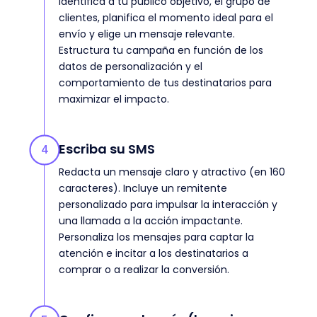
Identifica a tu público objetivo, el grupo de
clientes, planifica el momento ideal para el
envío y elige un mensaje relevante.
Estructura tu campaña en función de los
datos de personalización y el
comportamiento de tus destinatarios para
maximizar el impacto.
Escriba su SMS
4
Redacta un mensaje claro y atractivo (en 160
caracteres). Incluye un remitente
personalizado para impulsar la interacción y
una llamada a la acción impactante.
Personaliza los mensajes para captar la
atención e incitar a los destinatarios a
comprar o a realizar la conversión.