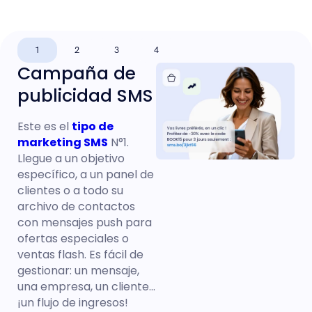
1
2
3
4
Campaña de
publicidad SMS
Este es el
tipo de
marketing SMS
N°1.
Llegue a un objetivo
específico, a un panel de
clientes o a todo su
archivo de contactos
con mensajes push para
ofertas especiales o
ventas flash. Es fácil de
gestionar: un mensaje,
una empresa, un cliente...
¡un flujo de ingresos!