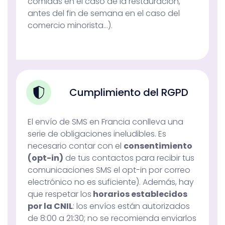
comidas en el caso de la restauración,
antes del fin de semana en el caso del
comercio minorista…).
Cumplimiento del RGPD
El envío de SMS en Francia conlleva una
serie de obligaciones ineludibles. Es
necesario contar con el
consentimiento
(opt-in)
de tus contactos para recibir tus
comunicaciones SMS el opt-in por correo
electrónico no es suficiente). Además, hay
que respetar los
horarios establecidos
por la CNIL
: los envíos están autorizados
de 8:00 a 21:30; no se recomienda enviarlos