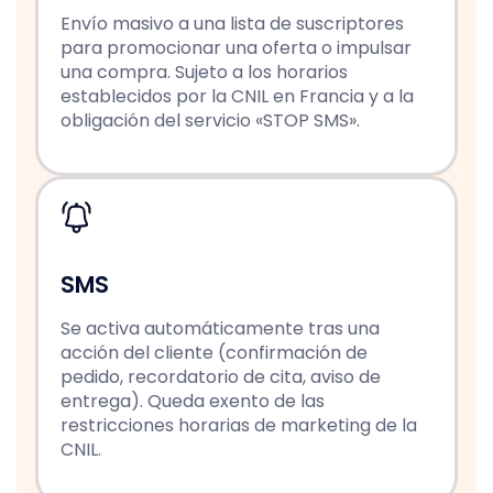
Envío masivo a una lista de suscriptores
para promocionar una oferta o impulsar
una compra. Sujeto a los horarios
establecidos por la CNIL en Francia y a la
obligación del servicio «STOP SMS».
SMS
Se activa automáticamente tras una
acción del cliente (confirmación de
pedido, recordatorio de cita, aviso de
entrega). Queda exento de las
restricciones horarias de marketing de la
CNIL.