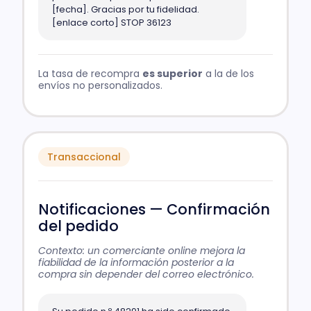
[fecha]. Gracias por tu fidelidad.
[enlace corto] STOP 36123
La tasa de recompra
es superior
a la de los
envíos no personalizados.
Transaccional
Notificaciones — Confirmación
del pedido
Contexto: un comerciante online mejora la
fiabilidad de la información posterior a la
compra sin depender del correo electrónico.