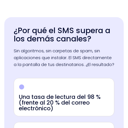
¿Por qué el SMS supera a
los demás canales?
Sin algoritmos, sin carpetas de spam, sin
aplicaciones que instalar. El SMS directamente
a la pantalla de tus destinatarios. ¿El resultado?
Una tasa de lectura del 98 %
(frente al 20 % del correo
electrónico)