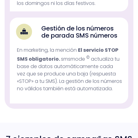
los domingos ni los días festivos.
Gestión de los números
de parada SMS números
En marketing, la mención
El servicio STOP
©
SMS obligatorio.
smsmode
actualiza tu
base de datos automáticamente cada
vez que se produce una baja (respuesta
«STOP» a tu SMS). La gestión de los números
no válidos también está automatizada.