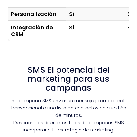
Personalización
Sí
Sí
Integración de
Sí
Sí
CRM
SMS El potencial del
marketing para sus
campañas
Una campaña SMS enviar un mensaje promocional o
transaccional a una lista de contactos en cuestión
de minutos.
Descubre los diferentes tipos de campañas SMS
incorporar a tu estrategia de marketing.