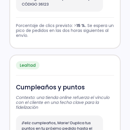
CÓDIGO 36123
Porcentaje de clics previsto: >
15 %.
Se espera un
pico de pedidos en las dos horas siguientes al
envío.
Lealtad
Cumpleaños y puntos
Contexto: una tienda online refuerza el vínculo
con el cliente en una fecha clave para la
fidelización
¡Feliz cumpleaños, Marie! Duplica tus
puntos en tu próximo pedido hasta el