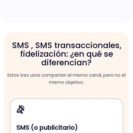
SMS , SMS transaccionales,
fidelización: ¿en qué se
diferencian?
Estos tres usos comparten el mismo canal, pero no el
mismo objetivo.
SMS (o publicitario)