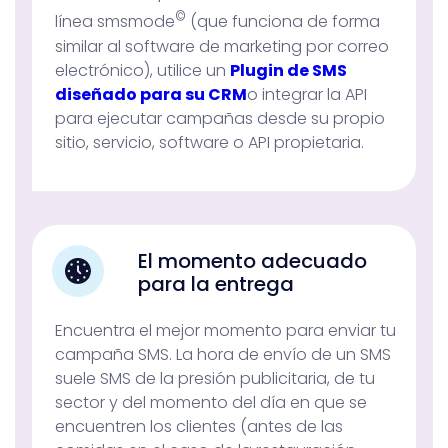
©
línea smsmode
(que funciona de forma
similar al software de marketing por correo
electrónico), utilice un
Plugin de SMS
diseñado para su CRM
o integrar la API
para ejecutar campañas desde su propio
sitio, servicio, software o API propietaria.
El momento adecuado
para la entrega
Encuentra el mejor momento para enviar tu
campaña SMS. La hora de envío de un SMS
suele SMS de la presión publicitaria, de tu
sector y del momento del día en que se
encuentren los clientes (antes de las