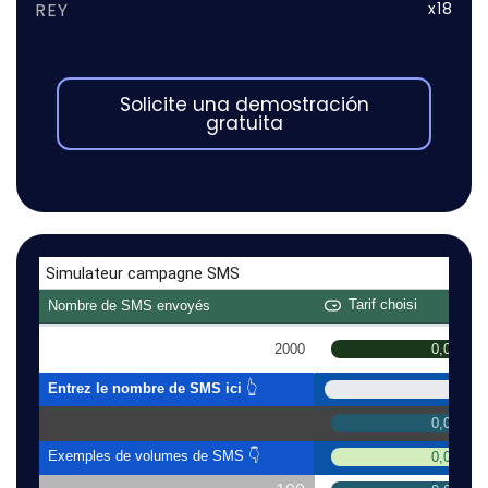
REY
x18
Solicite una demostración
gratuita