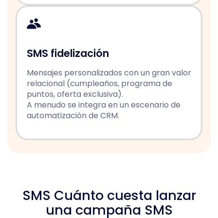
SMS fidelización
Mensajes personalizados con un gran valor
relacional (cumpleaños, programa de
puntos, oferta exclusiva).
A menudo se integra en un escenario de
automatización de CRM.
SMS Cuánto cuesta lanzar
una campaña SMS