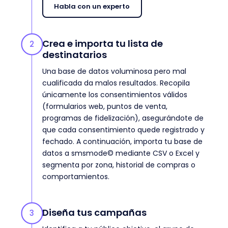
Habla con un experto
Crea e importa tu lista de
2
destinatarios
Una base de datos voluminosa pero mal
cualificada da malos resultados. Recopila
únicamente los consentimientos válidos
(formularios web, puntos de venta,
programas de fidelización), asegurándote de
que cada consentimiento quede registrado y
fechado. A continuación, importa tu base de
datos a smsmode© mediante CSV o Excel y
segmenta por zona, historial de compras o
comportamientos.
Diseña tus campañas
3