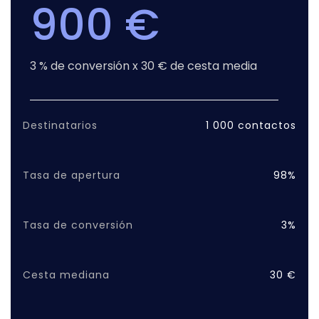
900 €
3 % de conversión x 30 € de cesta media
Destinatarios
1 000 contactos
Tasa de apertura
98%
Tasa de conversión
3%
Cesta mediana
30 €