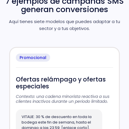
7 ejemplos de campañas SMS
generan conversiones
Aquí tienes siete modelos que puedes adaptar a tu
sector y a tus objetivos.
Promocional
Ofertas relámpago y ofertas
especiales
Contexto: una cadena minorista reactiva a sus
clientes inactivos durante un periodo limitado.
VITALIE: 30 % de descuento en toda la
bodega este fin de semana, hasta el
domingo a las 23:59: [enlace corto].