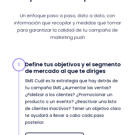
Un enfoque paso a paso, dato a dato, con
información que recopilar y medidas que tomar
para garantizar la calidad de tu campaña de
marketing push
Define tus objetivos y el segmento
1
de mercado al que te diriges
SMS Cuál es la estrategia que hay detrás de
tu campaña SMS ¿Aumentar las ventas?
¿Fidelizar a los clientes? ¿Promocionar un
producto o un evento? ¿Reactivar una lista
de clientes inactivos? Tener un objetivo claro
te ayudará a llevar a cabo cada paso
posterior.