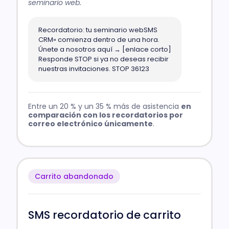
seminario web.
Recordatorio: tu seminario webSMS
CRM» comienza dentro de una hora.
Únete a nosotros aquí → [enlace corto]
Responde STOP si ya no deseas recibir
nuestras invitaciones. STOP 36123
Entre un 20 % y un 35 % más de asistencia
en
comparación con los recordatorios por
correo electrónico únicamente
.
Carrito abandonado
SMS recordatorio de carrito