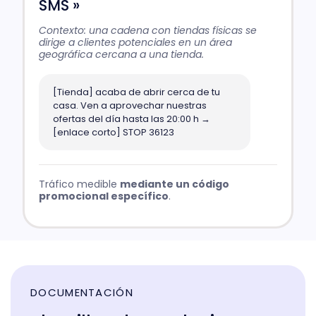
SMS »
Contexto: una cadena con tiendas físicas se
dirige a clientes potenciales en un área
geográfica cercana a una tienda.
[Tienda] acaba de abrir cerca de tu
casa. Ven a aprovechar nuestras
ofertas del día hasta las 20:00 h →
[enlace corto] STOP 36123
Tráfico medible
mediante un código
promocional específico
.
DOCUMENTACIÓN