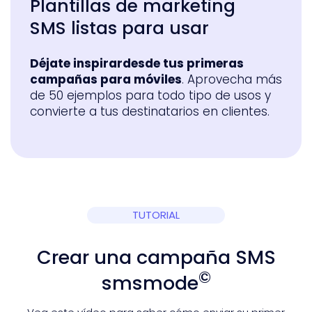
Plantillas de marketing
SMS listas para usar
Déjate inspirar
desde tus primeras
campañas para móviles
. Aprovecha más
de 50 ejemplos para todo tipo de usos y
convierte a tus destinatarios en clientes.
TUTORIAL
Crear una campaña SMS
©
smsmode