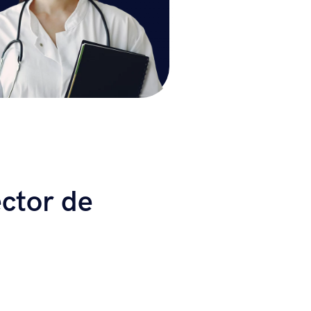
ctor de