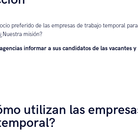
socio preferido de las empresas de trabajo temporal par
 ¿Nuestra misión?
gencias informar a sus candidatos de las vacantes y 
mo utilizan las empresa
 temporal?