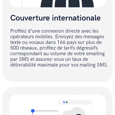
Couverture internationale
Profitez d’une connexion directe avec les
opérateurs mobiles. Envoyez des messages
texte ou vocaux dans 166 pays sur plus de
500 réseaux, profitez de tarifs dégressifs
correspondant au volume de votre emailing
par SMS et assurez-vous un taux de
délivrabilité maximale pour vos mailing SMS.