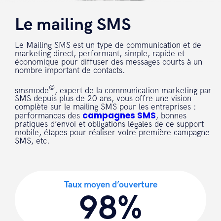
Le mailing SMS
Le Mailing SMS est un type de communication et de
marketing direct, performant, simple, rapide et
économique pour diffuser des messages courts à un
nombre important de contacts.
©
smsmode
, expert de la communication marketing par
SMS depuis plus de 20 ans, vous offre une vision
complète sur le mailing SMS pour les entreprises :
campagnes SMS
performances des
, bonnes
pratiques d’envoi et obligations légales de ce support
mobile, étapes pour réaliser votre première campagne
SMS, etc.
Taux moyen d’ouverture
98%