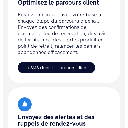
Optimisez le parcours client
Restez en contact avec votre base à
chaque étape du parcours d’achat.
Envoyez des confirmations de
commande ou de réservation, des avis
de livraison ou des alertes produit en
point de retrait, relancer les paniers
abandonnés efficacement.
Le SMS dans le parcours client
Envoyez des alertes et des
rappels de rendez-vous