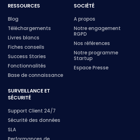
RESSOURCES
SOCIÉTÉ
Blog
A propos
Téléchargements
Notre engagement
RGPD
Livres blancs
Nos références
Fiches conseils
Notre programme
Success Stories
Startup
Fonctionnalités
Espace Presse
Base de connaissance
SURVEILLANCE ET
SÉCURITÉ
Support Client 24/7
Sécurité des données
SLA
Performances de