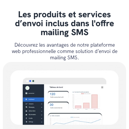
Les produits et services
d’envoi inclus dans l'offre
mailing SMS
Découvrez les avantages de notre plateforme
web professionnelle comme solution d’envoi de
mailing SMS.