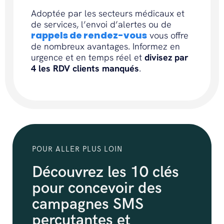
Adoptée par les secteurs médicaux et
de services, l’envoi d’alertes ou de
rappels de rendez-vous
vous offre
de nombreux avantages. Informez en
urgence et en temps réel et
divisez par
4 les RDV clients manqués
.
POUR ALLER PLUS LOIN
Découvrez les 10 clés
pour concevoir des
campagnes SMS
percutantes et