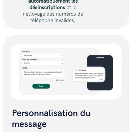
automatiquement les
désinscriptions
et le
nettoyage des numéros de
téléphone invalides.
Personnalisation du
message