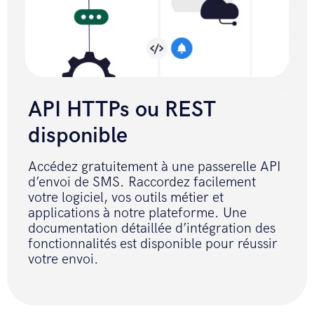
API HTTPs ou REST
disponible
Accédez gratuitement à une passerelle API
d’envoi de SMS. Raccordez facilement
votre logiciel, vos outils métier et
applications à notre plateforme. Une
documentation détaillée d’intégration des
fonctionnalités est disponible pour réussir
votre envoi.