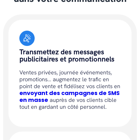
Transmettez des messages
publicitaires et promotionnels
Ventes privées, journée événements,
promotions… augmentez le trafic en
point de vente et fidélisez vos clients en
envoyant des campagnes de SMS
en masse
auprès de vos clients cible
tout en gardant un côté personnel.