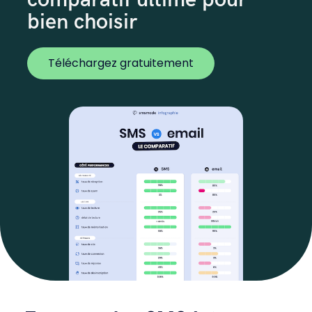
bien choisir
Téléchargez gratuitement