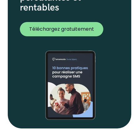
rentables
Téléchargez gratuitement