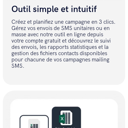
Outil simple et intuitif
Créez et planifiez une campagne en 3 clics.
Gérez vos envois de SMS unitaires ou en
masse avec notre outil en ligne depuis
votre compte gratuit et découvrez le suivi
des envois, les rapports statistiques et la
gestion des fichiers contacts disponibles
pour chacune de vos campagnes mailing
SMS.