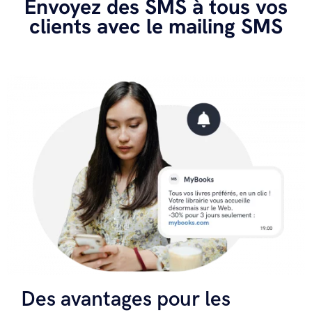
Envoyez des SMS à tous vos
clients avec le mailing SMS
Des avantages pour les