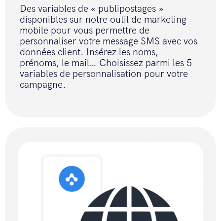
Des variables de « publipostages »
disponibles sur notre outil de marketing
mobile pour vous permettre de
personnaliser votre message SMS avec vos
données client. Insérez les noms,
prénoms, le mail… Choisissez parmi les 5
variables de personnalisation pour votre
campagne.