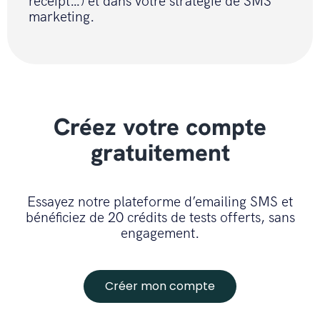
receipt…) et dans votre stratégie de SMS
marketing.
Créez votre compte
gratuitement
Essayez notre plateforme d’emailing SMS et
bénéficiez de 20 crédits de tests offerts, sans
engagement.
Créer mon compte