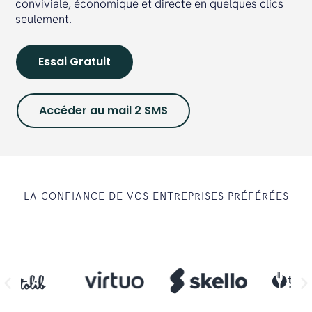
conviviale, économique et directe en quelques clics
seulement.
Essai Gratuit
Accéder au mail 2 SMS
LA CONFIANCE DE VOS ENTREPRISES PRÉFÉRÉES