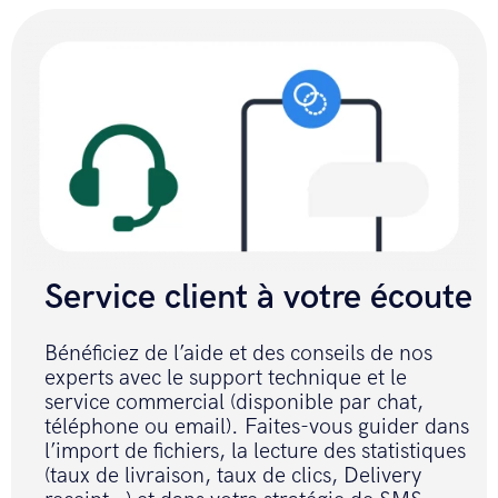
Service client à votre écoute
Bénéficiez de l’aide et des conseils de nos
experts avec le support technique et le
service commercial (disponible par chat,
téléphone ou email). Faites-vous guider dans
l’import de fichiers, la lecture des statistiques
(taux de livraison, taux de clics, Delivery