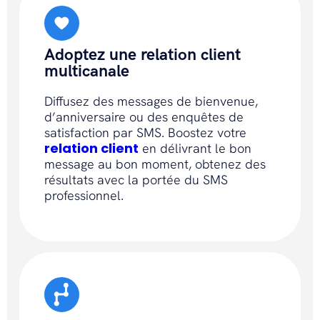
Adoptez une relation client
multicanale
Diffusez des messages de bienvenue,
d’anniversaire ou des enquêtes de
satisfaction par SMS. Boostez votre
relation client
en délivrant le bon
message au bon moment, obtenez des
résultats avec la portée du SMS
professionnel.