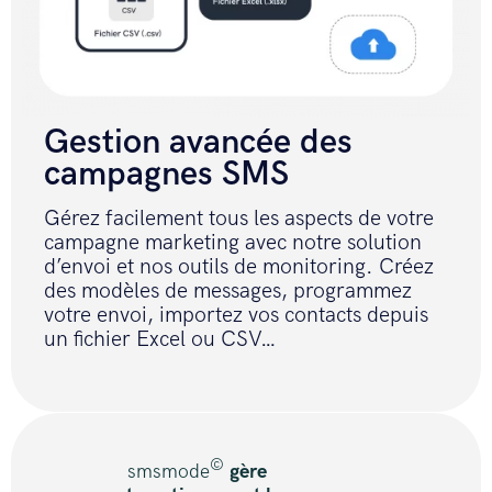
Gestion avancée des
campagnes SMS
Gérez facilement tous les aspects de votre
campagne marketing avec notre solution
d’envoi et nos outils de monitoring. Créez
des modèles de messages, programmez
votre envoi, importez vos contacts depuis
un fichier Excel ou CSV…
©
smsmode
gère