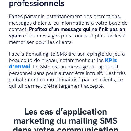
professionnels
Faites parvenir instantanément des promotions,
messages d’alerte ou informations à votre base de
contact.
Profitez d’un message qui ne finit pas en
spam
et de messages plus courts et plus faciles à
mémoriser pour les clients.
Face à l’emailing, le SMS tire son épingle du jeu à
KPIs
beaucoup de niveau, notamment sur les
d’envoi
. Le SMS est un message qui apparait
personnel sans pour autant être intrusif. Il est très
globalement connu et maitrisé par les clients, ce
qui lui permet d’être largement accepté.
Les cas d’application
marketing du mailing SMS
dans votre communication