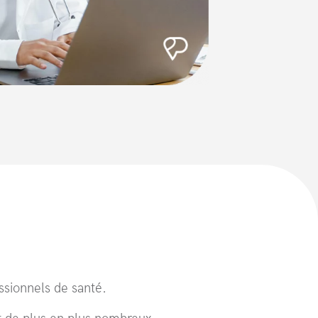
essionnels de santé.