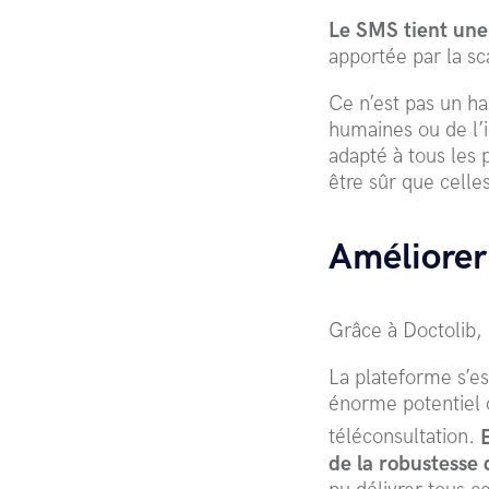
Le SMS tient une
apportée par la s
Ce n’est pas un ha
humaines ou de l’
adapté à tous les 
être sûr que celles
Améliorer 
Grâce à Doctolib, l
La plateforme s’
énorme potentiel 
téléconsultation.
de la robustesse 