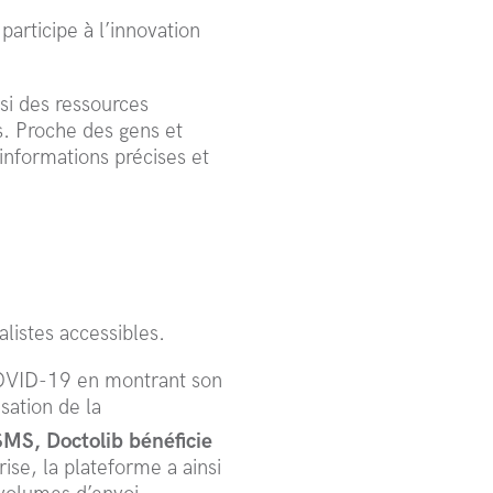
participe à l’innovation
si des ressources
s. Proche des gens et
 informations précises et
alistes accessibles.
COVID-19 en montrant son
sation de la
SMS, Doctolib bénéficie
rise, la plateforme a ainsi